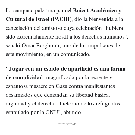
el Boicot Académico y
La campaña palestina para
Cultural de Israel (PACBI)
, dio la bienvenida a la
cancelación del amistoso cuya celebración "hubiera
sido extremadamente hostil a los derechos humanos",
señaló Omar Barghouti, uno de los impulsores de
este movimiento, en un comunicado.
"Jugar con un estado de apartheid es una forma
de complicidad
, magnificada por la reciente y
espantosa masacre en Gaza contra manifestantes
desarmados que demandan su libertad básica,
dignidad y el derecho al retorno de los refugiados
estipulado por la ONU", abundó.