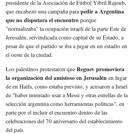
presidente de la Asociación de Fútbol Yibril Rajoub,
pedir a Argentina
que encabezó una campaña para
que no disputara el encuentro
porque
"normalizaba" la ocupación israelí de la parte Este de
Jerusalén, reivindicada como capital de su Estado, a
pesar de que el partido se iba a jugar en un estadio en
el oeste de la ciudad.
Reguev promoviera
Los palestinos protestaron que
la organización del amistoso en Jerusalén
en lugar
de en Haifa, como estaba previsto, y acusaron a Israel
de "haber intentado usar a Messi y otras estrellas de la
selección argentina como herramientas políticas", en
parte por el incluir el encuentro dentro de las
celebraciones del 70 aniversario del establecimiento
del país.