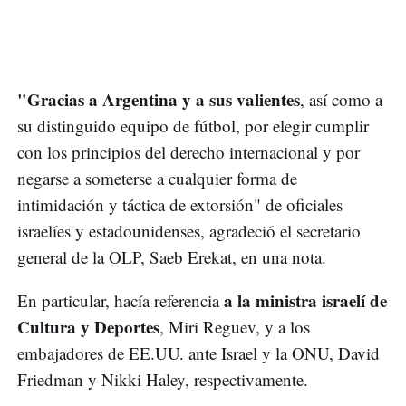
"Gracias a Argentina y a sus valientes
, así como a
su distinguido equipo de fútbol, por elegir cumplir
con los principios del derecho internacional y por
negarse a someterse a cualquier forma de
intimidación y táctica de extorsión" de oficiales
israelíes y estadounidenses, agradeció el secretario
general de la OLP, Saeb Erekat, en una nota.
a la ministra israelí de
En particular, hacía referencia
Cultura y Deportes
, Miri Reguev, y a los
embajadores de EE.UU. ante Israel y la ONU, David
Friedman y Nikki Haley, respectivamente.