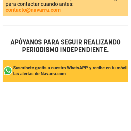
para contactar cuando antes:
contacto@navarra.com
APÓYANOS PARA SEGUIR REALIZANDO
PERIODISMO INDEPENDIENTE.
Suscríbete gratis a nuestro WhatsAPP y recibe en tu móvil
las alertas de Navarra.com