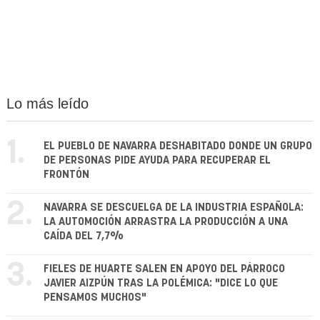
Lo más leído
1.
EL PUEBLO DE NAVARRA DESHABITADO DONDE UN GRUPO
DE PERSONAS PIDE AYUDA PARA RECUPERAR EL
FRONTÓN
2.
NAVARRA SE DESCUELGA DE LA INDUSTRIA ESPAÑOLA:
LA AUTOMOCIÓN ARRASTRA LA PRODUCCIÓN A UNA
CAÍDA DEL 7,7%
3.
FIELES DE HUARTE SALEN EN APOYO DEL PÁRROCO
JAVIER AIZPÚN TRAS LA POLÉMICA: "DICE LO QUE
PENSAMOS MUCHOS"