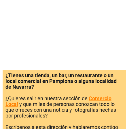
¿Tienes una tienda, un bar, un restaurante o un
local comercial en Pamplona o alguna localidad
de Navarra?
¿Quieres salir en nuestra sección de
Comercio
Local
y que miles de personas conozcan todo lo
que ofreces con una noticia y fotografías hechas
por profesionales?
Escríbenos a esta dirección y hablaremos contigo