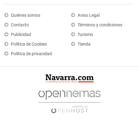
Quiénes somos
Aviso Legal
Contacto
Términos y condiciones
Publicidad
Turismo
Política de Cookies
Tienda
Política de privacidad