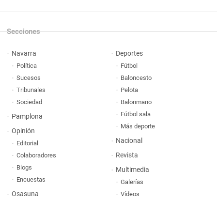
Secciones
Navarra
Deportes
Política
Fútbol
Sucesos
Baloncesto
Tribunales
Pelota
Sociedad
Balonmano
Fútbol sala
Pamplona
Más deporte
Opinión
Nacional
Editorial
Revista
Colaboradores
Blogs
Multimedia
Encuestas
Galerías
Osasuna
Vídeos