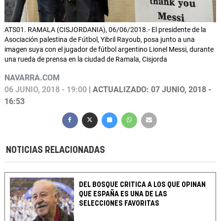
ATS01. RAMALA (CISJORDANIA), 06/06/2018.- El presidente de la
Asociación palestina de Fútbol, Yibril Rayoub, posa junto a una
imagen suya con el jugador de fútbol argentino Lionel Messi, durante
una rueda de prensa en la ciudad de Ramala, Cisjorda
NAVARRA.COM
06 JUNIO, 2018 - 19:00
| ACTUALIZADO: 07 JUNIO, 2018 -
16:53
NOTICIAS RELACIONADAS
DEL BOSQUE CRITICA A LOS QUE OPINAN
QUE ESPAÑA ES UNA DE LAS
SELECCIONES FAVORITAS