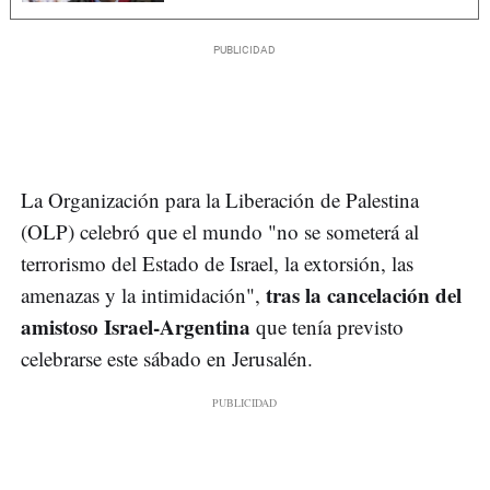
La Organización para la Liberación de Palestina
(OLP) celebró que el mundo "no se someterá al
terrorismo del Estado de Israel, la extorsión, las
tras la cancelación del
amenazas y la intimidación",
amistoso Israel-Argentina
que tenía previsto
celebrarse este sábado en Jerusalén.