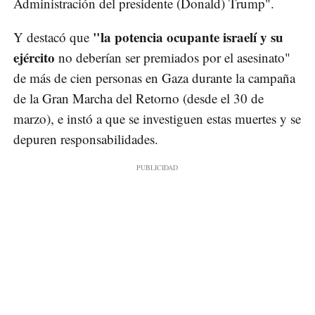
Administración del presidente (Donald) Trump".
"la potencia ocupante israelí y su
Y destacó que
ejército
no deberían ser premiados por el asesinato"
de más de cien personas en Gaza durante la campaña
de la Gran Marcha del Retorno (desde el 30 de
marzo), e instó a que se investiguen estas muertes y se
depuren responsabilidades.