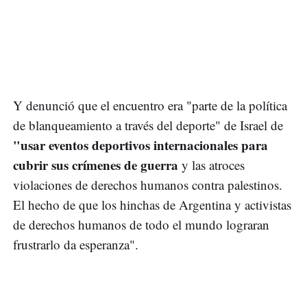
Y denunció que el encuentro era "parte de la política
de blanqueamiento a través del deporte" de Israel de
"usar eventos deportivos internacionales para
cubrir sus crímenes de guerra
y las atroces
violaciones de derechos humanos contra palestinos.
El hecho de que los hinchas de Argentina y activistas
de derechos humanos de todo el mundo lograran
frustrarlo da esperanza".