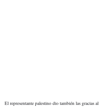
El representante palestino dio también las gracias al