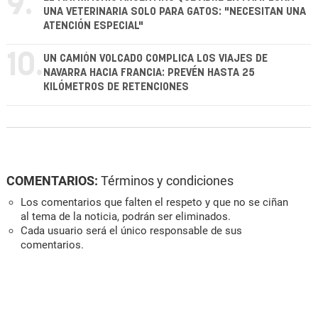
9.
UNA VETERINARIA SOLO PARA GATOS: "NECESITAN UNA
ATENCIÓN ESPECIAL"
10.
UN CAMIÓN VOLCADO COMPLICA LOS VIAJES DE
NAVARRA HACIA FRANCIA: PREVÉN HASTA 25
KILÓMETROS DE RETENCIONES
COMENTARIOS:
Términos y condiciones
Los comentarios que falten el respeto y que no se ciñan
al tema de la noticia, podrán ser eliminados.
Cada usuario será el único responsable de sus
comentarios.