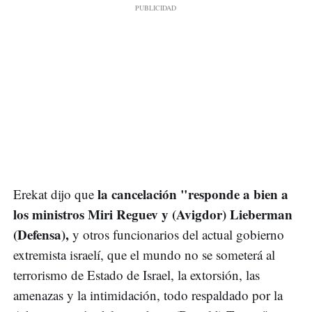
la cancelación "responde a bien a
Erekat dijo que
los ministros Miri Reguev y (Avigdor) Lieberman
(Defensa),
y otros funcionarios del actual gobierno
extremista israelí, que el mundo no se someterá al
terrorismo de Estado de Israel, la extorsión, las
amenazas y la intimidación, todo respaldado por la