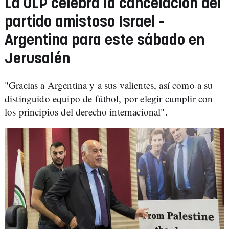
La OLP celebra la cancelación del
partido amistoso Israel -
Argentina para este sábado en
Jerusalén
"Gracias a Argentina y a sus valientes, así como a su
distinguido equipo de fútbol, por elegir cumplir con
los principios del derecho internacional".