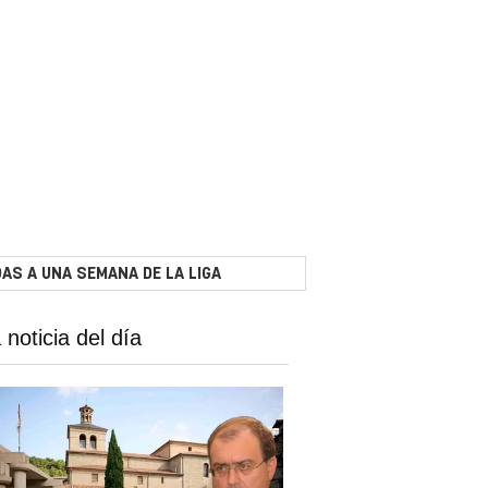
AS A UNA SEMANA DE LA LIGA
 noticia del día