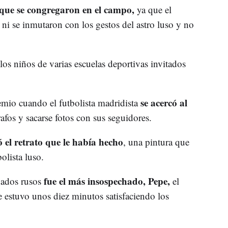
que se congregaron en el campo,
ya que el
 ni se inmutaron con los gestos del astro luso y no
os niños de varias escuelas deportivas invitados
se acercó al
remio cuando el futbolista madridista
afos y sacarse fotos con sus seguidores.
 el retrato que le había hecho
, una pintura que
olista luso.
fue el más insospechado, Pepe,
nados rusos
el
 estuvo unos diez minutos satisfaciendo los