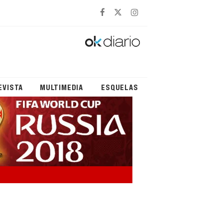
EVISTA
MULTIMEDIA
ESQUELAS