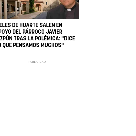
IELES DE HUARTE SALEN EN
POYO DEL PÁRROCO JAVIER
IZPÚN TRAS LA POLÉMICA: "DICE
O QUE PENSAMOS MUCHOS"