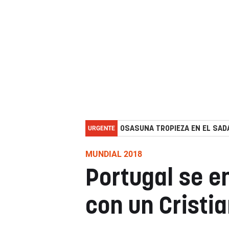
URGENTE
OSASUNA TROPIEZA EN EL SADA
MUNDIAL 2018
Portugal se en
con un Cristia