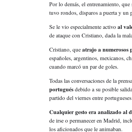
Por lo demás, el entrenamiento, que
tuvo rondos, disparos a puerta y un 
al val
Se le vio especialmente activo
de ataque con Cristiano, dada la mal
atrajo a numerosos p
Cristiano, que
españoles, argentinos, mexicanos, ch
cuando marcó un par de goles.
Todas las conversaciones de la prens
portugués
debido a su posible salida
partido del viernes entre portugueses
Cualquier gesto era analizado al d
de irse o permanecer en Madrid, inc
los aficionados que le animaban.