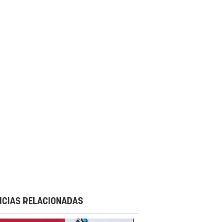
ICIAS RELACIONADAS