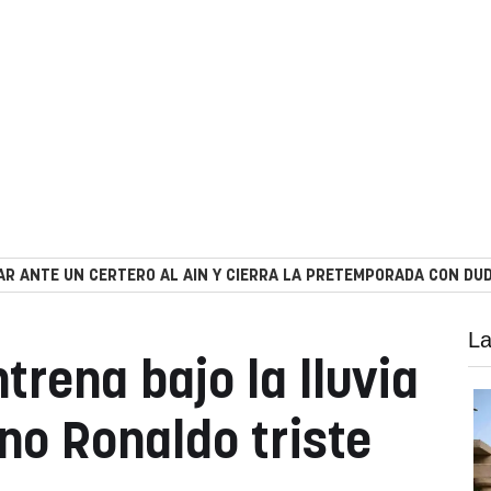
R ANTE UN CERTERO AL AIN Y CIERRA LA PRETEMPORADA CON DUD
La
trena bajo la lluvia
no Ronaldo triste