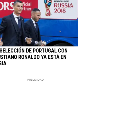
 SELECCIÓN DE PORTUGAL CON
ISTIANO RONALDO YA ESTÁ EN
SIA