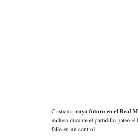
cuyo futuro en el Real Ma
Cristiano,
incluso durante el partidillo pateó e
fallo en un control.