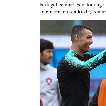
Portugal celebró este domingo 
entrenamiento en Rusia, con u