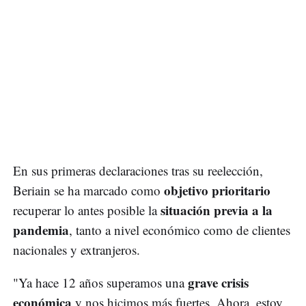
En sus primeras declaraciones tras su reelección,
objetivo prioritario
Beriain se ha marcado como
situación previa a la
recuperar lo antes posible la
pandemia
, tanto a nivel económico como de clientes
nacionales y extranjeros.
grave crisis
"Ya hace 12 años superamos una
económica
y nos hicimos más fuertes. Ahora, estoy