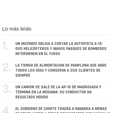
Lo más leído
1.
UN INCENDIO OBLIGA A CORTAR LA AUTOPISTA A-15:
DOS HELICÓPTEROS Y VARIOS PARQUES DE BOMBEROS
INTERVIENEN EN EL FUEGO
2.
LA TIENDA DE ALIMENTACIÓN DE PAMPLONA QUE ABRE
TODOS LOS DÍAS Y CONSERVA A SUS CLIENTES DE
SIEMPRE
3.
UN CAMIÓN SE SALE DE LA AP-15 DE MADRUGADA Y
TERMINA EN LA MEDIANA: SU CONDUCTOR HA
RESULTADO HERIDO
4.
EL GOBIERNO DE CHIVITE TRAERÁ A NAVARRA A MENAS