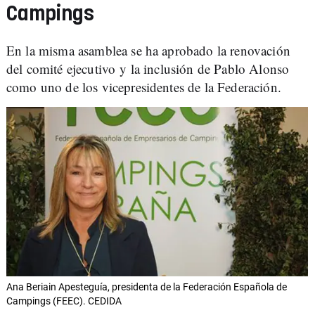
Campings
En la misma asamblea se ha aprobado la renovación
del comité ejecutivo y la inclusión de Pablo Alonso
como uno de los vicepresidentes de la Federación.
Ana Beriain Apesteguía, presidenta de la Federación Española de
Campings (FEEC). CEDIDA