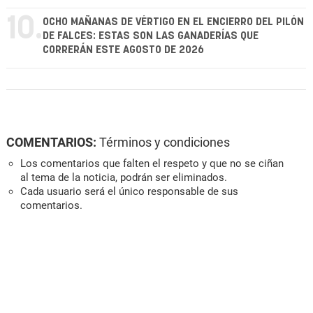
10.
OCHO MAÑANAS DE VÉRTIGO EN EL ENCIERRO DEL PILÓN
DE FALCES: ESTAS SON LAS GANADERÍAS QUE
CORRERÁN ESTE AGOSTO DE 2026
COMENTARIOS:
Términos y condiciones
Los comentarios que falten el respeto y que no se ciñan
al tema de la noticia, podrán ser eliminados.
Cada usuario será el único responsable de sus
comentarios.