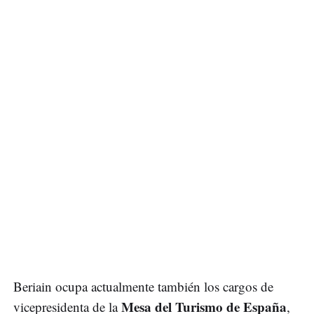
Beriain ocupa actualmente también los cargos de
Mesa del Turismo de España
vicepresidenta de la
,