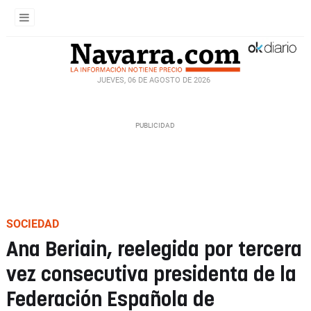
JUEVES, 06 DE AGOSTO DE 2026
SOCIEDAD
Ana Beriain, reelegida por tercera
vez consecutiva presidenta de la
Federación Española de