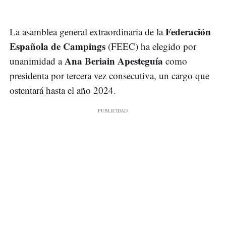
Federación
La asamblea general extraordinaria de la
Española de Campings
(FEEC) ha elegido por
Ana Beriain Apesteguía
unanimidad a
como
presidenta por tercera vez consecutiva, un cargo que
ostentará hasta el año 2024.