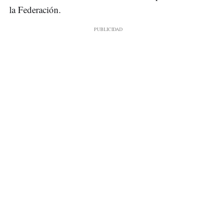
la Federación.