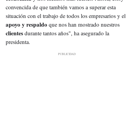
convencida de que también vamos a superar esta
situación con el trabajo de todos los empresarios y el
apoyo y respaldo
que nos han mostrado nuestros
clientes
durante tantos años", ha asegurado la
presidenta.