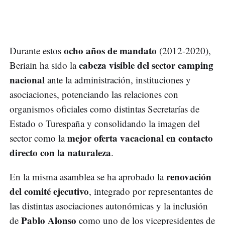
ocho años de mandato
Durante estos
(2012-2020),
cabeza visible del sector camping
Beriain ha sido la
nacional
ante la administración, instituciones y
asociaciones, potenciando las relaciones con
organismos oficiales como distintas Secretarías de
Estado o Turespaña y consolidando la imagen del
mejor oferta vacacional en contacto
sector como la
directo con la naturaleza
.
renovación
En la misma asamblea se ha aprobado la
del comité ejecutivo
, integrado por representantes de
las distintas asociaciones autonómicas y la inclusión
Pablo Alonso
de
como uno de los vicepresidentes de