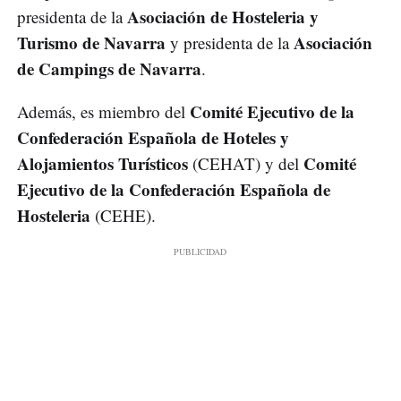
Asociación de Hosteleria y
presidenta de la
Turismo de Navarra
Asociación
y presidenta de la
de Campings de Navarra
.
Comité Ejecutivo de la
Además, es miembro del
Confederación Española de Hoteles y
Alojamientos Turísticos
Comité
(CEHAT) y del
Ejecutivo de la Confederación Española de
Hosteleria
(CEHE).