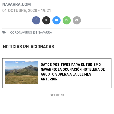
NAVARRA.COM
01 OCTUBRE, 2020 - 19:21
CORONAVIRUS EN NAVARRA
NOTICIAS RELACIONADAS
DATOS POSITIVOS PARA EL TURISMO
NAVARRO: LA OCUPACIÓN HOTELERA DE
AGOSTO SUPERA A LA DEL MES
ANTERIOR