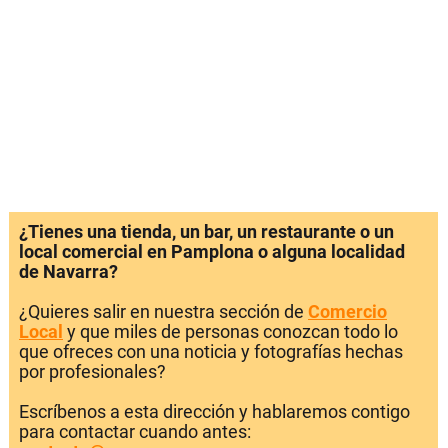
¿Tienes una tienda, un bar, un restaurante o un
local comercial en Pamplona o alguna localidad
de Navarra?
¿Quieres salir en nuestra sección de
Comercio
Local
y que miles de personas conozcan todo lo
que ofreces con una noticia y fotografías hechas
por profesionales?
Escríbenos a esta dirección y hablaremos contigo
para contactar cuando antes: