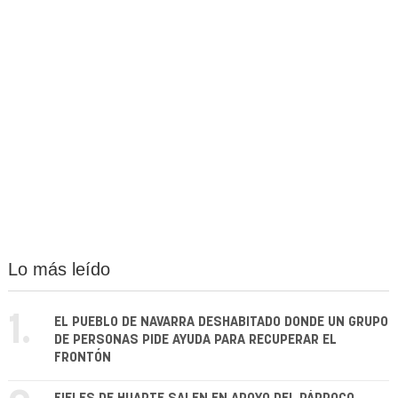
Lo más leído
1.
EL PUEBLO DE NAVARRA DESHABITADO DONDE UN GRUPO
DE PERSONAS PIDE AYUDA PARA RECUPERAR EL
FRONTÓN