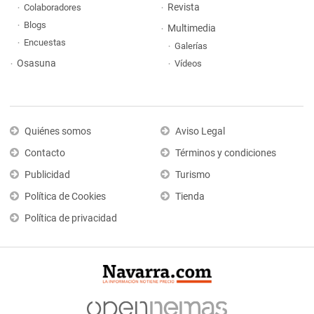
Revista
Colaboradores
Blogs
Multimedia
Encuestas
Galerías
Osasuna
Vídeos
Quiénes somos
Aviso Legal
Contacto
Términos y condiciones
Publicidad
Turismo
Política de Cookies
Tienda
Política de privacidad