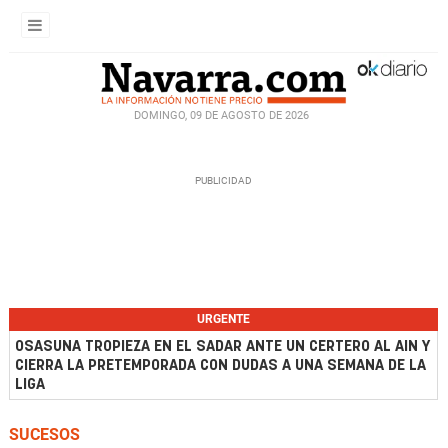
DOMINGO, 09 DE AGOSTO DE 2026
URGENTE
OSASUNA TROPIEZA EN EL SADAR ANTE UN CERTERO AL AIN Y
CIERRA LA PRETEMPORADA CON DUDAS A UNA SEMANA DE LA
LIGA
SUCESOS