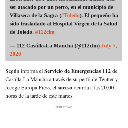
ser atacado por un perro, en el municipio de
Villaseca de la Sagra (
#Toledo
). El pequeño ha
sido trasladado al Hospital Virgen de la Salud
de Toledo.
#112clm
— 112 Castilla-La Mancha (@112clm)
July 7,
2020
Servicio de Emergencias 112
Según informa el
de
Castilla-La Mancha a través de su perfil de Twitter y
suceso
recoge Europa Press, el
ocurría a las 20.00
horas de la tarde de este martes.