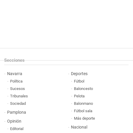
Secciones
Navarra
Deportes
Política
Fútbol
Sucesos
Baloncesto
Tribunales
Pelota
Sociedad
Balonmano
Fútbol sala
Pamplona
Más deporte
Opinión
Nacional
Editorial