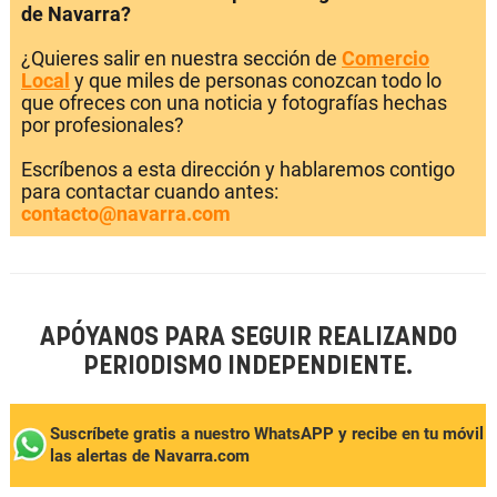
de Navarra?
¿Quieres salir en nuestra sección de
Comercio
Local
y que miles de personas conozcan todo lo
que ofreces con una noticia y fotografías hechas
por profesionales?
Escríbenos a esta dirección y hablaremos contigo
para contactar cuando antes:
contacto@navarra.com
APÓYANOS PARA SEGUIR REALIZANDO
PERIODISMO INDEPENDIENTE.
Suscríbete gratis a nuestro WhatsAPP y recibe en tu móvil
las alertas de Navarra.com