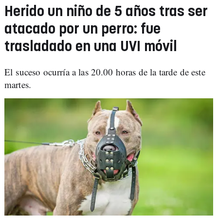
Herido un niño de 5 años tras ser
atacado por un perro: fue
trasladado en una UVI móvil
El suceso ocurría a las 20.00 horas de la tarde de este
martes.