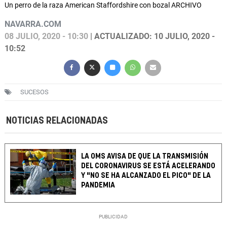
Un perro de la raza American Staffordshire con bozal ARCHIVO
NAVARRA.COM
08 JULIO, 2020 - 10:30
| ACTUALIZADO: 10 JULIO, 2020 -
10:52
SUCESOS
NOTICIAS RELACIONADAS
LA OMS AVISA DE QUE LA TRANSMISIÓN
DEL CORONAVIRUS SE ESTÁ ACELERANDO
Y "NO SE HA ALCANZADO EL PICO" DE LA
PANDEMIA