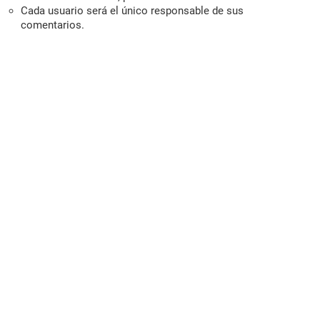
Cada usuario será el único responsable de sus
comentarios.