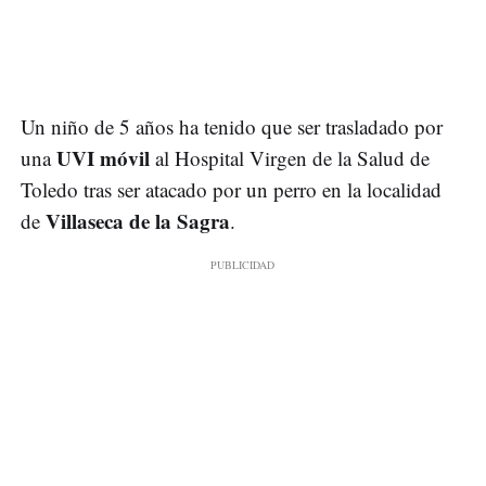
Un niño de 5 años ha tenido que ser trasladado por
UVI móvil
una
al Hospital Virgen de la Salud de
Toledo tras ser atacado por un perro en la localidad
Villaseca de la Sagra
de
.