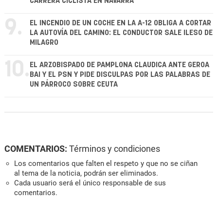
CARRERA CICLISTA EN NAVARRA
9.
EL INCENDIO DE UN COCHE EN LA A-12 OBLIGA A CORTAR
LA AUTOVÍA DEL CAMINO: EL CONDUCTOR SALE ILESO DE
MILAGRO
10.
EL ARZOBISPADO DE PAMPLONA CLAUDICA ANTE GEROA
BAI Y EL PSN Y PIDE DISCULPAS POR LAS PALABRAS DE
UN PÁRROCO SOBRE CEUTA
COMENTARIOS:
Términos y condiciones
Los comentarios que falten el respeto y que no se ciñan
al tema de la noticia, podrán ser eliminados.
Cada usuario será el único responsable de sus
comentarios.