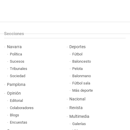
Secciones
Navarra
Deportes
Política
Fútbol
Sucesos
Baloncesto
Tribunales
Pelota
Sociedad
Balonmano
Fútbol sala
Pamplona
Más deporte
Opinión
Nacional
Editorial
Revista
Colaboradores
Blogs
Multimedia
Encuestas
Galerías