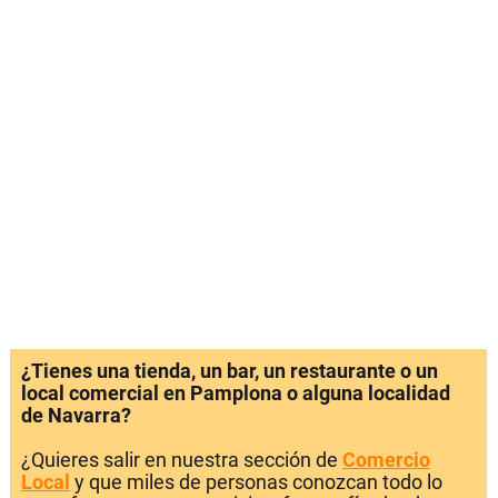
¿Tienes una tienda, un bar, un restaurante o un
local comercial en Pamplona o alguna localidad
de Navarra?
¿Quieres salir en nuestra sección de
Comercio
Local
y que miles de personas conozcan todo lo