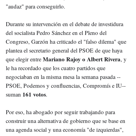
"audaz" para conseguirlo.
Durante su intervención en el debate de investidura
del socialista Pedro Sánchez en el Pleno del
Congreso, Garzón ha criticado el "falso dilema" que
plantea el secretario general del PSOE de que haya
Mariano Rajoy o Albert Rivera
que elegir entre
, y
le ha recordado que los cuatro partidos que
negociaban en la misma mesa la semana pasada --
PSOE, Podemos y confluencias, Compromís e IU--
161 votos
suman
.
Por eso, ha abogado por seguir trabajando para
construir una alternativa de gobierno que se base en
una agenda social y una economía "de izquierdas",