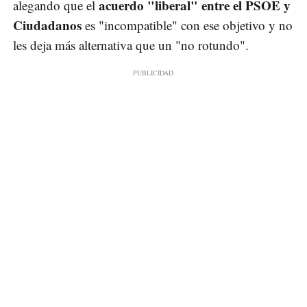
acuerdo "liberal" entre el PSOE y
alegando que el
Ciudadanos
es "incompatible" con ese objetivo y no
les deja más alternativa que un "no rotundo".