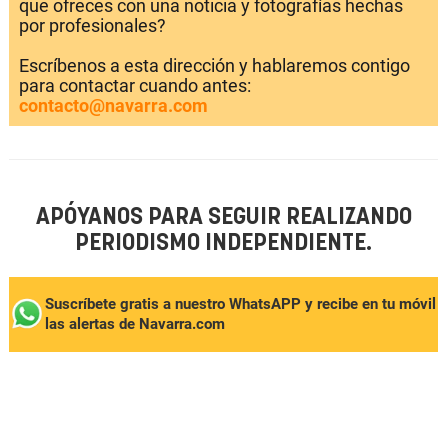
que ofreces con una noticia y fotografías hechas
por profesionales?
Escríbenos a esta dirección y hablaremos contigo
para contactar cuando antes:
contacto@navarra.com
APÓYANOS PARA SEGUIR REALIZANDO
PERIODISMO INDEPENDIENTE.
Suscríbete gratis a nuestro WhatsAPP y recibe en tu móvil
las alertas de Navarra.com