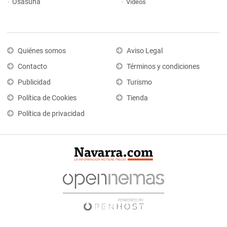
Osasuna
Vídeos
Quiénes somos
Aviso Legal
Contacto
Términos y condiciones
Publicidad
Turismo
Política de Cookies
Tienda
Política de privacidad