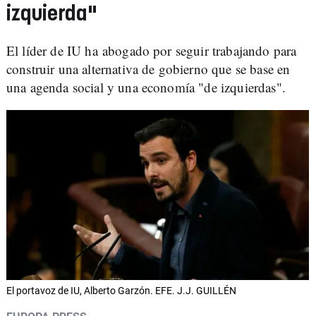
izquierda"
El líder de IU ha abogado por seguir trabajando para
construir una alternativa de gobierno que se base en
una agenda social y una economía "de izquierdas".
El portavoz de IU, Alberto Garzón. EFE. J.J. GUILLÉN