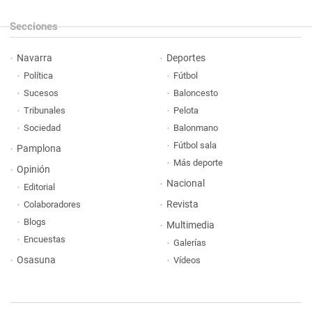
Secciones
Navarra
Deportes
Política
Fútbol
Sucesos
Baloncesto
Tribunales
Pelota
Sociedad
Balonmano
Fútbol sala
Pamplona
Más deporte
Opinión
Nacional
Editorial
Revista
Colaboradores
Blogs
Multimedia
Encuestas
Galerías
Osasuna
Vídeos