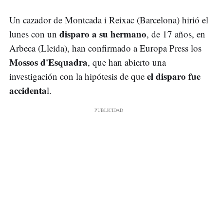
Un cazador de Montcada i Reixac (Barcelona) hirió el
disparo a su hermano
lunes con un
, de 17 años, en
Arbeca (Lleida), han confirmado a Europa Press los
Mossos d'Esquadra
, que han abierto una
el disparo fue
investigación con la hipótesis de que
accidenta
l.