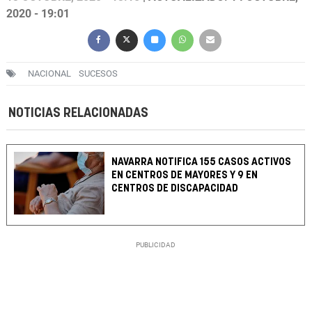
2020 - 19:01
NACIONAL
SUCESOS
NOTICIAS RELACIONADAS
NAVARRA NOTIFICA 155 CASOS ACTIVOS
EN CENTROS DE MAYORES Y 9 EN
CENTROS DE DISCAPACIDAD