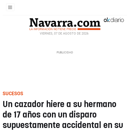
VIERNES, 07 DE AGOSTO DE 2026
SUCESOS
Un cazador hiere a su hermano
de 17 años con un disparo
supuestamente accidental en su