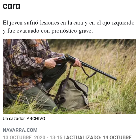
cara
El joven sufrió lesiones en la cara y en el ojo izquierdo
y fue evacuado con pronóstico grave.
Un cazador. ARCHIVO
NAVARRA.COM
13 OCTUBRE, 2020 - 13:15
| ACTUALIZADO: 14 OCTUBRE,