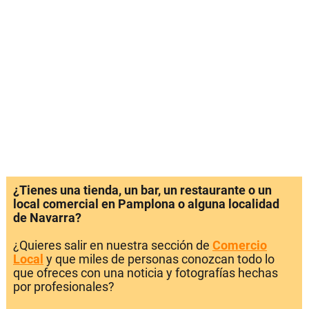
¿Tienes una tienda, un bar, un restaurante o un
local comercial en Pamplona o alguna localidad
de Navarra?
¿Quieres salir en nuestra sección de
Comercio
Local
y que miles de personas conozcan todo lo
que ofreces con una noticia y fotografías hechas
por profesionales?