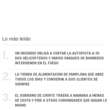
Lo más leído
1.
UN INCENDIO OBLIGA A CORTAR LA AUTOPISTA A-15:
DOS HELICÓPTEROS Y VARIOS PARQUES DE BOMBEROS
INTERVIENEN EN EL FUEGO
2.
LA TIENDA DE ALIMENTACIÓN DE PAMPLONA QUE ABRE
TODOS LOS DÍAS Y CONSERVA A SUS CLIENTES DE
SIEMPRE
3.
EL GOBIERNO DE CHIVITE TRAERÁ A NAVARRA A MENAS
DE CEUTA Y PIDE A OTRAS COMUNIDADES QUE HAGAN LO
MISMO