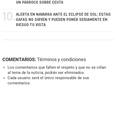
UN PÁRROCO SOBRE CEUTA
10.
ALERTA EN NAVARRA ANTE EL ECLIPSE DE SOL: ESTAS
GAFAS NO SIRVEN Y PUEDEN PONER SERIAMENTE EN
RIESGO TU VISTA
COMENTARIOS:
Términos y condiciones
Los comentarios que falten el respeto y que no se ciñan
al tema de la noticia, podrán ser eliminados.
Cada usuario será el único responsable de sus
comentarios.