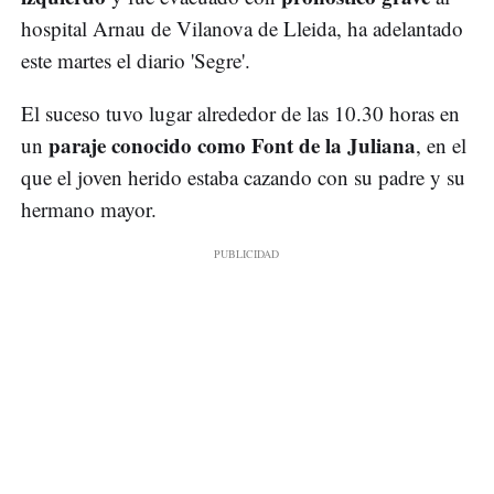
hospital Arnau de Vilanova de Lleida, ha adelantado
este martes el diario 'Segre'.
El suceso tuvo lugar alrededor de las 10.30 horas en
paraje conocido como Font de la Juliana
un
, en el
que el joven herido estaba cazando con su padre y su
hermano mayor.