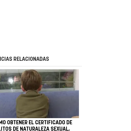
ICIAS RELACIONADAS
MO OBTENER EL CERTIFICADO DE
LITOS DE NATURALEZA SEXUAL,