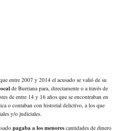
que entre 2007 y 2014 el acusado se valió de su
Local
de Burriana para, directamente o a través de
ores de entre 14 y 16 años que se encontraban en
a o contaban con historial delictivo, a los que
ales y/o judiciales.
pagaba a los menores
cusado
cantidades de dinero