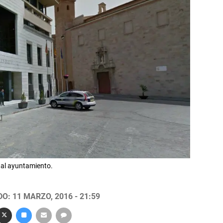
e al ayuntamiento.
O: 11 MARZO, 2016 - 21:59