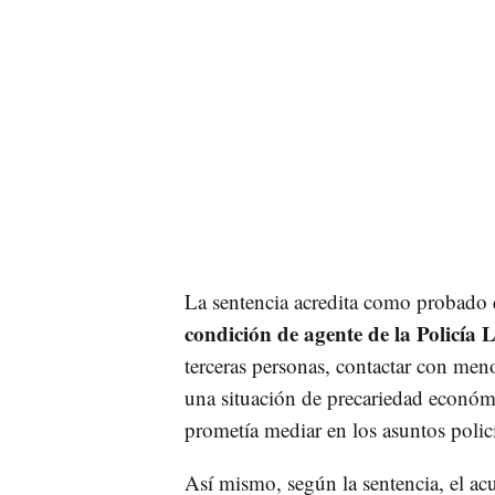
La sentencia acredita como probado 
condición de agente de la Policía 
terceras personas, contactar con men
una situación de precariedad económic
prometía mediar en los asuntos polici
Así mismo, según la sentencia, el a