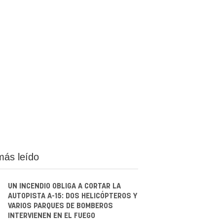
más leído
UN INCENDIO OBLIGA A CORTAR LA
AUTOPISTA A-15: DOS HELICÓPTEROS Y
VARIOS PARQUES DE BOMBEROS
INTERVIENEN EN EL FUEGO