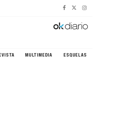
EVISTA
MULTIMEDIA
ESQUELAS