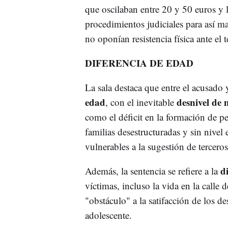
que oscilaban entre 20 y 50 euros y 
procedimientos judiciales para así m
no oponían resistencia física ante el 
DIFERENCIA DE EDAD
La sala destaca que entre el acusado 
edad
desnivel de
, con el inevitable
como el déficit en la formación de p
familias desestructuradas y sin nive
vulnerables a la sugestión de terceros
d
Además, la sentencia se refiere a la
víctimas, incluso la vida en la calle
"obstáculo" a la satifacción de los 
adolescente.