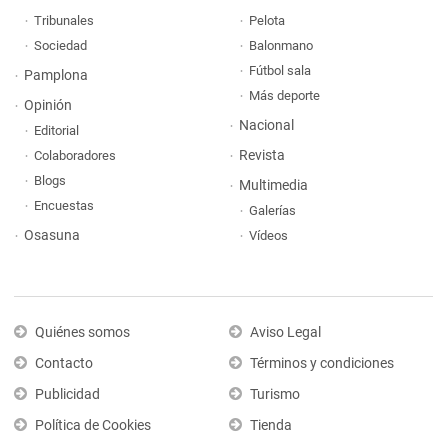
Tribunales
Pelota
Sociedad
Balonmano
Fútbol sala
Pamplona
Más deporte
Opinión
Nacional
Editorial
Revista
Colaboradores
Blogs
Multimedia
Encuestas
Galerías
Osasuna
Vídeos
Quiénes somos
Aviso Legal
Contacto
Términos y condiciones
Publicidad
Turismo
Política de Cookies
Tienda