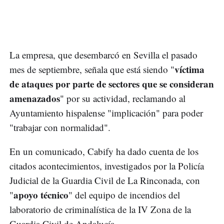
La empresa, que desembarcó en Sevilla el pasado
víctima
mes de septiembre, señala que está siendo "
de ataques por parte de sectores que se consideran
amenazados
" por su actividad, reclamando al
Ayuntamiento hispalense "implicación" para poder
"trabajar con normalidad".
En un comunicado, Cabify ha dado cuenta de los
citados acontecimientos, investigados por la Policía
Judicial de la Guardia Civil de La Rinconada, con
apoyo técnico
"
" del equipo de incendios del
laboratorio de criminalística de la IV Zona de la
Guardia Civil de Andalucía.