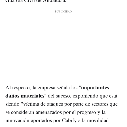
importantes
Al respecto, la empresa señala los "
daños materiales
" del suceso, exponiendo que está
siendo "víctima de ataques por parte de sectores que
se consideran amenazados por el progreso y la
innovación aportados por Cabify a la movilidad