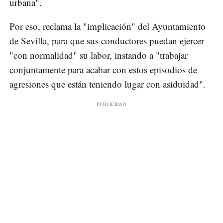
urbana".
Por eso, reclama la "implicación" del Ayuntamiento
de Sevilla, para que sus conductores puedan ejercer
"con normalidad" su labor, instando a "trabajar
conjuntamente para acabar con estos episodios de
agresiones que están teniendo lugar con asiduidad".