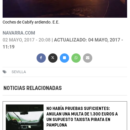
Coches de Cabify ardiendo. E.E.
NAVARRA.COM
02 MAYO, 2017 - 20:08
| ACTUALIZADO: 04 MAYO, 2017 -
11:19
SEVILLA
NOTICIAS RELACIONADAS
NO HABÍA PRUEBAS SUFICIENTES:
ANULAN UNA MULTA DE 1.300 EUROS A
UN SUPUESTO TAXISTA PIRATA EN
PAMPLONA