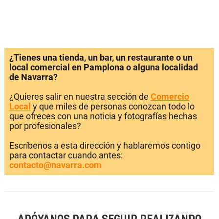
¿Tienes una tienda, un bar, un restaurante o un
local comercial en Pamplona o alguna localidad
de Navarra?
¿Quieres salir en nuestra sección de
Comercio
Local
y que miles de personas conozcan todo lo
que ofreces con una noticia y fotografías hechas
por profesionales?
Escríbenos a esta dirección y hablaremos contigo
para contactar cuando antes:
contacto@navarra.com