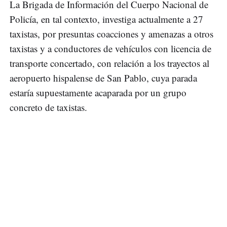
La Brigada de Información del Cuerpo Nacional de
Policía, en tal contexto, investiga actualmente a 27
taxistas, por presuntas coacciones y amenazas a otros
taxistas y a conductores de vehículos con licencia de
transporte concertado, con relación a los trayectos al
aeropuerto hispalense de San Pablo, cuya parada
estaría supuestamente acaparada por un grupo
concreto de taxistas.