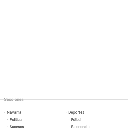
Secciones
Navarra
Deportes
Política
Fútbol
Sucesos
Baloncesto