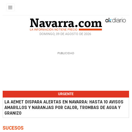
DOMINGO, 09 DE AGOSTO DE 2026
URGENTE
LA AEMET DISPARA ALERTAS EN NAVARRA: HASTA 10 AVISOS
AMARILLOS Y NARANJAS POR CALOR, TROMBAS DE AGUA Y
GRANIZO
SUCESOS