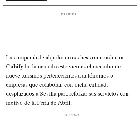
La compañía de alquiler de coches con conductor
Cabify
ha lamentado este viernes el incendio de
nueve turismos pertenecientes a autónomos o
empresas que colaboran con dicha entidad,
desplazados a Sevilla para reforzar sus servicios con
motivo de la Feria de Abril.