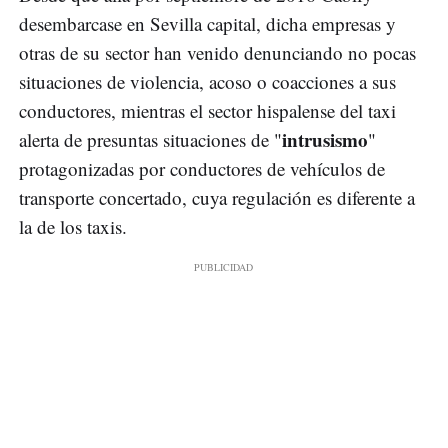
desembarcase en Sevilla capital, dicha empresas y
otras de su sector han venido denunciando no pocas
situaciones de violencia, acoso o coacciones a sus
conductores, mientras el sector hispalense del taxi
intrusismo
alerta de presuntas situaciones de "
"
protagonizadas por conductores de vehículos de
transporte concertado, cuya regulación es diferente a
la de los taxis.