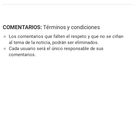
COMENTARIOS:
Términos y condiciones
Los comentarios que falten el respeto y que no se ciñan
al tema de la noticia, podrán ser eliminados.
Cada usuario será el único responsable de sus
comentarios.