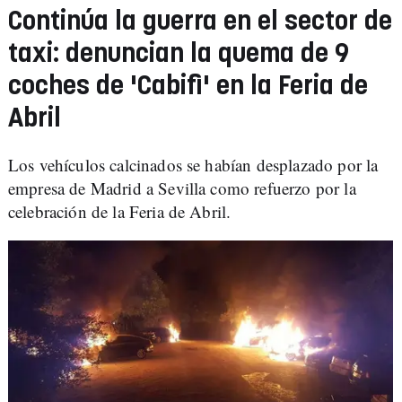
Continúa la guerra en el sector de
taxi: denuncian la quema de 9
coches de 'Cabifi' en la Feria de
Abril
Los vehículos calcinados se habían desplazado por la
empresa de Madrid a Sevilla como refuerzo por la
celebración de la Feria de Abril.