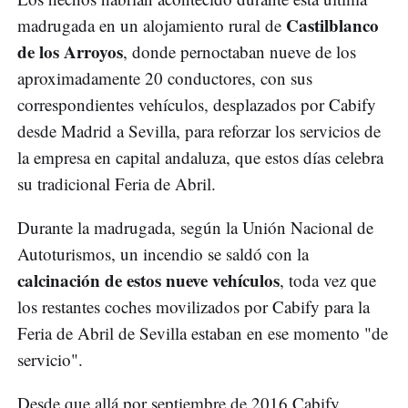
Castilblanco
madrugada en un alojamiento rural de
de los Arroyos
, donde pernoctaban nueve de los
aproximadamente 20 conductores, con sus
correspondientes vehículos, desplazados por Cabify
desde Madrid a Sevilla, para reforzar los servicios de
la empresa en capital andaluza, que estos días celebra
su tradicional Feria de Abril.
Durante la madrugada, según la Unión Nacional de
Autoturismos, un incendio se saldó con la
calcinación de estos nueve vehículos
, toda vez que
los restantes coches movilizados por Cabify para la
Feria de Abril de Sevilla estaban en ese momento "de
servicio".
Desde que allá por septiembre de 2016 Cabify