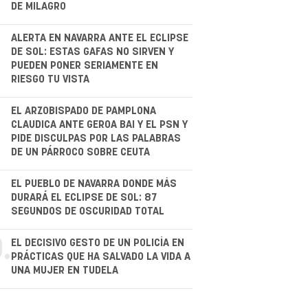
DE MILAGRO
ALERTA EN NAVARRA ANTE EL ECLIPSE
DE SOL: ESTAS GAFAS NO SIRVEN Y
PUEDEN PONER SERIAMENTE EN
RIESGO TU VISTA
.
EL ARZOBISPADO DE PAMPLONA
CLAUDICA ANTE GEROA BAI Y EL PSN Y
PIDE DISCULPAS POR LAS PALABRAS
DE UN PÁRROCO SOBRE CEUTA
.
EL PUEBLO DE NAVARRA DONDE MÁS
DURARÁ EL ECLIPSE DE SOL: 87
SEGUNDOS DE OSCURIDAD TOTAL
.
EL DECISIVO GESTO DE UN POLICÍA EN
PRÁCTICAS QUE HA SALVADO LA VIDA A
UNA MUJER EN TUDELA