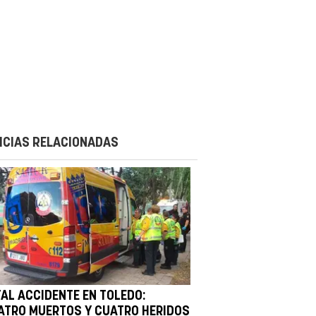
ICIAS RELACIONADAS
TAL ACCIDENTE EN TOLEDO:
ATRO MUERTOS Y CUATRO HERIDOS