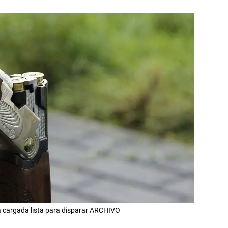
 cargada lista para disparar ARCHIVO