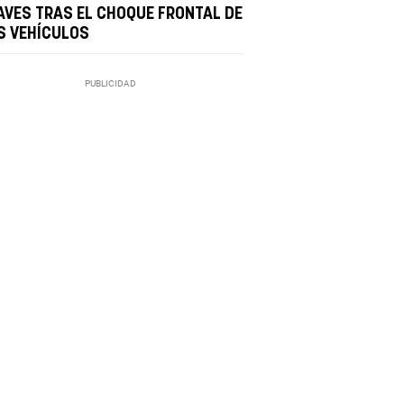
AVES TRAS EL CHOQUE FRONTAL DE
S VEHÍCULOS