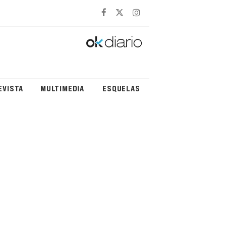
EVISTA
MULTIMEDIA
ESQUELAS