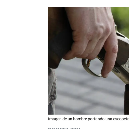
Imagen de un hombre portando una escopeta