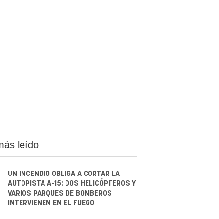
más leído
UN INCENDIO OBLIGA A CORTAR LA
AUTOPISTA A-15: DOS HELICÓPTEROS Y
VARIOS PARQUES DE BOMBEROS
INTERVIENEN EN EL FUEGO