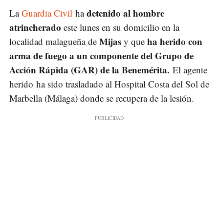
detenido al hombre
La
Guardia Civil
ha
atrincherado
este lunes en su domicilio en la
Mijas
ha herido con
localidad malagueña de
y que
arma de fuego a un componente del Grupo de
Acción Rápida (GAR) de la Benemérita.
El agente
herido ha sido trasladado al Hospital Costa del Sol de
Marbella (Málaga) donde se recupera de la lesión.