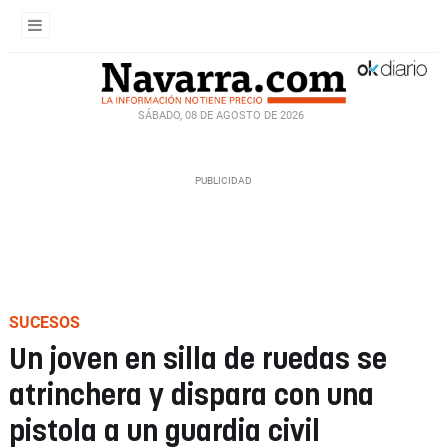
SÁBADO, 08 DE AGOSTO DE 2026
SUCESOS
Un joven en silla de ruedas se
atrinchera y dispara con una
pistola a un guardia civil