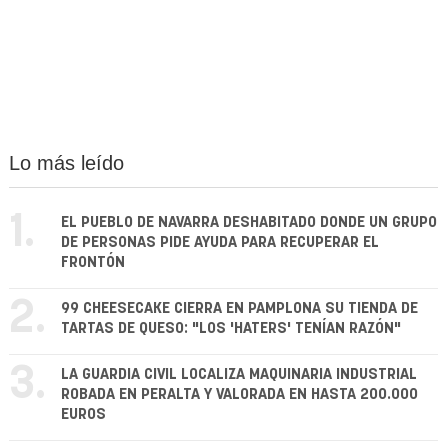
Lo más leído
1.
EL PUEBLO DE NAVARRA DESHABITADO DONDE UN GRUPO
DE PERSONAS PIDE AYUDA PARA RECUPERAR EL
FRONTÓN
2.
99 CHEESECAKE CIERRA EN PAMPLONA SU TIENDA DE
TARTAS DE QUESO: "LOS 'HATERS' TENÍAN RAZÓN"
3.
LA GUARDIA CIVIL LOCALIZA MAQUINARIA INDUSTRIAL
ROBADA EN PERALTA Y VALORADA EN HASTA 200.000
EUROS