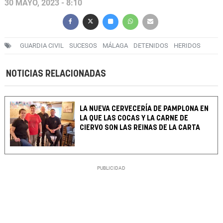
30 MAYO, 2023 - 8:10
GUARDIA CIVIL
SUCESOS
MÁLAGA
DETENIDOS
HERIDOS
NOTICIAS RELACIONADAS
LA NUEVA CERVECERÍA DE PAMPLONA EN
LA QUE LAS COCAS Y LA CARNE DE
CIERVO SON LAS REINAS DE LA CARTA