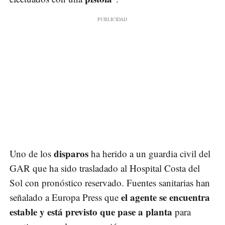
disparos
Uno de los
ha herido a un guardia civil del
GAR que ha sido trasladado al Hospital Costa del
Sol con pronóstico reservado. Fuentes sanitarias han
el agente se encuentra
señalado a Europa Press que
estable y está previsto que pase a planta
para