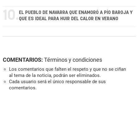
10.
EL PUEBLO DE NAVARRA QUE ENAMORÓ A PÍO BAROJA Y
QUE ES IDEAL PARA HUIR DEL CALOR EN VERANO
COMENTARIOS:
Términos y condiciones
Los comentarios que falten el respeto y que no se ciñan
al tema de la noticia, podrán ser eliminados.
Cada usuario será el único responsable de sus
comentarios.