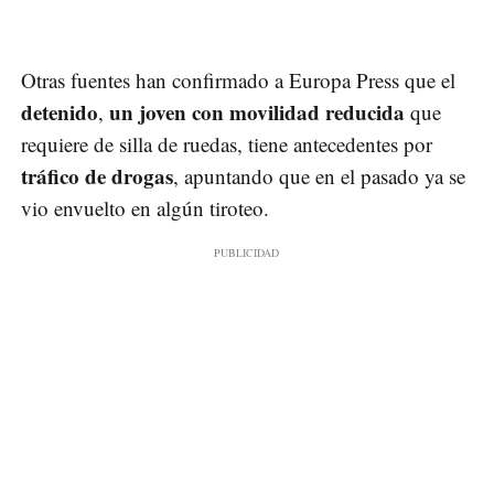
Otras fuentes han confirmado a Europa Press que el
detenido
un joven con movilidad reducida
,
que
requiere de silla de ruedas, tiene antecedentes por
tráfico de drogas
, apuntando que en el pasado ya se
vio envuelto en algún tiroteo.