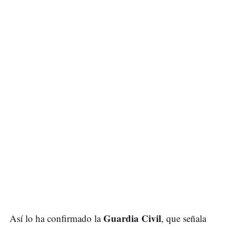
Guardia Civil
Así lo ha confirmado la
, que señala