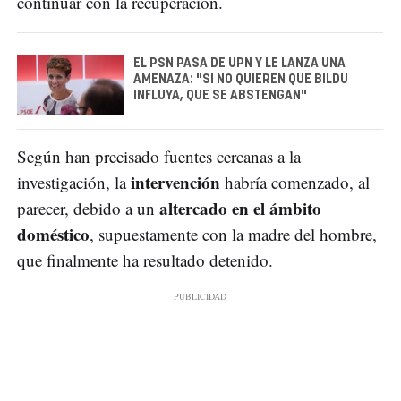
continuar con la recuperación.
EL PSN PASA DE UPN Y LE LANZA UNA
AMENAZA: "SI NO QUIEREN QUE BILDU
INFLUYA, QUE SE ABSTENGAN"
Según han precisado fuentes cercanas a la
intervención
investigación, la
habría comenzado, al
altercado en el ámbito
parecer, debido a un
doméstico
, supuestamente con la madre del hombre,
que finalmente ha resultado detenido.