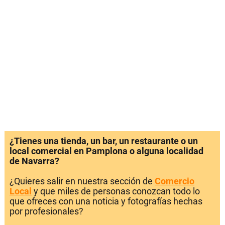
¿Tienes una tienda, un bar, un restaurante o un
local comercial en Pamplona o alguna localidad
de Navarra?
¿Quieres salir en nuestra sección de
Comercio
Local
y que miles de personas conozcan todo lo
que ofreces con una noticia y fotografías hechas
por profesionales?