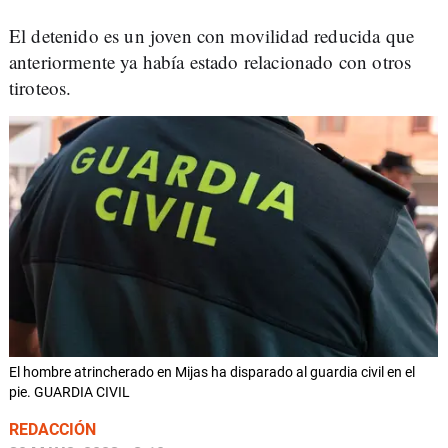
El detenido es un joven con movilidad reducida que
anteriormente ya había estado relacionado con otros
tiroteos.
El hombre atrincherado en Mijas ha disparado al guardia civil en el
pie. GUARDIA CIVIL
REDACCIÓN