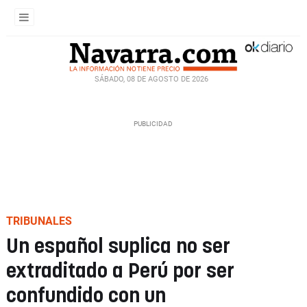
SÁBADO, 08 DE AGOSTO DE 2026
TRIBUNALES
Un español suplica no ser
extraditado a Perú por ser
confundido con un