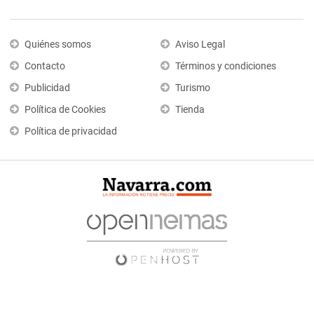
Quiénes somos
Aviso Legal
Contacto
Términos y condiciones
Publicidad
Turismo
Política de Cookies
Tienda
Política de privacidad