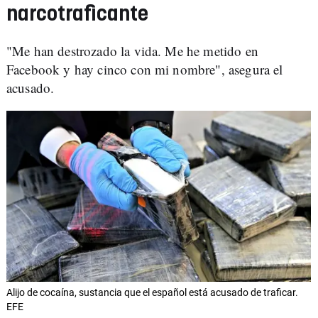
narcotraficante
"Me han destrozado la vida. Me he metido en
Facebook y hay cinco con mi nombre", asegura el
acusado.
Alijo de cocaína, sustancia que el español está acusado de traficar.
EFE