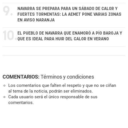
9.
NAVARRA SE PREPARA PARA UN SÁBADO DE CALOR Y
FUERTES TORMENTAS: LA AEMET PONE VARIAS ZONAS
EN AVISO NARANJA
10.
EL PUEBLO DE NAVARRA QUE ENAMORÓ A PÍO BAROJA Y
QUE ES IDEAL PARA HUIR DEL CALOR EN VERANO
COMENTARIOS:
Términos y condiciones
Los comentarios que falten el respeto y que no se ciñan
al tema de la noticia, podrán ser eliminados.
Cada usuario será el único responsable de sus
comentarios.