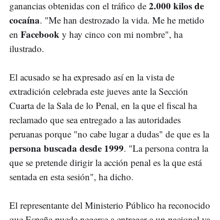
2.000 kilos de
ganancias obtenidas con el tráfico de
cocaína
. "Me han destrozado la vida. Me he metido
Facebook
en
y hay cinco con mi nombre", ha
ilustrado.
El acusado se ha expresado así en la vista de
extradición celebrada este jueves ante la Sección
Cuarta de la Sala de lo Penal, en la que el fiscal ha
reclamado que sea entregado a las autoridades
peruanas porque "no cabe lugar a dudas" de que es la
persona buscada desde 1999
. "La persona contra la
que se pretende dirigir la acción penal es la que está
sentada en esta sesión", ha dicho.
El representante del Ministerio Público ha reconocido
que España puede negarse a entregar a un nacional ya