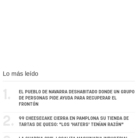
Lo más leído
1.
EL PUEBLO DE NAVARRA DESHABITADO DONDE UN GRUPO
DE PERSONAS PIDE AYUDA PARA RECUPERAR EL
FRONTÓN
2.
99 CHEESECAKE CIERRA EN PAMPLONA SU TIENDA DE
TARTAS DE QUESO: "LOS 'HATERS' TENÍAN RAZÓN"