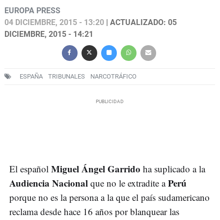
EUROPA PRESS
04 DICIEMBRE, 2015 - 13:20
| ACTUALIZADO: 05
DICIEMBRE, 2015 - 14:21
ESPAÑA
TRIBUNALES
NARCOTRÁFICO
Miguel Ángel Garrido
El español
ha suplicado a la
Audiencia Nacional
Perú
que no le extradite a
porque no es la persona a la que el país sudamericano
reclama desde hace 16 años por blanquear las