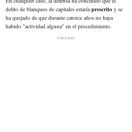
En cualquier caso, la defensa ha concluido que el
prescrito
delito de blanqueo de capitales estaría
y se
ha quejado de que durante catorce años no haya
habido "actividad alguna" en el procedimiento.