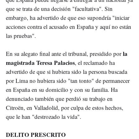
que se trata de una decisión "facultativa". Sin
embargo, ha advertido de que eso supondría "iniciar
acciones contra el acusado en España y aquí no están
las pruebas".
la
En su alegato final ante el tribunal, presidido por
magistrada Teresa Palacios
, el reclamado ha
advertido de que si hubiera sido la persona buscada
por Lima no hubiera sido "tan tonto" de permanecer
en España en su domicilio y con su familia. Ha
denunciado también que perdió su trabajo en
Citroën, en Valladolid, por culpa de estos hechos,
que le han "destrozado la vida".
DELITO PRESCRITO