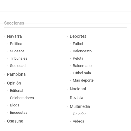
Secciones
Navarra
Deportes
Política
Fútbol
Sucesos
Baloncesto
Tribunales
Pelota
Sociedad
Balonmano
Fútbol sala
Pamplona
Más deporte
Opinión
Nacional
Editorial
Revista
Colaboradores
Blogs
Multimedia
Encuestas
Galerías
Osasuna
Vídeos