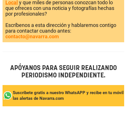
Local
y que miles de personas conozcan todo lo
que ofreces con una noticia y fotografías hechas
por profesionales?
Escríbenos a esta dirección y hablaremos contigo
para contactar cuando antes:
contacto@navarra.com
APÓYANOS PARA SEGUIR REALIZANDO
PERIODISMO INDEPENDIENTE.
Suscríbete gratis a nuestro WhatsAPP y recibe en tu móvil
las alertas de Navarra.com