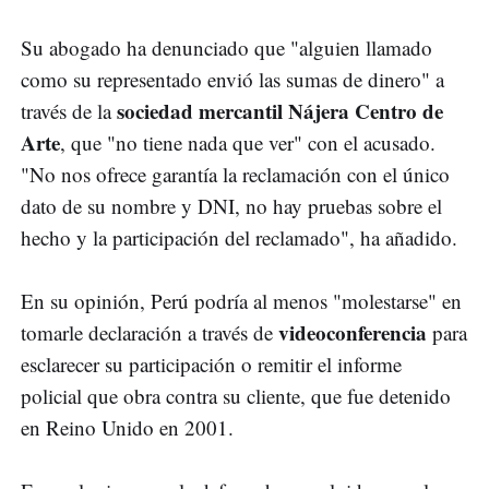
Su abogado ha denunciado que "alguien llamado
como su representado envió las sumas de dinero" a
sociedad mercantil Nájera Centro de
través de la
Arte
, que "no tiene nada que ver" con el acusado.
"No nos ofrece garantía la reclamación con el único
dato de su nombre y DNI, no hay pruebas sobre el
hecho y la participación del reclamado", ha añadido.
En su opinión, Perú podría al menos "molestarse" en
videoconferencia
tomarle declaración a través de
para
esclarecer su participación o remitir el informe
policial que obra contra su cliente, que fue detenido
en Reino Unido en 2001.