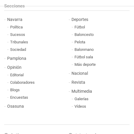
Secciones
Navarra
Deportes
Política
Fútbol
Sucesos
Baloncesto
Tribunales
Pelota
Sociedad
Balonmano
Fútbol sala
Pamplona
Más deporte
Opinión
Nacional
Editorial
Revista
Colaboradores
Blogs
Multimedia
Encuestas
Galerías
Osasuna
Vídeos