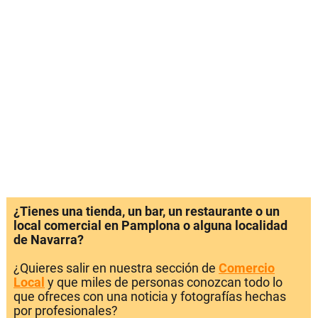
¿Tienes una tienda, un bar, un restaurante o un
local comercial en Pamplona o alguna localidad
de Navarra?
¿Quieres salir en nuestra sección de
Comercio
Local
y que miles de personas conozcan todo lo
que ofreces con una noticia y fotografías hechas
por profesionales?