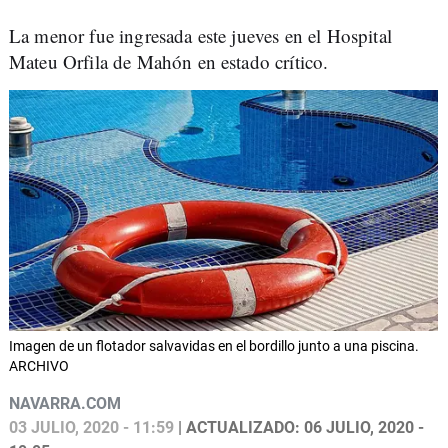
La menor fue ingresada este jueves en el Hospital
Mateu Orfila de Mahón en estado crítico.
Imagen de un flotador salvavidas en el bordillo junto a una piscina.
ARCHIVO
NAVARRA.COM
03 JULIO, 2020 - 11:59
| ACTUALIZADO: 06 JULIO, 2020 -