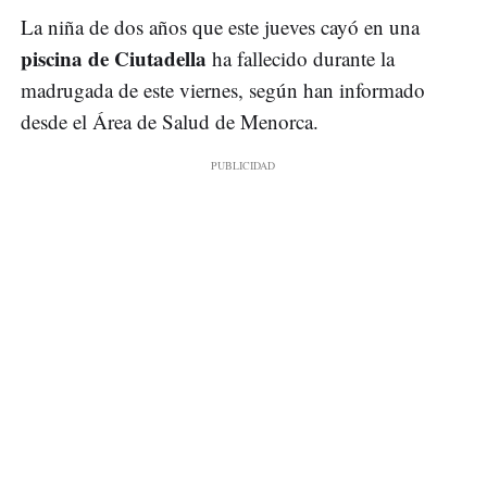
La niña de dos años que este jueves cayó en una
piscina de Ciutadella
ha fallecido durante la
madrugada de este viernes, según han informado
desde el Área de Salud de Menorca.