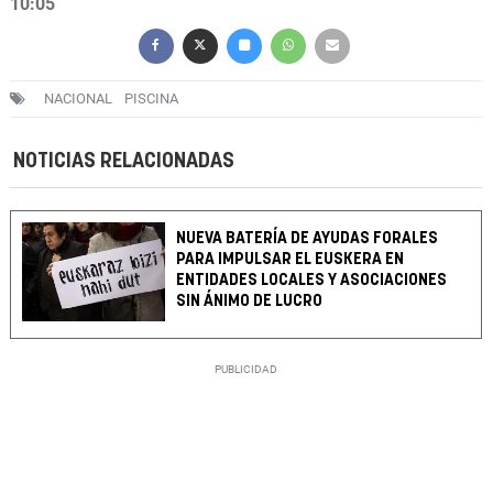
10:05
NACIONAL
PISCINA
NOTICIAS RELACIONADAS
NUEVA BATERÍA DE AYUDAS FORALES
PARA IMPULSAR EL EUSKERA EN
ENTIDADES LOCALES Y ASOCIACIONES
SIN ÁNIMO DE LUCRO