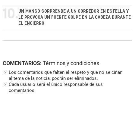
10.
UN MANSO SORPRENDE A UN CORREDOR EN ESTELLA Y
LE PROVOCA UN FUERTE GOLPE EN LA CABEZA DURANTE
EL ENCIERRO
COMENTARIOS:
Términos y condiciones
Los comentarios que falten el respeto y que no se ciñan
al tema de la noticia, podrán ser eliminados.
Cada usuario será el único responsable de sus
comentarios.