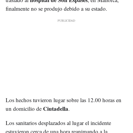
finalmente no se produjo debido a su estado.
Los hechos tuvieron lugar sobre las 12.00 horas en
Ciutadella
un domicilio de
.
Los sanitarios desplazados al lugar el incidente
estuvieron cerca de una hora reanimando a la