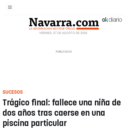
VIERNES, 07 DE AGOSTO DE 2026
SUCESOS
Trágico final: fallece una niña de
dos años tras caerse en una
piscina particular