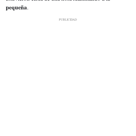
pequeña
.