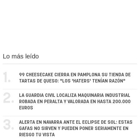
Lo más leído
1.
99 CHEESECAKE CIERRA EN PAMPLONA SU TIENDA DE
TARTAS DE QUESO: "LOS 'HATERS' TENÍAN RAZÓN"
2.
LA GUARDIA CIVIL LOCALIZA MAQUINARIA INDUSTRIAL
ROBADA EN PERALTA Y VALORADA EN HASTA 200.000
EUROS
3.
ALERTA EN NAVARRA ANTE EL ECLIPSE DE SOL: ESTAS
GAFAS NO SIRVEN Y PUEDEN PONER SERIAMENTE EN
RIESGO TU VISTA