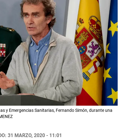
ertas y Emergencias Sanitarias, Fernando Simón, durante una
IMENEZ
O: 31 MARZO, 2020 - 11:01