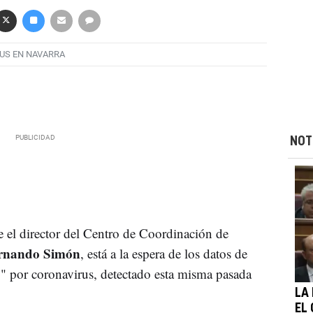
US EN NAVARRA
NOT
 el director del Centro de Coordinación de
rnando Simón
, está a la espera de los datos de
o
" por coronavirus, detectado esta misma pasada
LA
EL