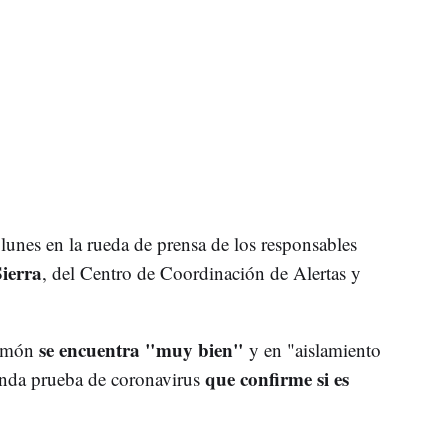
 lunes en la rueda de prensa de los responsables
ierra
, del Centro de Coordinación de Alertas y
se encuentra "muy bien"
Simón
y en "aislamiento
que confirme si es
unda prueba de coronavirus