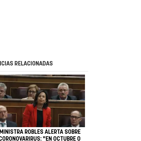
ICIAS RELACIONADAS
 MINISTRA ROBLES ALERTA SOBRE
 CORONOVARIRUS: "EN OCTUBRE O