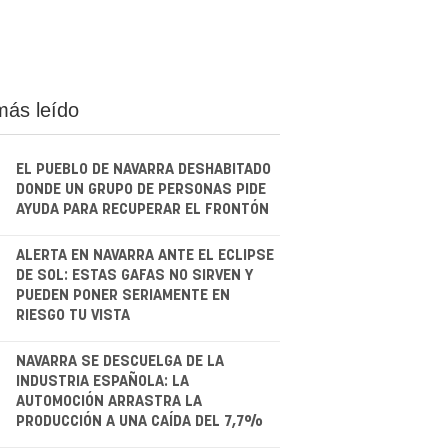
más leído
EL PUEBLO DE NAVARRA DESHABITADO
DONDE UN GRUPO DE PERSONAS PIDE
AYUDA PARA RECUPERAR EL FRONTÓN
.
ALERTA EN NAVARRA ANTE EL ECLIPSE
DE SOL: ESTAS GAFAS NO SIRVEN Y
PUEDEN PONER SERIAMENTE EN
RIESGO TU VISTA
.
NAVARRA SE DESCUELGA DE LA
INDUSTRIA ESPAÑOLA: LA
AUTOMOCIÓN ARRASTRA LA
PRODUCCIÓN A UNA CAÍDA DEL 7,7%