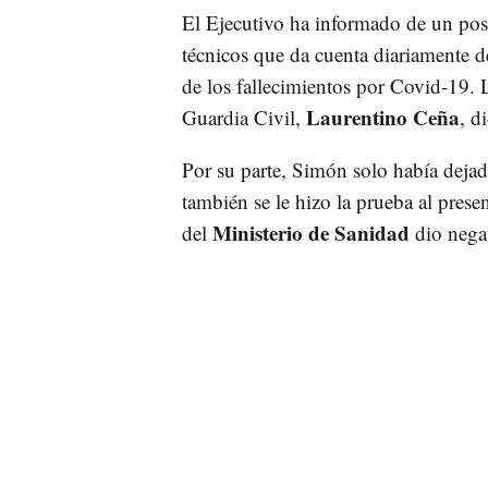
El Ejecutivo ha informado de un pos
técnicos que da cuenta diariamente d
de los fallecimientos por Covid-19. 
Laurentino Ceña
Guardia Civil,
, d
Por su parte, Simón solo había deja
también se le hizo la prueba al prese
Ministerio de Sanidad
del
dio nega