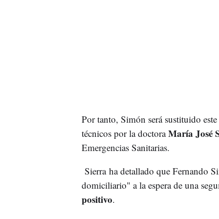
Por tanto, Simón será sustituido este
María José S
técnicos por la doctora
Emergencias Sanitarias.
Sierra ha detallado que Fernando 
domiciliario" a la espera de una seg
positivo
.