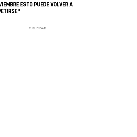
VIEMBRE ESTO PUEDE VOLVER A
PETIRSE"