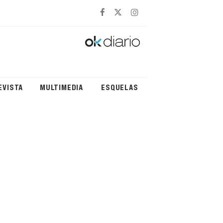
EVISTA
MULTIMEDIA
ESQUELAS