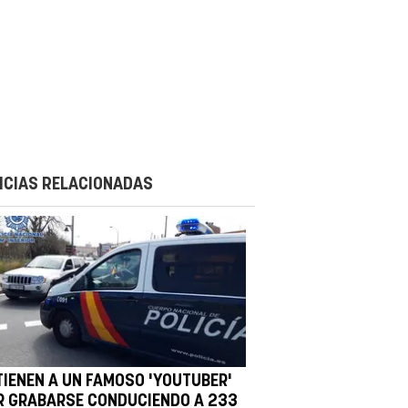
ICIAS RELACIONADAS
TIENEN A UN FAMOSO 'YOUTUBER'
R GRABARSE CONDUCIENDO A 233