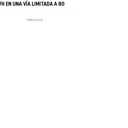
H EN UNA VÍA LIMITADA A 80