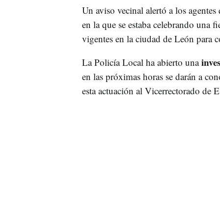
Un aviso vecinal alertó a los agentes
en la que se estaba celebrando una fi
vigentes en la ciudad de León para c
inve
La Policía Local ha abierto una
en las próximas horas se darán a con
esta actuación al Vicerrectorado de 