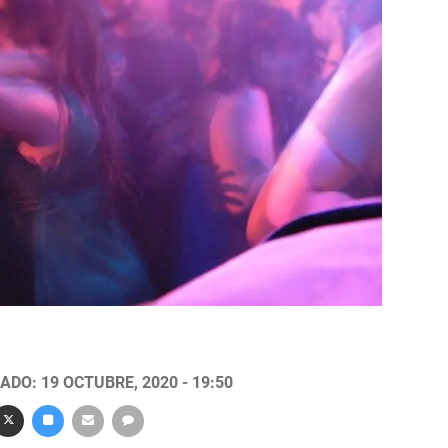
ADO: 19 OCTUBRE, 2020 - 19:50