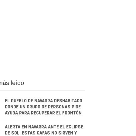
más leído
EL PUEBLO DE NAVARRA DESHABITADO
DONDE UN GRUPO DE PERSONAS PIDE
AYUDA PARA RECUPERAR EL FRONTÓN
.
ALERTA EN NAVARRA ANTE EL ECLIPSE
DE SOL: ESTAS GAFAS NO SIRVEN Y