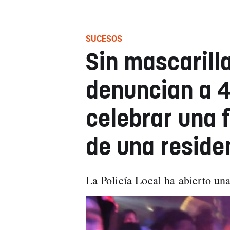
SUCESOS
Sin mascarilla
denuncian a 4
celebrar una f
de una reside
La Policía Local ha abierto una