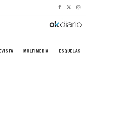
EVISTA
MULTIMEDIA
ESQUELAS