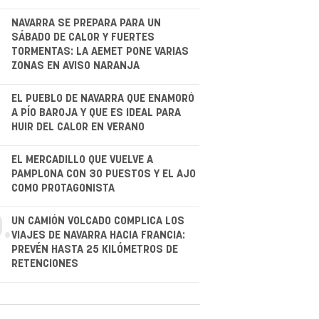
NAVARRA SE PREPARA PARA UN
SÁBADO DE CALOR Y FUERTES
TORMENTAS: LA AEMET PONE VARIAS
ZONAS EN AVISO NARANJA
.
EL PUEBLO DE NAVARRA QUE ENAMORÓ
A PÍO BAROJA Y QUE ES IDEAL PARA
HUIR DEL CALOR EN VERANO
.
EL MERCADILLO QUE VUELVE A
PAMPLONA CON 30 PUESTOS Y EL AJO
COMO PROTAGONISTA
.
UN CAMIÓN VOLCADO COMPLICA LOS
VIAJES DE NAVARRA HACIA FRANCIA:
PREVÉN HASTA 25 KILÓMETROS DE
RETENCIONES