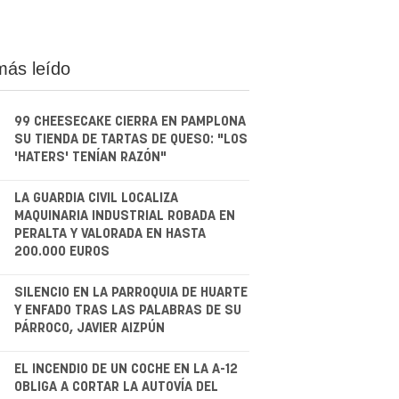
más leído
99 CHEESECAKE CIERRA EN PAMPLONA
SU TIENDA DE TARTAS DE QUESO: "LOS
'HATERS' TENÍAN RAZÓN"
.
LA GUARDIA CIVIL LOCALIZA
MAQUINARIA INDUSTRIAL ROBADA EN
PERALTA Y VALORADA EN HASTA
200.000 EUROS
.
SILENCIO EN LA PARROQUIA DE HUARTE
Y ENFADO TRAS LAS PALABRAS DE SU
PÁRROCO, JAVIER AIZPÚN
.
EL INCENDIO DE UN COCHE EN LA A-12
OBLIGA A CORTAR LA AUTOVÍA DEL