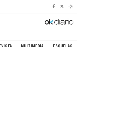
EVISTA
MULTIMEDIA
ESQUELAS