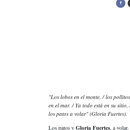
"Los lobos en el monte, / los pollitos
en el mar. / Ya todo está en su sitio,
los patos a volar" (Gloria Fuertes).
Gloria Fuertes
Los patos y
, a volar