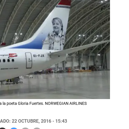
 a la poeta Gloria Fuertes. NORWEGIAN AIRLINES
ADO: 22 OCTUBRE, 2016 - 15:43