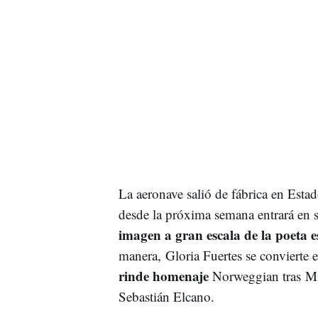
La aeronave salió de fábrica en Esta
desde la próxima semana entrará en 
imagen a gran escala de la poeta 
manera, Gloria Fuertes se convierte 
rinde homenaje
Norweggian tras Mi
Sebastián Elcano.