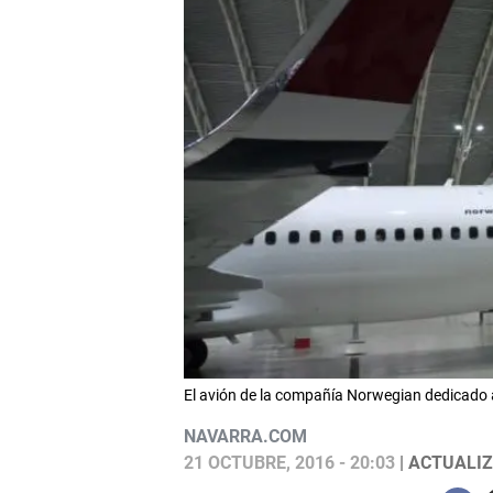
El avión de la compañía Norwegian dedicado
NAVARRA.COM
21 OCTUBRE, 2016 - 20:03
| ACTUALIZ