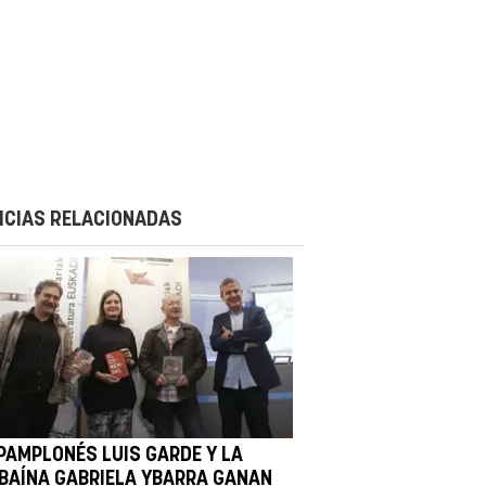
ICIAS RELACIONADAS
 PAMPLONÉS LUIS GARDE Y LA
LBAÍNA GABRIELA YBARRA GANAN