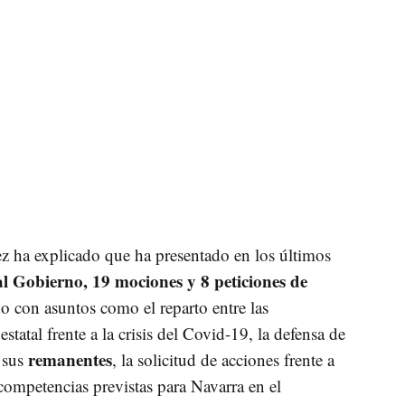
 ha explicado que ha presentado en los últimos
al Gobierno, 19 mociones y 8 peticiones de
do con asuntos como el reparto entre las
tal frente a la crisis del Covid-19, la defensa de
remanentes
 sus
, la solicitud de acciones frente a
 competencias previstas para Navarra en el