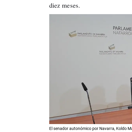
diez meses.
El senador autonómico por Navarra, Koldo Mar