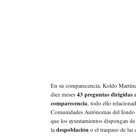
En su comparecencia, Koldo Martínez
43 preguntas dirigidas 
diez meses
comparecencia
, todo ello relaciona
Comunidades Autónomas del fondo esta
que los ayuntamientos dispongan de
despoblación
la
o el traspaso de las