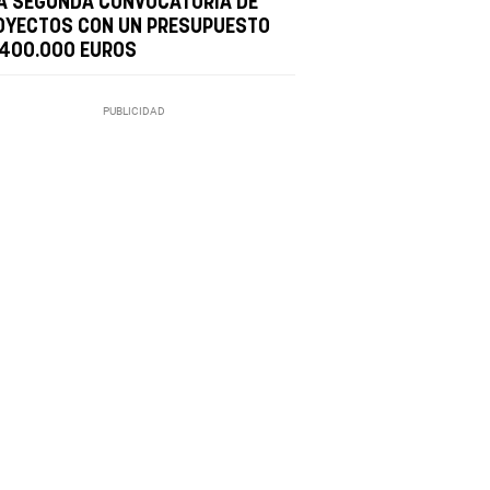
A SEGUNDA CONVOCATORIA DE
OYECTOS CON UN PRESUPUESTO
 400.000 EUROS