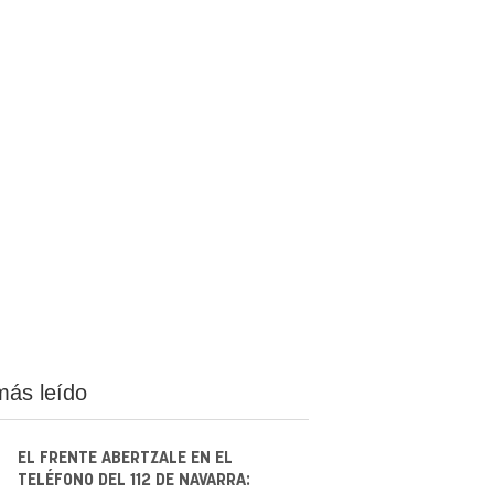
más leído
EL FRENTE ABERTZALE EN EL
TELÉFONO DEL 112 DE NAVARRA: