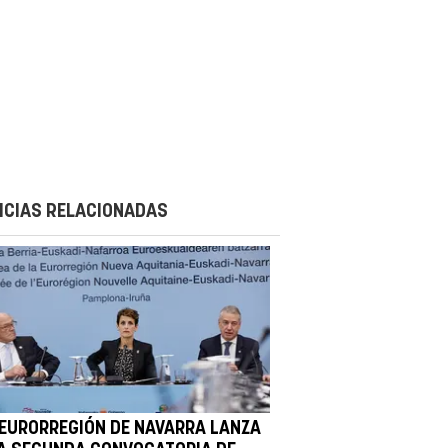
ICIAS RELACIONADAS
 EURORREGIÓN DE NAVARRA LANZA