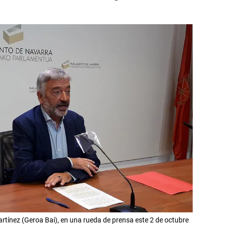
tínez (Geroa Bai), en una rueda de prensa este 2 de octubre