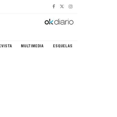
EVISTA
MULTIMEDIA
ESQUELAS