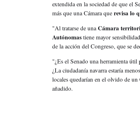
extendida en la sociedad de que el Se
revisa lo
más que una Cámara que
Cámara territor
"Al tratarse de una
Autónomas
tiene mayor sensibilida
de la acción del Congreso, que se de
"¿Es el Senado una herramienta útil p
¿La ciudadanía navarra estaría meno
locales quedarían en el olvido de u
añadido.