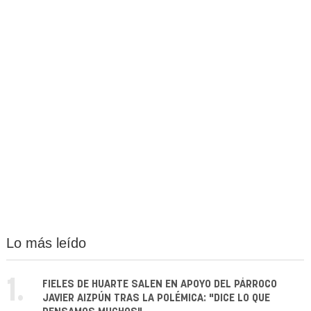
Lo más leído
1.
FIELES DE HUARTE SALEN EN APOYO DEL PÁRROCO
JAVIER AIZPÚN TRAS LA POLÉMICA: "DICE LO QUE