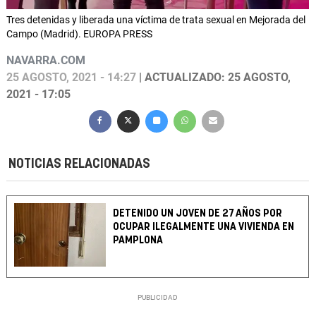
Tres detenidas y liberada una víctima de trata sexual en Mejorada del
Campo (Madrid). EUROPA PRESS
NAVARRA.COM
25 AGOSTO, 2021 - 14:27
| ACTUALIZADO: 25 AGOSTO,
2021 - 17:05
NOTICIAS RELACIONADAS
DETENIDO UN JOVEN DE 27 AÑOS POR
OCUPAR ILEGALMENTE UNA VIVIENDA EN
PAMPLONA