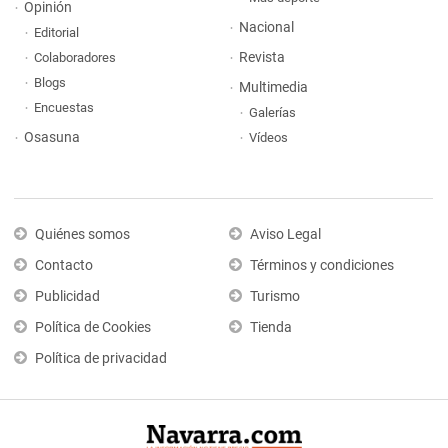
Opinión
Nacional
Editorial
Revista
Colaboradores
Blogs
Multimedia
Encuestas
Galerías
Osasuna
Vídeos
Quiénes somos
Aviso Legal
Contacto
Términos y condiciones
Publicidad
Turismo
Política de Cookies
Tienda
Política de privacidad