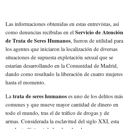
Las informaciones obtenidas en estas entrevistas, así
Servicio de Atención
como denuncias recibidas en el
de Trata de Seres Humanos
, fueron de utilidad para
los agentes que iniciaron la localización de diversas
situaciones de supuesta explotación sexual que se
estarían desarrollando en la Comunidad de Madrid,
dando como resultado la liberación de cuatro mujeres
hasta el momento.
trata de seres humanos
La
es uno de los delitos más
comunes y que mueve mayor cantidad de dinero en
todo el mundo, tras el de tráfico de drogas y de
armas. Considerada la esclavitud del siglo XXI, esta