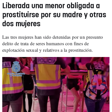
Liberada una menor obligada a
prostituirse por su madre y otras
dos mujeres
Las tres mujeres han sido detenidas por un presunto
delito de trata de seres humanos con fines de
explotación sexual y relativos a la prostitución.