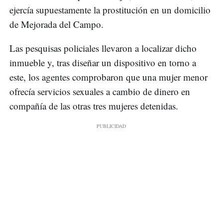
ejercía supuestamente la prostitución en un domicilio
de Mejorada del Campo.
Las pesquisas policiales llevaron a localizar dicho
inmueble y, tras diseñar un dispositivo en torno a
este, los agentes comprobaron que una mujer menor
ofrecía servicios sexuales a cambio de dinero en
compañía de las otras tres mujeres detenidas.