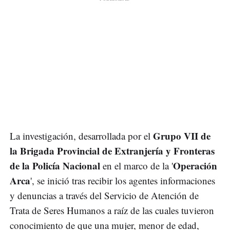
Grupo VII de
La investigación, desarrollada por el
la Brigada Provincial de Extranjería y Fronteras
de la Policía Nacional
Operación
en el marco de la '
Arca
', se inició tras recibir los agentes informaciones
y denuncias a través del Servicio de Atención de
Trata de Seres Humanos a raíz de las cuales tuvieron
conocimiento de que una mujer, menor de edad,