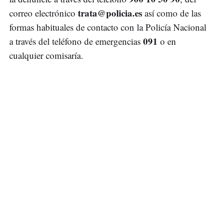
trata@policia.es
correo electrónico
así como de las
formas habituales de contacto con la Policía Nacional
091
a través del teléfono de emergencias
o en
cualquier comisaría.