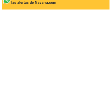
las alertas de Navarra.com