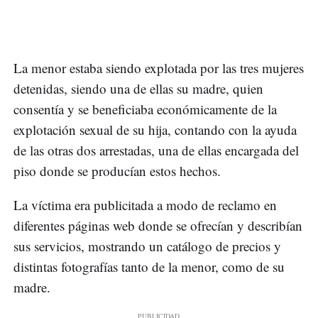
La menor estaba siendo explotada por las tres mujeres
detenidas, siendo una de ellas su madre, quien
consentía y se beneficiaba económicamente de la
explotación sexual de su hija, contando con la ayuda
de las otras dos arrestadas, una de ellas encargada del
piso donde se producían estos hechos.
La víctima era publicitada a modo de reclamo en
diferentes páginas web donde se ofrecían y describían
sus servicios, mostrando un catálogo de precios y
distintas fotografías tanto de la menor, como de su
madre.