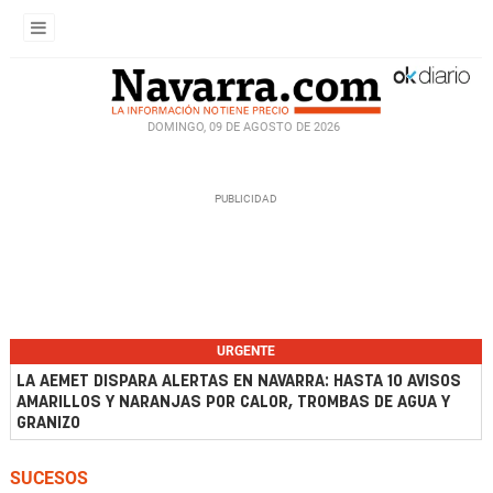
DOMINGO, 09 DE AGOSTO DE 2026
URGENTE
LA AEMET DISPARA ALERTAS EN NAVARRA: HASTA 10 AVISOS
AMARILLOS Y NARANJAS POR CALOR, TROMBAS DE AGUA Y
GRANIZO
SUCESOS