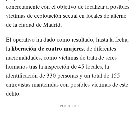
concretamente con el objetivo de localizar a posibles
víctimas de explotación sexual en locales de alterne
de la ciudad de Madrid.
El operativo ha dado como resultado, hasta la fecha,
liberación de cuatro mujeres
la
, de diferentes
nacionalidades, como víctimas de trata de seres
humanos tras la inspección de 45 locales, la
identificación de 330 personas y un total de 155
entrevistas mantenidas con posibles víctimas de este
delito.