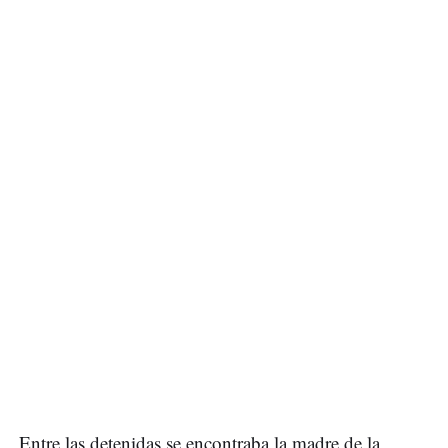
Entre las detenidas se encontraba la madre de la