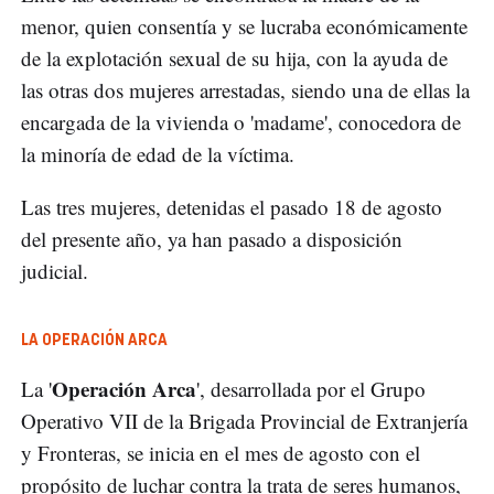
menor, quien consentía y se lucraba económicamente
de la explotación sexual de su hija, con la ayuda de
las otras dos mujeres arrestadas, siendo una de ellas la
encargada de la vivienda o 'madame', conocedora de
la minoría de edad de la víctima.
Las tres mujeres, detenidas el pasado 18 de agosto
del presente año, ya han pasado a disposición
judicial.
LA OPERACIÓN ARCA
Operación Arca
La '
', desarrollada por el Grupo
Operativo VII de la Brigada Provincial de Extranjería
y Fronteras, se inicia en el mes de agosto con el
propósito de luchar contra la trata de seres humanos,