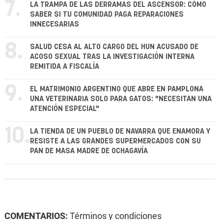
7.
LA TRAMPA DE LAS DERRAMAS DEL ASCENSOR: CÓMO
SABER SI TU COMUNIDAD PAGA REPARACIONES
INNECESARIAS
8.
SALUD CESA AL ALTO CARGO DEL HUN ACUSADO DE
ACOSO SEXUAL TRAS LA INVESTIGACIÓN INTERNA
REMITIDA A FISCALÍA
9.
EL MATRIMONIO ARGENTINO QUE ABRE EN PAMPLONA
UNA VETERINARIA SOLO PARA GATOS: "NECESITAN UNA
ATENCIÓN ESPECIAL"
10.
LA TIENDA DE UN PUEBLO DE NAVARRA QUE ENAMORA Y
RESISTE A LAS GRANDES SUPERMERCADOS CON SU
PAN DE MASA MADRE DE OCHAGAVÍA
COMENTARIOS:
Términos y condiciones