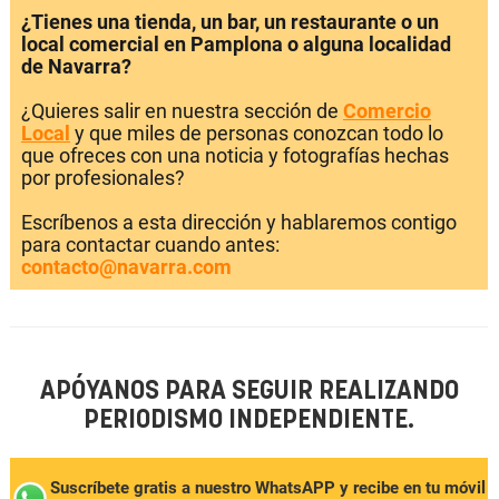
¿Tienes una tienda, un bar, un restaurante o un
local comercial en Pamplona o alguna localidad
de Navarra?
¿Quieres salir en nuestra sección de
Comercio
Local
y que miles de personas conozcan todo lo
que ofreces con una noticia y fotografías hechas
por profesionales?
Escríbenos a esta dirección y hablaremos contigo
para contactar cuando antes:
contacto@navarra.com
APÓYANOS PARA SEGUIR REALIZANDO
PERIODISMO INDEPENDIENTE.
Suscríbete gratis a nuestro WhatsAPP y recibe en tu móvil