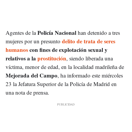
Policía Nacional
Agentes de la
han detenido a tres
delito de trata de seres
mujeres por un presunto
humanos
con fines de explotación sexual y
relativos a la
prostitución
, siendo liberada una
víctima, menor de edad, en la localidad madrileña de
Mejorada del Campo
, ha informado este miércoles
23 la Jefatura Superior de la Policía de Madrid en
una nota de prensa.