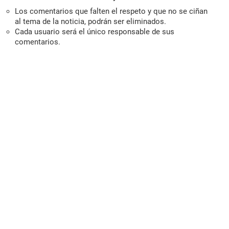
Los comentarios que falten el respeto y que no se ciñan
al tema de la noticia, podrán ser eliminados.
Cada usuario será el único responsable de sus
comentarios.