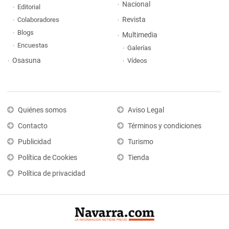
Nacional
Editorial
Revista
Colaboradores
Blogs
Multimedia
Encuestas
Galerías
Osasuna
Vídeos
Quiénes somos
Aviso Legal
Contacto
Términos y condiciones
Publicidad
Turismo
Política de Cookies
Tienda
Política de privacidad