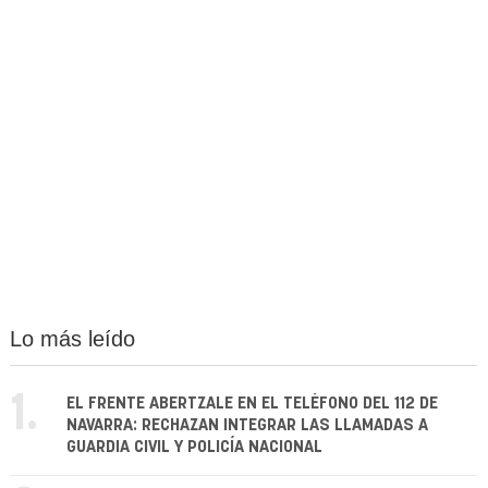
Lo más leído
1.
EL FRENTE ABERTZALE EN EL TELÉFONO DEL 112 DE
NAVARRA: RECHAZAN INTEGRAR LAS LLAMADAS A
GUARDIA CIVIL Y POLICÍA NACIONAL