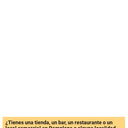
¿Tienes una tienda, un bar, un restaurante o un