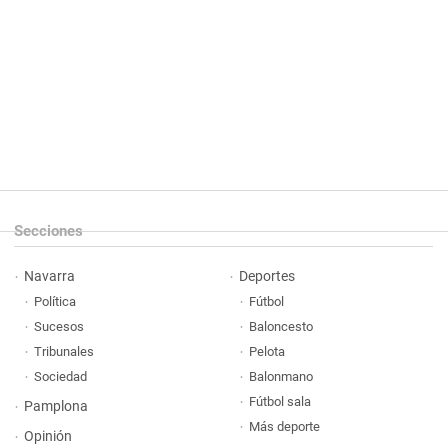
Secciones
Navarra
Deportes
Política
Fútbol
Sucesos
Baloncesto
Tribunales
Pelota
Sociedad
Balonmano
Fútbol sala
Pamplona
Más deporte
Opinión