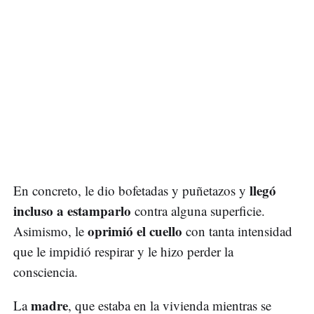
llegó
En concreto, le dio bofetadas y puñetazos y
incluso a estamparlo
contra alguna superficie.
oprimió el cuello
Asimismo, le
con tanta intensidad
que le impidió respirar y le hizo perder la
consciencia.
madre
La
, que estaba en la vivienda mientras se