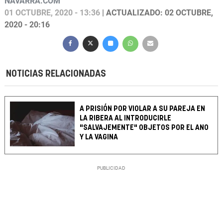
NAVARRA.COM
01 OCTUBRE, 2020 - 13:36
| ACTUALIZADO: 02 OCTUBRE,
2020 - 20:16
NOTICIAS RELACIONADAS
A PRISIÓN POR VIOLAR A SU PAREJA EN
LA RIBERA AL INTRODUCIRLE
"SALVAJEMENTE" OBJETOS POR EL ANO
Y LA VAGINA