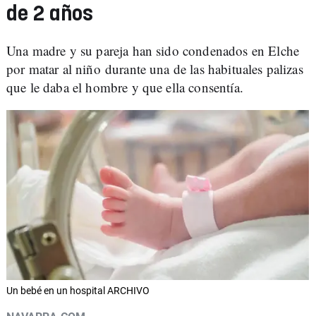
de 2 años
Una madre y su pareja han sido condenados en Elche
por matar al niño durante una de las habituales palizas
que le daba el hombre y que ella consentía.
Un bebé en un hospital ARCHIVO