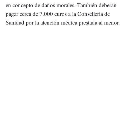
en concepto de daños morales. También deberán
pagar cerca de 7.000 euros a la Conselleria de
Sanidad por la atención médica prestada al menor.