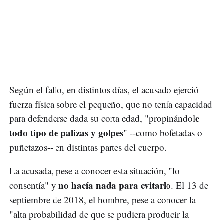
Según el fallo, en distintos días, el acusado ejerció
fuerza física sobre el pequeño, que no tenía capacidad
e
para defenderse dada su corta edad, "propinándol
todo tipo de palizas y golpes
" --como bofetadas o
puñetazos-- en distintas partes del cuerpo.
La acusada, pese a conocer esta situación, "lo
no hacía nada para evitarlo
consentía" y
. El 13 de
septiembre de 2018, el hombre, pese a conocer la
"alta probabilidad de que se pudiera producir la