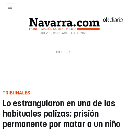
JUEVES, 06 DE AGOSTO DE 2026
TRIBUNALES
Lo estrangularon en una de las
habituales palizas: prisión
permanente por matar a un niño