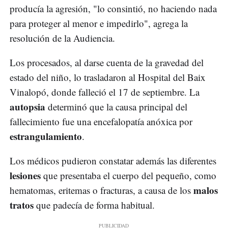
producía la agresión, "lo consintió, no haciendo nada
para proteger al menor e impedirlo", agrega la
resolución de la Audiencia.
Los procesados, al darse cuenta de la gravedad del
estado del niño, lo trasladaron al Hospital del Baix
Vinalopó, donde falleció el 17 de septiembre. La
autopsia
determinó que la causa principal del
fallecimiento fue una encefalopatía anóxica por
estrangulamiento
.
Los médicos pudieron constatar además las diferentes
lesiones
que presentaba el cuerpo del pequeño, como
malos
hematomas, eritemas o fracturas, a causa de los
tratos
que padecía de forma habitual.