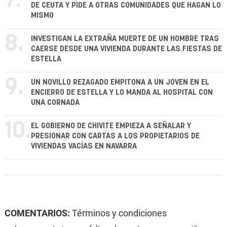
7.
DE CEUTA Y PIDE A OTRAS COMUNIDADES QUE HAGAN LO
MISMO
8.
INVESTIGAN LA EXTRAÑA MUERTE DE UN HOMBRE TRAS
CAERSE DESDE UNA VIVIENDA DURANTE LAS FIESTAS DE
ESTELLA
9.
UN NOVILLO REZAGADO EMPITONA A UN JOVEN EN EL
ENCIERRO DE ESTELLA Y LO MANDA AL HOSPITAL CON
UNA CORNADA
10.
EL GOBIERNO DE CHIVITE EMPIEZA A SEÑALAR Y
PRESIONAR CON CARTAS A LOS PROPIETARIOS DE
VIVIENDAS VACÍAS EN NAVARRA
COMENTARIOS:
Términos y condiciones