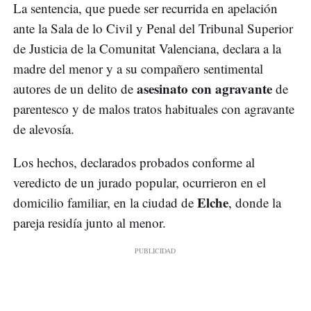
La sentencia, que puede ser recurrida en apelación
ante la Sala de lo Civil y Penal del Tribunal Superior
de Justicia de la Comunitat Valenciana, declara a la
madre del menor y a su compañero sentimental
asesinato con agravante
autores de un delito de
de
parentesco y de malos tratos habituales con agravante
de alevosía.
Los hechos, declarados probados conforme al
veredicto de un jurado popular, ocurrieron en el
Elche
domicilio familiar, en la ciudad de
, donde la
pareja residía junto al menor.