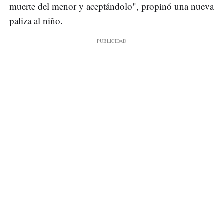
muerte del menor y aceptándolo", propinó una nueva
paliza al niño.