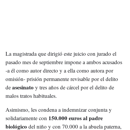
La magistrada que dirigió este juicio con jurado el
pasado mes de septiembre impone a ambos acusados
-a él como autor directo y a ella como autora por
omisión- prisión permanente revisable por el delito
asesinato
de
y tres años de cárcel por el delito de
malos tratos habituales.
Asimismo, les condena a indemnizar conjunta y
150.000 euros al padre
solidariamente con
biológico
del niño y con 70.000 a la abuela paterna,