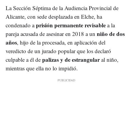
La Sección Séptima de la Audiencia Provincial de
Alicante, con sede desplazada en Elche, ha
prisión permanente revisable
condenado a
a la
niño de dos
pareja acusada de asesinar en 2018 a un
años
, hijo de la procesada, en aplicación del
veredicto de un jurado popular que los declaró
palizas y de estrangular
culpable a él de
al niño,
mientras que ella no lo impidió.