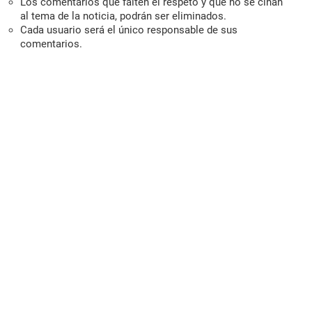
Los comentarios que falten el respeto y que no se ciñan
al tema de la noticia, podrán ser eliminados.
Cada usuario será el único responsable de sus
comentarios.