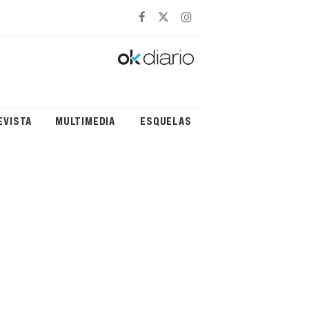
EVISTA
MULTIMEDIA
ESQUELAS