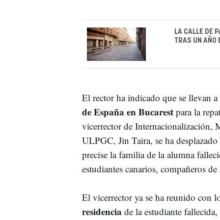
LA CALLE DE 
TRAS UN AÑO 
El rector ha indicado que se llevan 
de España en Bucarest
para la repa
vicerrector de Internacionalización, 
ULPGC, Jin Taira, se ha desplazado a 
precise la familia de la alumna fallec
estudiantes canarios, compañeros de 
El vicerrector ya se ha reunido con l
residencia
de la estudiante fallecida