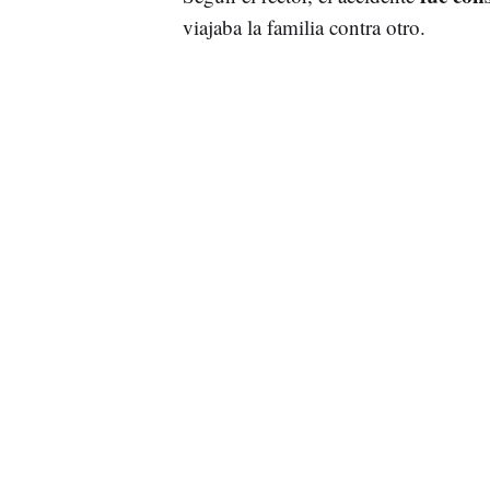
viajaba la familia contra otro.