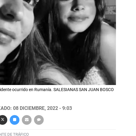
accidente ocurrido en Rumanía. SALESIANAS SAN JUAN BOSCO
ADO: 08 DICIEMBRE, 2022 - 9:03
NTE DE TRÁFICO