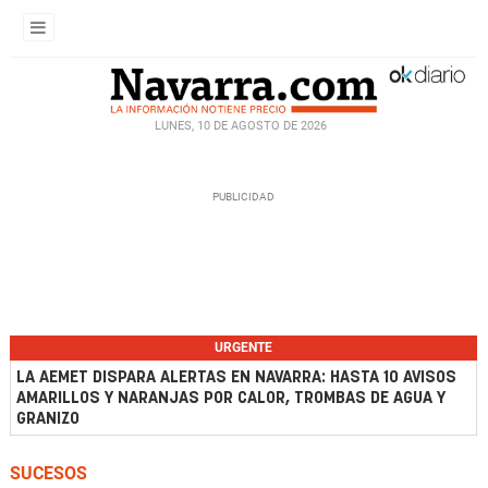
LUNES, 10 DE AGOSTO DE 2026
URGENTE
LA AEMET DISPARA ALERTAS EN NAVARRA: HASTA 10 AVISOS
AMARILLOS Y NARANJAS POR CALOR, TROMBAS DE AGUA Y
GRANIZO
SUCESOS