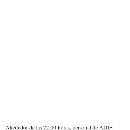
Alrededor de las 22:00 horas, personal de ADIF