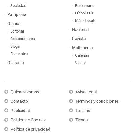
Sociedad
Balonmano
Fútbol sala
Pamplona
Más deporte
Opinión
Nacional
Editorial
Revista
Colaboradores
Blogs
Multimedia
Encuestas
Galerías
Osasuna
Vídeos
Quiénes somos
Aviso Legal
Contacto
Términos y condiciones
Publicidad
Turismo
Política de Cookies
Tienda
Política de privacidad