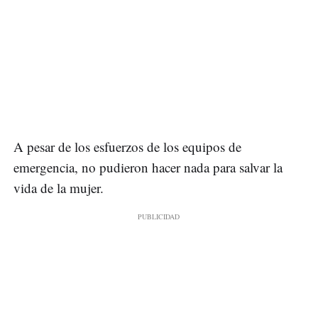
A pesar de los esfuerzos de los equipos de
emergencia, no pudieron hacer nada para salvar la
vida de la mujer.