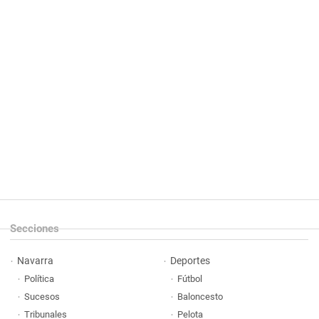
Secciones
Navarra
Deportes
Política
Fútbol
Sucesos
Baloncesto
Tribunales
Pelota