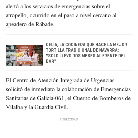
alertó a los servicios de emergencias sobre el
atropello, ocurrido en el paso a nivel cercano al
apeadero de Rábade.
CELIA, LA COCINERA QUE HACE LA MEJOR
TORTILLA TRADICIONAL DE NAVARRA:
"SÓLO LLEVO DOS MESES AL FRENTE DEL
BAR"
El Centro de Atención Integrada de Urgencias
solicitó de inmediato la colaboración de Emergencias
Sanitarias de Galicia-061, el Cuerpo de Bomberos de
Vilalba y la Guardia Civil.