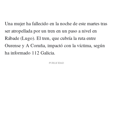
Una mujer ha fallecido en la noche de este martes tras
ser atropellada por un tren en un paso a nivel en
Rábade (Lugo). El tren, que cubría la ruta entre
Ourense y A Coruña, impactó con la víctima, según
ha informado 112 Galicia.