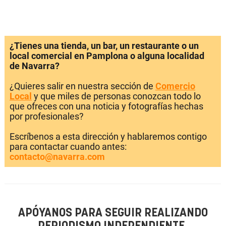
¿Tienes una tienda, un bar, un restaurante o un
local comercial en Pamplona o alguna localidad
de Navarra?
¿Quieres salir en nuestra sección de
Comercio
Local
y que miles de personas conozcan todo lo
que ofreces con una noticia y fotografías hechas
por profesionales?
Escríbenos a esta dirección y hablaremos contigo
para contactar cuando antes:
contacto@navarra.com
APÓYANOS PARA SEGUIR REALIZANDO