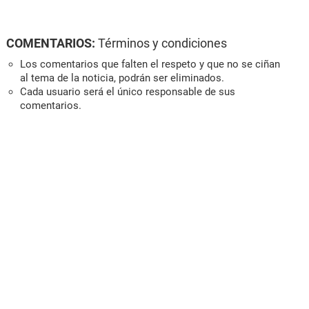
COMENTARIOS:
Términos y condiciones
Los comentarios que falten el respeto y que no se ciñan
al tema de la noticia, podrán ser eliminados.
Cada usuario será el único responsable de sus
comentarios.