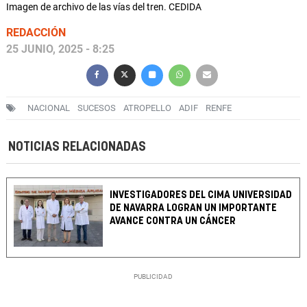
Imagen de archivo de las vías del tren. CEDIDA
REDACCIÓN
25 JUNIO, 2025 - 8:25
NACIONAL
SUCESOS
ATROPELLO
ADIF
RENFE
NOTICIAS RELACIONADAS
INVESTIGADORES DEL CIMA UNIVERSIDAD
DE NAVARRA LOGRAN UN IMPORTANTE
AVANCE CONTRA UN CÁNCER