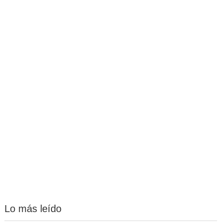
Lo más leído