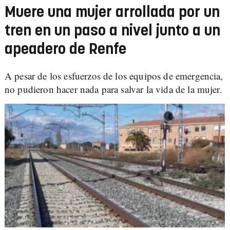
Muere una mujer arrollada por un
tren en un paso a nivel junto a un
apeadero de Renfe
A pesar de los esfuerzos de los equipos de emergencia,
no pudieron hacer nada para salvar la vida de la mujer.