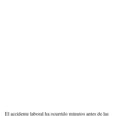
El accidente laboral ha ocurrido minutos antes de las