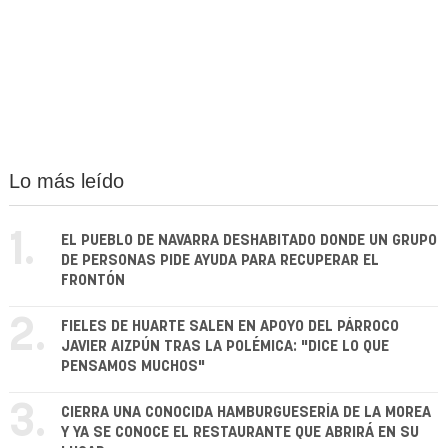
Lo más leído
1.
EL PUEBLO DE NAVARRA DESHABITADO DONDE UN GRUPO
DE PERSONAS PIDE AYUDA PARA RECUPERAR EL
FRONTÓN
2.
FIELES DE HUARTE SALEN EN APOYO DEL PÁRROCO
JAVIER AIZPÚN TRAS LA POLÉMICA: "DICE LO QUE
PENSAMOS MUCHOS"
3.
CIERRA UNA CONOCIDA HAMBURGUESERÍA DE LA MOREA
Y YA SE CONOCE EL RESTAURANTE QUE ABRIRÁ EN SU