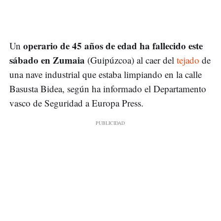
operario de 45 años de edad ha fallecido este
Un
sábado en Zumaia
(Guipúzcoa) al caer del
tejado
de
una nave industrial que estaba limpiando en la calle
Basusta Bidea, según ha informado el Departamento
vasco de Seguridad a Europa Press.