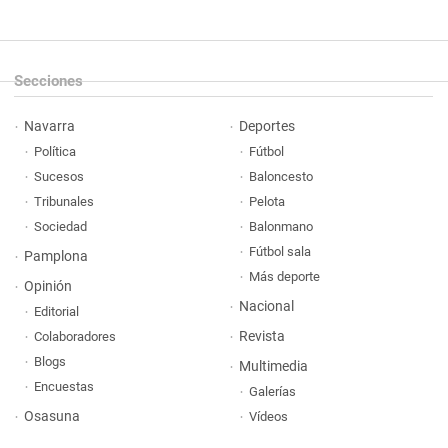
Secciones
Navarra
Deportes
Política
Fútbol
Sucesos
Baloncesto
Tribunales
Pelota
Sociedad
Balonmano
Fútbol sala
Pamplona
Más deporte
Opinión
Nacional
Editorial
Revista
Colaboradores
Blogs
Multimedia
Encuestas
Galerías
Osasuna
Vídeos