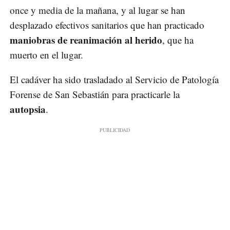
once y media de la mañana, y al lugar se han
desplazado efectivos sanitarios que han practicado
maniobras de reanimación al herido
, que ha
muerto en el lugar.
El cadáver ha sido trasladado al Servicio de Patología
Forense de San Sebastián para practicarle la
autopsia
.