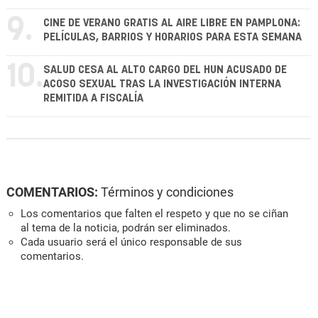
9.
CINE DE VERANO GRATIS AL AIRE LIBRE EN PAMPLONA:
PELÍCULAS, BARRIOS Y HORARIOS PARA ESTA SEMANA
10.
SALUD CESA AL ALTO CARGO DEL HUN ACUSADO DE
ACOSO SEXUAL TRAS LA INVESTIGACIÓN INTERNA
REMITIDA A FISCALÍA
COMENTARIOS:
Términos y condiciones
Los comentarios que falten el respeto y que no se ciñan
al tema de la noticia, podrán ser eliminados.
Cada usuario será el único responsable de sus
comentarios.