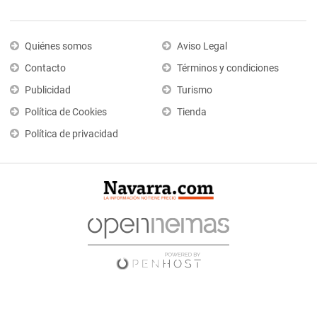
Quiénes somos
Aviso Legal
Contacto
Términos y condiciones
Publicidad
Turismo
Política de Cookies
Tienda
Política de privacidad