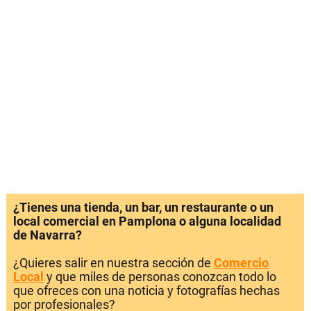
¿Tienes una tienda, un bar, un restaurante o un
local comercial en Pamplona o alguna localidad
de Navarra?
¿Quieres salir en nuestra sección de
Comercio
Local
y que miles de personas conozcan todo lo
que ofreces con una noticia y fotografías hechas
por profesionales?