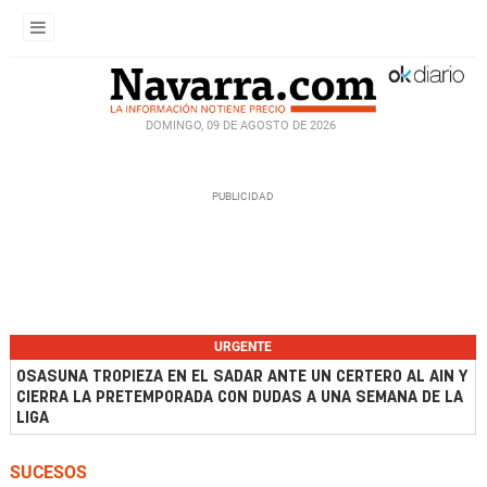
DOMINGO, 09 DE AGOSTO DE 2026
URGENTE
OSASUNA TROPIEZA EN EL SADAR ANTE UN CERTERO AL AIN Y
CIERRA LA PRETEMPORADA CON DUDAS A UNA SEMANA DE LA
LIGA
SUCESOS