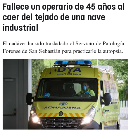
Fallece un operario de 45 años al
caer del tejado de una nave
industrial
El cadáver ha sido trasladado al Servicio de Patología
Forense de San Sebastián para practicarle la autopsia.