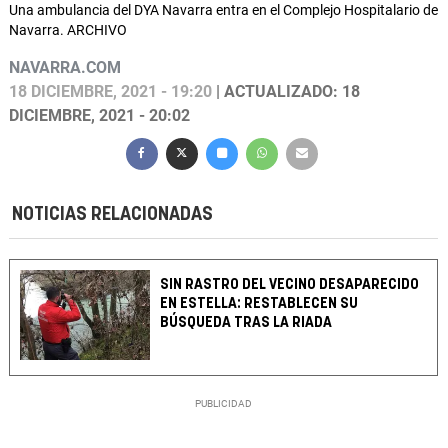
Una ambulancia del DYA Navarra entra en el Complejo Hospitalario de
Navarra. ARCHIVO
NAVARRA.COM
18 DICIEMBRE, 2021 - 19:20
| ACTUALIZADO: 18
DICIEMBRE, 2021 - 20:02
NOTICIAS RELACIONADAS
SIN RASTRO DEL VECINO DESAPARECIDO
EN ESTELLA: RESTABLECEN SU
BÚSQUEDA TRAS LA RIADA