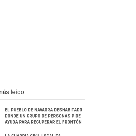
más leído
EL PUEBLO DE NAVARRA DESHABITADO
DONDE UN GRUPO DE PERSONAS PIDE
AYUDA PARA RECUPERAR EL FRONTÓN