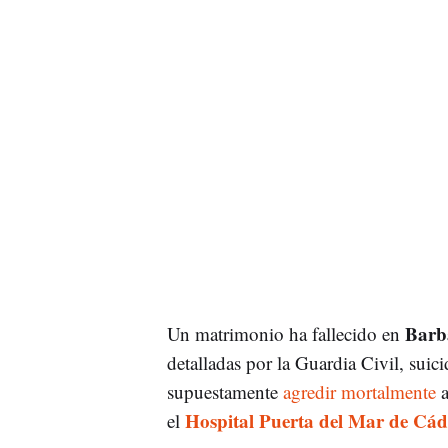
Barba
Un matrimonio ha fallecido en
detalladas por la Guardia Civil, suic
supuestamente
agredir mortalmente
a
Hospital Puerta del Mar de Cád
el