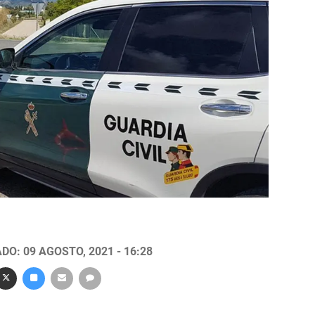
DO: 09 AGOSTO, 2021 - 16:28