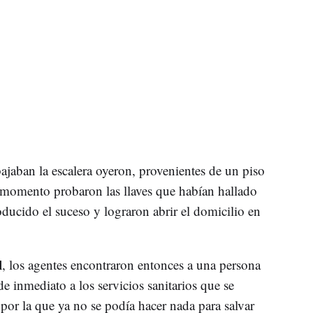
ajaban la escalera oyeron, provenientes de un piso
e momento probaron las llaves que habían hallado
oducido el suceso y lograron abrir el domicilio en
l
, los agentes encontraron entonces a una persona
 inmediato a los servicios sanitarios que se
 por la que ya no se podía hacer nada para salvar