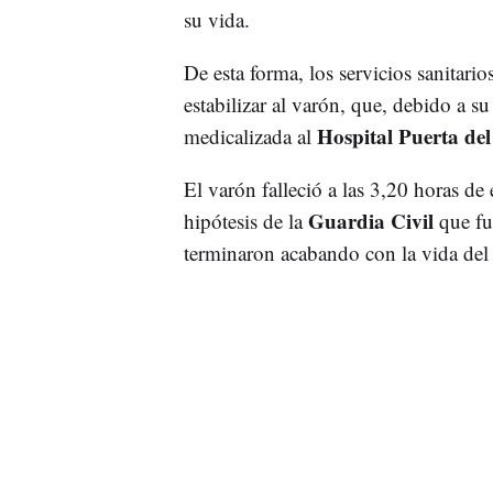
su vida.
De esta forma, los servicios sanitar
estabilizar al varón, que, debido a s
Hospital Puerta de
medicalizada al
El varón falleció a las 3,20 horas de 
Guardia Civil
hipótesis de la
que fu
terminaron acabando con la vida del