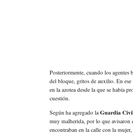
Posteriormente, cuando los agentes b
del bloque, gritos de auxilio. En es
en la azotea desde la que se había pr
cuestión.
Guardia Civi
Según ha agregado la
muy malherida, por lo que avisaron de
encontraban en la calle con la mujer,