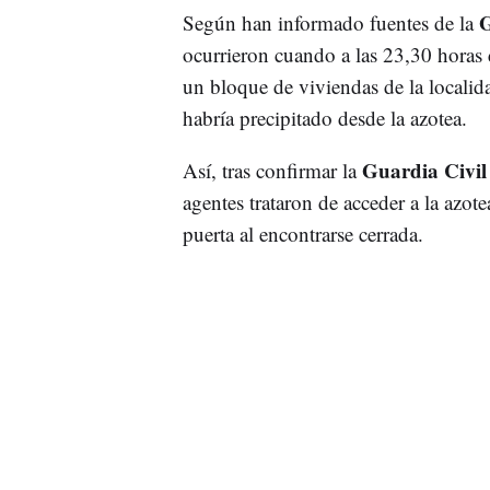
G
Según han informado fuentes de la
ocurrieron cuando a las 23,30 horas
un bloque de viviendas de la localid
habría precipitado desde la azotea.
Guardia Civil
Así, tras confirmar la
agentes trataron de acceder a la azote
puerta al encontrarse cerrada.