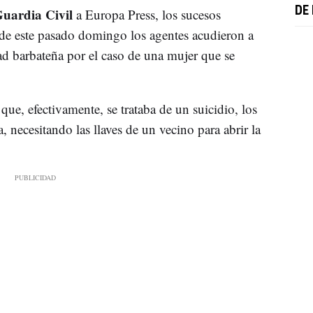
uardia Civil
DE
a Europa Press, los sucesos
 de este pasado domingo los agentes acudieron a
ad barbateña por el caso de una mujer que se
que, efectivamente, se trataba de un suicidio, los
a, necesitando las llaves de un vecino para abrir la