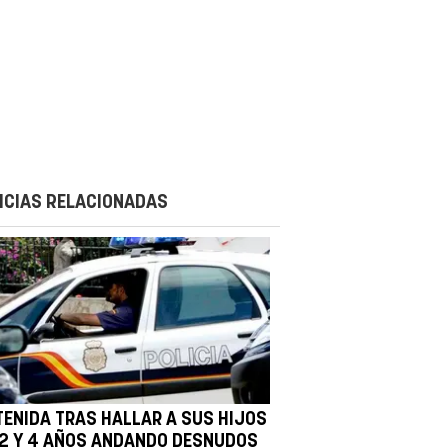
ICIAS RELACIONADAS
TENIDA TRAS HALLAR A SUS HIJOS
 2 Y 4 AÑOS ANDANDO DESNUDOS