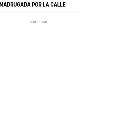
 MADRUGADA POR LA CALLE