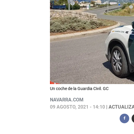
Un coche de la Guardia Civil. GC
NAVARRA.COM
09 AGOSTO, 2021 - 14:10
| ACTUALIZA