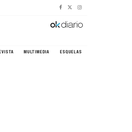
EVISTA
MULTIMEDIA
ESQUELAS