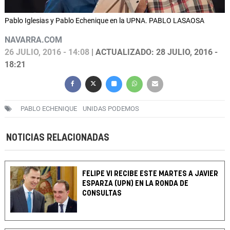
Pablo Iglesias y Pablo Echenique en la UPNA. PABLO LASAOSA
NAVARRA.COM
26 JULIO, 2016 - 14:08
| ACTUALIZADO: 28 JULIO, 2016 -
18:21
PABLO ECHENIQUE
UNIDAS PODEMOS
NOTICIAS RELACIONADAS
FELIPE VI RECIBE ESTE MARTES A JAVIER
ESPARZA (UPN) EN LA RONDA DE
CONSULTAS