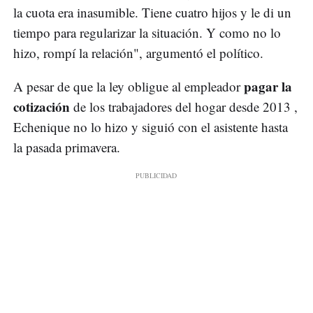
la cuota era inasumible. Tiene cuatro hijos y le di un
tiempo para regularizar la situación. Y como no lo
hizo, rompí la relación", argumentó el político.
pagar la
A pesar de que la ley obligue al empleador
cotización
de los trabajadores del hogar desde 2013 ,
Echenique no lo hizo y siguió con el asistente hasta
la pasada primavera.