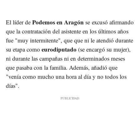
Podemos en Aragón
El líder de
se excusó afirmando
que la contratación del asistente en los últimos años
fue "muy intermitente", que que ni le atendió durante
eurodiputado
su etapa como
(se encargó su mujer),
ni durante las campañas ni en determinados meses
que pasaba con la familia. Además, añadió que
"venía como mucho una hora al día y no todos los
días".