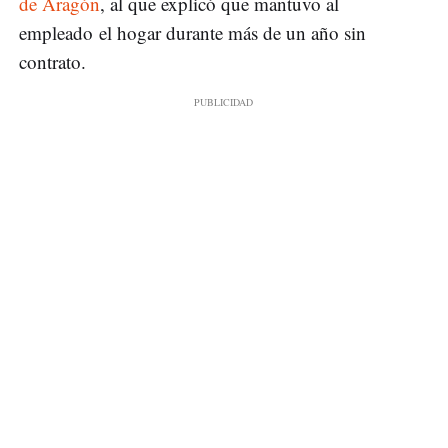
de Aragón
, al que explicó que mantuvo al
empleado el hogar durante más de un año sin
contrato.