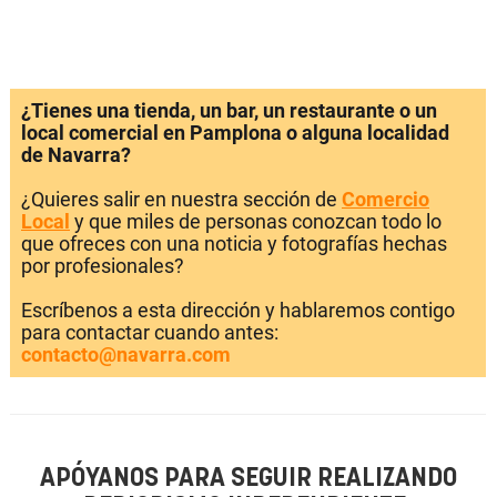
¿Tienes una tienda, un bar, un restaurante o un
local comercial en Pamplona o alguna localidad
de Navarra?
¿Quieres salir en nuestra sección de
Comercio
Local
y que miles de personas conozcan todo lo
que ofreces con una noticia y fotografías hechas
por profesionales?
Escríbenos a esta dirección y hablaremos contigo
para contactar cuando antes:
contacto@navarra.com
APÓYANOS PARA SEGUIR REALIZANDO