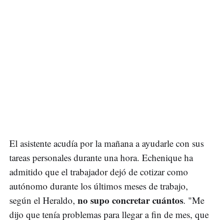
El asistente acudía por la mañana a ayudarle con sus
tareas personales durante una hora. Echenique ha
admitido que el trabajador dejó de cotizar como
autónomo durante los últimos meses de trabajo,
no supo concretar cuántos
según el Heraldo,
. "Me
dijo que tenía problemas para llegar a fin de mes, que