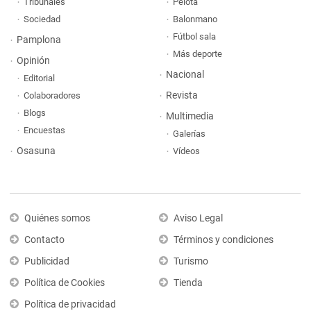
Tribunales
Pelota
Sociedad
Balonmano
Fútbol sala
Pamplona
Más deporte
Opinión
Nacional
Editorial
Revista
Colaboradores
Blogs
Multimedia
Encuestas
Galerías
Osasuna
Vídeos
Quiénes somos
Aviso Legal
Contacto
Términos y condiciones
Publicidad
Turismo
Política de Cookies
Tienda
Política de privacidad