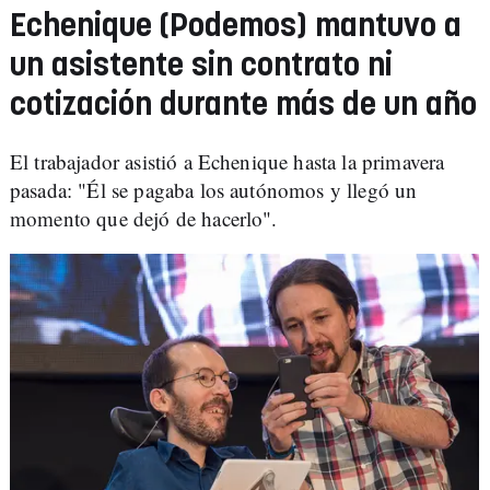
Echenique (Podemos) mantuvo a
un asistente sin contrato ni
cotización durante más de un año
El trabajador asistió a Echenique hasta la primavera
pasada: "Él se pagaba los autónomos y llegó un
momento que dejó de hacerlo".