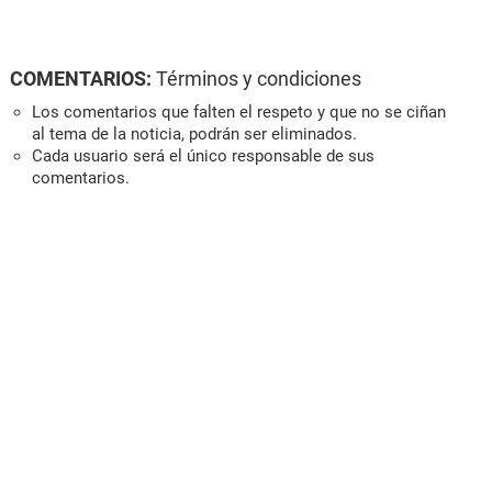
COMENTARIOS:
Términos y condiciones
Los comentarios que falten el respeto y que no se ciñan
al tema de la noticia, podrán ser eliminados.
Cada usuario será el único responsable de sus
comentarios.