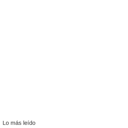
Lo más leído