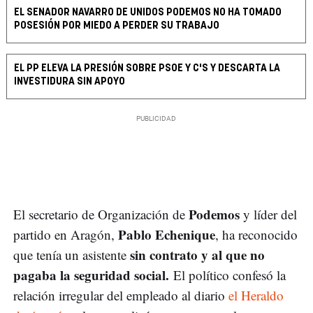
EL SENADOR NAVARRO DE UNIDOS PODEMOS NO HA TOMADO
POSESIÓN POR MIEDO A PERDER SU TRABAJO
EL PP ELEVA LA PRESIÓN SOBRE PSOE Y C'S Y DESCARTA LA
INVESTIDURA SIN APOYO
Podemos
El secretario de Organización de
y líder del
Pablo Echenique
partido en Aragón,
, ha reconocido
sin contrato y al que no
que tenía un asistente
pagaba la seguridad social.
El político confesó la
relación irregular del empleado al diario
el Heraldo