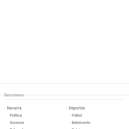
Secciones
Navarra
Deportes
Política
Fútbol
Sucesos
Baloncesto