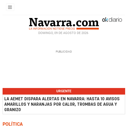
DOMINGO, 09 DE AGOSTO DE 2026
URGENTE
LA AEMET DISPARA ALERTAS EN NAVARRA: HASTA 10 AVISOS
AMARILLOS Y NARANJAS POR CALOR, TROMBAS DE AGUA Y
GRANIZO
POLÍTICA