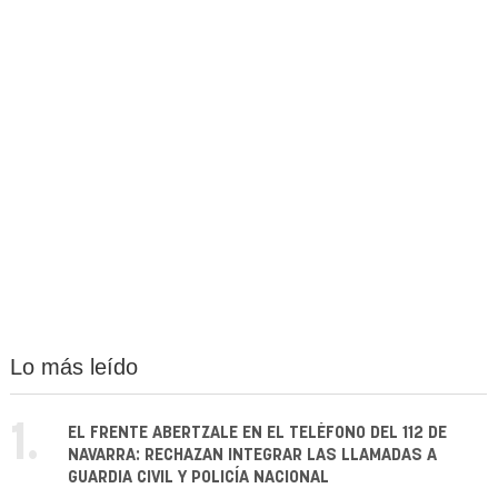
Lo más leído
1.
EL FRENTE ABERTZALE EN EL TELÉFONO DEL 112 DE
NAVARRA: RECHAZAN INTEGRAR LAS LLAMADAS A
GUARDIA CIVIL Y POLICÍA NACIONAL