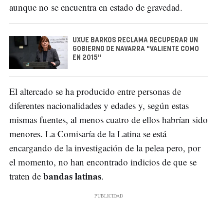
aunque no se encuentra en estado de gravedad.
UXUE BARKOS RECLAMA RECUPERAR UN
GOBIERNO DE NAVARRA "VALIENTE COMO
EN 2015"
El altercado se ha producido entre personas de
diferentes nacionalidades y edades y, según estas
mismas fuentes, al menos cuatro de ellos habrían sido
menores. La Comisaría de la Latina se está
encargando de la investigación de la pelea pero, por
el momento, no han encontrado indicios de que se
bandas latinas
traten de
.