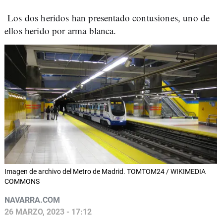
Los dos heridos han presentado contusiones, uno de
ellos herido por arma blanca.
Imagen de archivo del Metro de Madrid. TOMTOM24 / WIKIMEDIA
COMMONS
NAVARRA.COM
26 MARZO, 2023 - 17:12