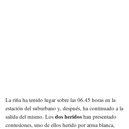
La riña ha tenido lugar sobre las 06.45 horas en la
estación del suburbano y, después, ha continuado a la
dos heridos
salida del mismo. Los
han presentado
contusiones, uno de ellos herido por arma blanca,