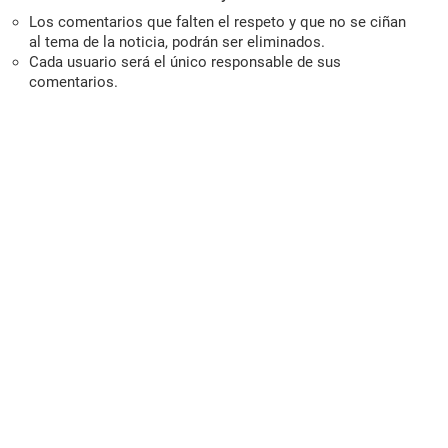
Los comentarios que falten el respeto y que no se ciñan
al tema de la noticia, podrán ser eliminados.
Cada usuario será el único responsable de sus
comentarios.