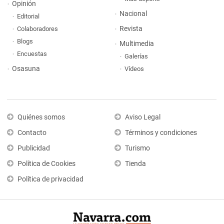
Opinión
Nacional
Editorial
Revista
Colaboradores
Blogs
Multimedia
Encuestas
Galerías
Osasuna
Vídeos
Quiénes somos
Aviso Legal
Contacto
Términos y condiciones
Publicidad
Turismo
Política de Cookies
Tienda
Política de privacidad