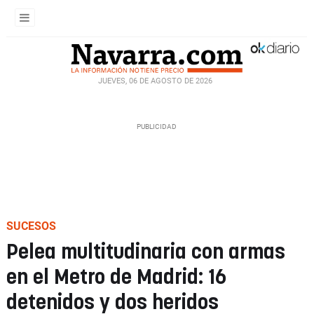
JUEVES, 06 DE AGOSTO DE 2026
SUCESOS
Pelea multitudinaria con armas
en el Metro de Madrid: 16
detenidos y dos heridos