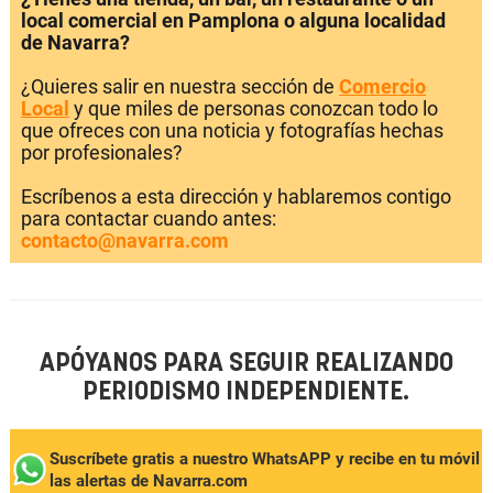
local comercial en Pamplona o alguna localidad
de Navarra?
¿Quieres salir en nuestra sección de
Comercio
Local
y que miles de personas conozcan todo lo
que ofreces con una noticia y fotografías hechas
por profesionales?
Escríbenos a esta dirección y hablaremos contigo
para contactar cuando antes:
contacto@navarra.com
APÓYANOS PARA SEGUIR REALIZANDO
PERIODISMO INDEPENDIENTE.
Suscríbete gratis a nuestro WhatsAPP y recibe en tu móvil
las alertas de Navarra.com