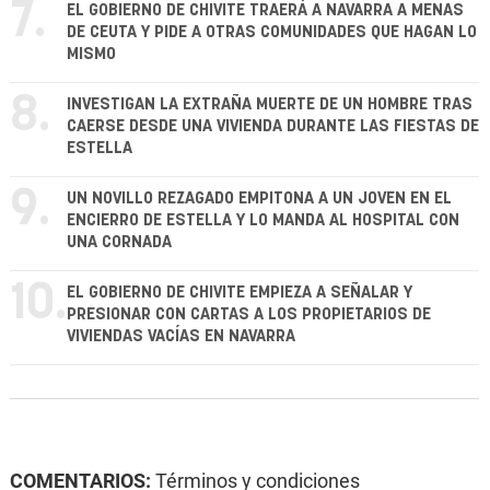
7.
EL GOBIERNO DE CHIVITE TRAERÁ A NAVARRA A MENAS
DE CEUTA Y PIDE A OTRAS COMUNIDADES QUE HAGAN LO
MISMO
8.
INVESTIGAN LA EXTRAÑA MUERTE DE UN HOMBRE TRAS
CAERSE DESDE UNA VIVIENDA DURANTE LAS FIESTAS DE
ESTELLA
9.
UN NOVILLO REZAGADO EMPITONA A UN JOVEN EN EL
ENCIERRO DE ESTELLA Y LO MANDA AL HOSPITAL CON
UNA CORNADA
10.
EL GOBIERNO DE CHIVITE EMPIEZA A SEÑALAR Y
PRESIONAR CON CARTAS A LOS PROPIETARIOS DE
VIVIENDAS VACÍAS EN NAVARRA
COMENTARIOS:
Términos y condiciones