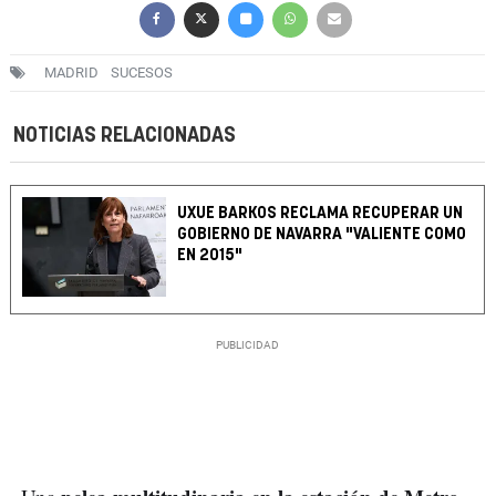
MADRID
SUCESOS
NOTICIAS RELACIONADAS
UXUE BARKOS RECLAMA RECUPERAR UN
GOBIERNO DE NAVARRA "VALIENTE COMO
EN 2015"