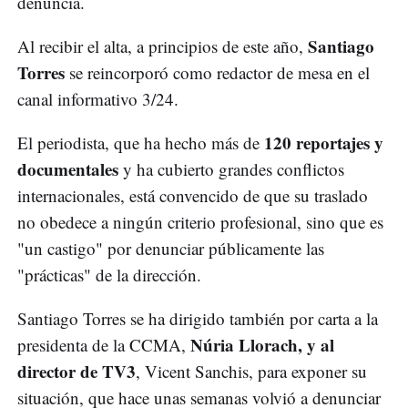
denuncia.
Santiago
Al recibir el alta, a principios de este año,
Torres
se reincorporó como redactor de mesa en el
canal informativo 3/24.
120 reportajes y
El periodista, que ha hecho más de
documentales
y ha cubierto grandes conflictos
internacionales, está convencido de que su traslado
no obedece a ningún criterio profesional, sino que es
"un castigo" por denunciar públicamente las
"prácticas" de la dirección.
Santiago Torres se ha dirigido también por carta a la
Núria Llorach, y al
presidenta de la CCMA,
director de TV3
, Vicent Sanchis, para exponer su
situación, que hace unas semanas volvió a denunciar