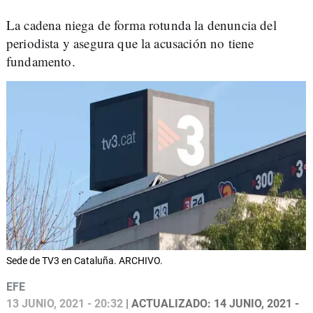
La cadena niega de forma rotunda la denuncia del
periodista y asegura que la acusación no tiene
fundamento.
Sede de TV3 en Cataluña. ARCHIVO.
EFE
13 JUNIO, 2021 - 20:32
| ACTUALIZADO: 14 JUNIO, 2021 -