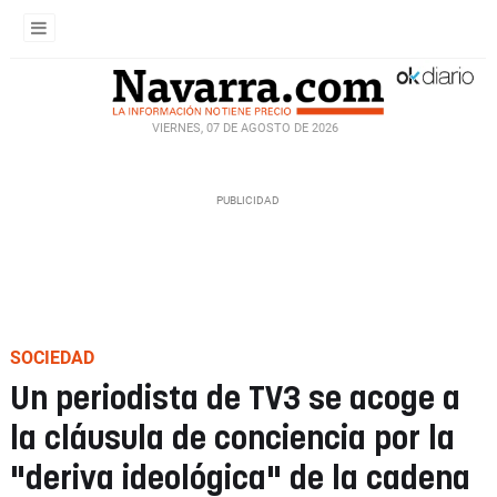
VIERNES, 07 DE AGOSTO DE 2026
SOCIEDAD
Un periodista de TV3 se acoge a
la cláusula de conciencia por la
"deriva ideológica" de la cadena