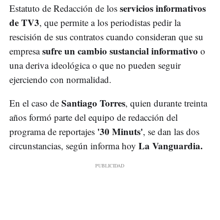
servicios informativos
Estatuto de Redacción de los
de TV3
, que permite a los periodistas pedir la
rescisión de sus contratos cuando consideran que su
sufre un cambio sustancial informativo
empresa
o
una deriva ideológica o que no pueden seguir
ejerciendo con normalidad.
Santiago Torres
En el caso de
, quien durante treinta
años formó parte del equipo de redacción del
'30 Minuts'
programa de reportajes
, se dan las dos
La Vanguardia.
circunstancias, según informa hoy