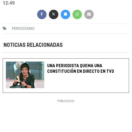
12:49
PERIODISMO
NOTICIAS RELACIONADAS
UNA PERIODISTA QUEMA UNA
CONSTITUCIÓN EN DIRECTO EN TV3