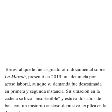
Torres, al que le fue asignado otro documental sobre
La Marató
, presentó en 2019 una denuncia por
acoso laboral, aunque su demanda fue desestimada
en primera y segunda instancia. Su situación en la
cadena se hizo "insostenible" y estuvo dos años de
baja con un trastorno ansioso-depresivo, explica en la