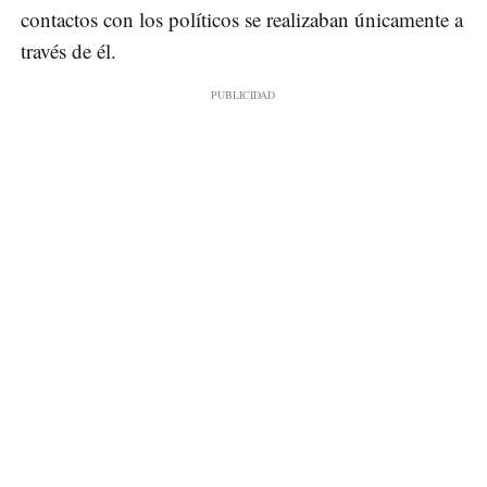
contactos con los políticos se realizaban únicamente a
través de él.