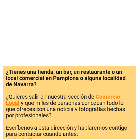
¿Tienes una tienda, un bar, un restaurante o un
local comercial en Pamplona o alguna localidad
de Navarra?
¿Quieres salir en nuestra sección de
Comercio
Local
y que miles de personas conozcan todo lo
que ofreces con una noticia y fotografías hechas
por profesionales?
Escríbenos a esta dirección y hablaremos contigo
para contactar cuando antes: