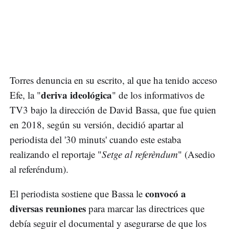
Torres denuncia en su escrito, al que ha tenido acceso
deriva ideológica
Efe, la "
" de los informativos de
TV3 bajo la dirección de David Bassa, que fue quien
en 2018, según su versión, decidió apartar al
periodista del '30 minuts' cuando este estaba
realizando el reportaje "
Setge al referèndum
" (Asedio
al referéndum).
convocó a
El periodista sostiene que Bassa le
diversas reuniones
para marcar las directrices que
debía seguir el documental y asegurarse de que los