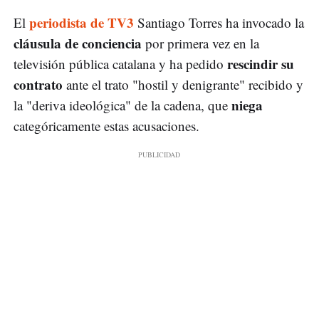
periodista de TV3
El
Santiago Torres ha invocado la
cláusula de conciencia
por primera vez en la
rescindir su
televisión pública catalana y ha pedido
contrato
ante el trato "hostil y denigrante" recibido y
niega
la "deriva ideológica" de la cadena, que
categóricamente estas acusaciones.