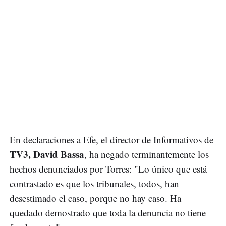
En declaraciones a Efe, el director de Informativos de
TV3, David Bassa
, ha negado terminantemente los
hechos denunciados por Torres: "Lo único que está
contrastado es que los tribunales, todos, han
desestimado el caso, porque no hay caso. Ha
quedado demostrado que toda la denuncia no tiene