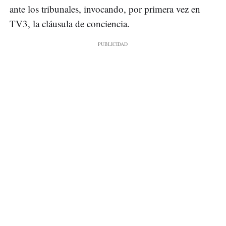
ante los tribunales, invocando, por primera vez en
TV3, la cláusula de conciencia.