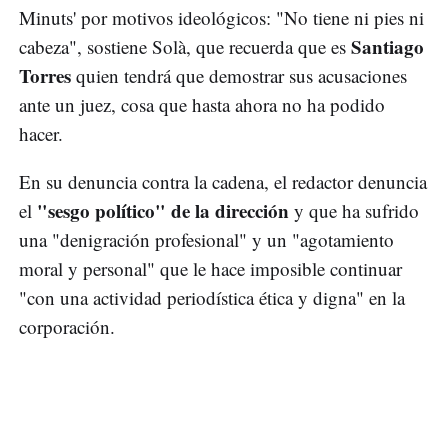
Minuts' por motivos ideológicos: "No tiene ni pies ni
Santiago
cabeza", sostiene Solà, que recuerda que es
Torres
quien tendrá que demostrar sus acusaciones
ante un juez, cosa que hasta ahora no ha podido
hacer.
En su denuncia contra la cadena, el redactor denuncia
"sesgo político" de la dirección
el
y que ha sufrido
una "denigración profesional" y un "agotamiento
moral y personal" que le hace imposible continuar
"con una actividad periodística ética y digna" en la
corporación.