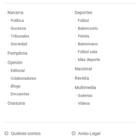
Navarra
Deportes
Política
Fútbol
Sucesos
Baloncesto
Tribunales
Pelota
Sociedad
Balonmano
Fútbol sala
Pamplona
Más deporte
Opinión
Nacional
Editorial
Revista
Colaboradores
Blogs
Multimedia
Encuestas
Galerías
Osasuna
Vídeos
Quiénes somos
Aviso Legal