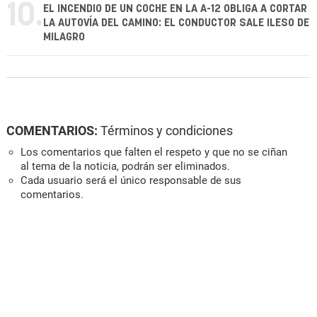
10.
EL INCENDIO DE UN COCHE EN LA A-12 OBLIGA A CORTAR
LA AUTOVÍA DEL CAMINO: EL CONDUCTOR SALE ILESO DE
MILAGRO
COMENTARIOS:
Términos y condiciones
Los comentarios que falten el respeto y que no se ciñan
al tema de la noticia, podrán ser eliminados.
Cada usuario será el único responsable de sus
comentarios.