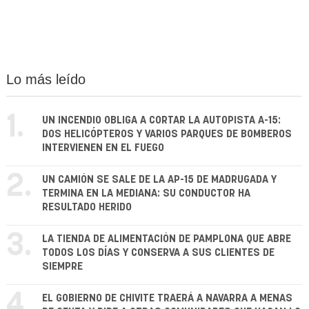
Lo más leído
1.
UN INCENDIO OBLIGA A CORTAR LA AUTOPISTA A-15:
DOS HELICÓPTEROS Y VARIOS PARQUES DE BOMBEROS
INTERVIENEN EN EL FUEGO
2.
UN CAMIÓN SE SALE DE LA AP-15 DE MADRUGADA Y
TERMINA EN LA MEDIANA: SU CONDUCTOR HA
RESULTADO HERIDO
3.
LA TIENDA DE ALIMENTACIÓN DE PAMPLONA QUE ABRE
TODOS LOS DÍAS Y CONSERVA A SUS CLIENTES DE
SIEMPRE
4.
EL GOBIERNO DE CHIVITE TRAERÁ A NAVARRA A MENAS