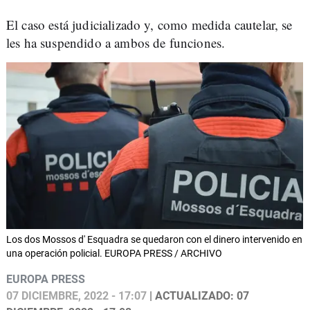
El caso está judicializado y, como medida cautelar, se
les ha suspendido a ambos de funciones.
Los dos Mossos d' Esquadra se quedaron con el dinero intervenido en
una operación policial. EUROPA PRESS / ARCHIVO
EUROPA PRESS
07 DICIEMBRE, 2022 - 17:07
| ACTUALIZADO: 07