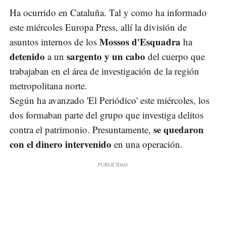
Ha ocurrido en Cataluña. Tal y como ha informado
este miércoles Europa Press, allí la división de
Mossos d'Esquadra
asuntos internos de los
ha
detenido
sargento y un cabo
a un
del cuerpo que
trabajaban en el área de investigación de la región
metropolitana norte.
Según ha avanzado 'El Periódico' este miércoles, los
dos formaban parte del grupo que investiga delitos
se quedaron
contra el patrimonio. Presuntamente,
con el dinero intervenido
en una operación.