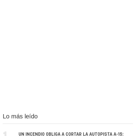
Lo más leído
UN INCENDIO OBLIGA A CORTAR LA AUTOPISTA A-15: