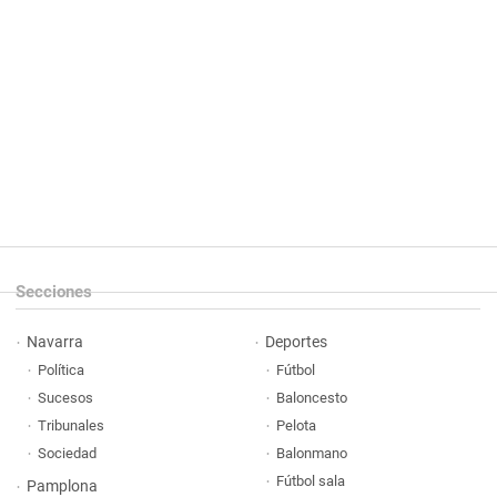
Secciones
Navarra
Deportes
Política
Fútbol
Sucesos
Baloncesto
Tribunales
Pelota
Sociedad
Balonmano
Fútbol sala
Pamplona