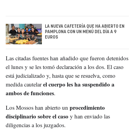
LA NUEVA CAFETERÍA QUE HA ABIERTO EN
PAMPLONA CON UN MENÚ DEL DÍA A 9
EUROS
Las citadas fuentes han añadido que fueron detenidos
el lunes y se les tomó declaración a los dos. El caso
está judicializado y, hasta que se resuelva, como
el cuerpo les ha suspendido a
medida cautelar
ambos de funciones
.
procedimiento
Los Mossos han abierto un
disciplinario sobre el caso
y han enviado las
diligencias a los juzgados.