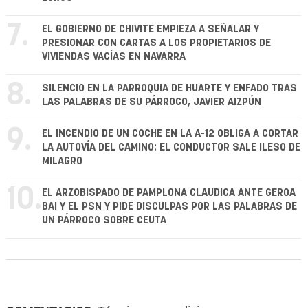
7.
EL GOBIERNO DE CHIVITE EMPIEZA A SEÑALAR Y
PRESIONAR CON CARTAS A LOS PROPIETARIOS DE
VIVIENDAS VACÍAS EN NAVARRA
8.
SILENCIO EN LA PARROQUIA DE HUARTE Y ENFADO TRAS
LAS PALABRAS DE SU PÁRROCO, JAVIER AIZPÚN
9.
EL INCENDIO DE UN COCHE EN LA A-12 OBLIGA A CORTAR
LA AUTOVÍA DEL CAMINO: EL CONDUCTOR SALE ILESO DE
MILAGRO
10.
EL ARZOBISPADO DE PAMPLONA CLAUDICA ANTE GEROA
BAI Y EL PSN Y PIDE DISCULPAS POR LAS PALABRAS DE
UN PÁRROCO SOBRE CEUTA