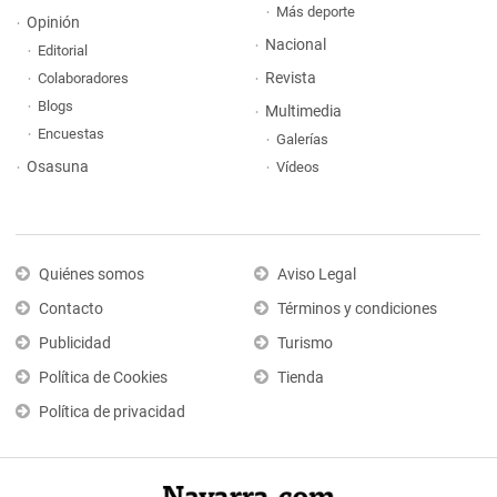
Más deporte
Opinión
Nacional
Editorial
Revista
Colaboradores
Blogs
Multimedia
Encuestas
Galerías
Osasuna
Vídeos
Quiénes somos
Aviso Legal
Contacto
Términos y condiciones
Publicidad
Turismo
Política de Cookies
Tienda
Política de privacidad