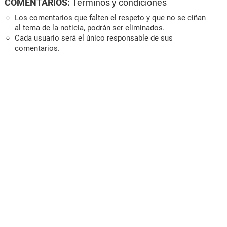
COMENTARIOS:
Términos y condiciones
Los comentarios que falten el respeto y que no se ciñan
al tema de la noticia, podrán ser eliminados.
Cada usuario será el único responsable de sus
comentarios.