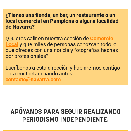
¿Tienes una tienda, un bar, un restaurante o un
local comercial en Pamplona o alguna localidad
de Navarra?
¿Quieres salir en nuestra sección de
Comercio
Local
y que miles de personas conozcan todo lo
que ofreces con una noticia y fotografías hechas
por profesionales?
Escríbenos a esta dirección y hablaremos contigo
para contactar cuando antes:
contacto@navarra.com
APÓYANOS PARA SEGUIR REALIZANDO
PERIODISMO INDEPENDIENTE.