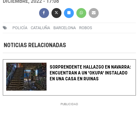
DICIEMBRE, 2022 - 17:08
POLICÍA
CATALUÑA
BARCELONA
ROBOS
NOTICIAS RELACIONADAS
SORPRENDENTE HALLAZGO EN NAVARRA:
ENCUENTRAN A UN 'OKUPA' INSTALADO
EN UNA CASA EN RUINAS