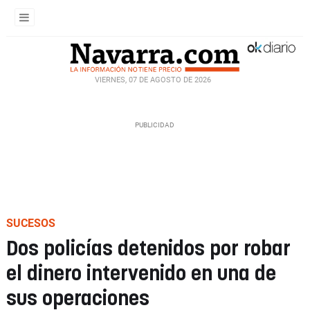
VIERNES, 07 DE AGOSTO DE 2026
SUCESOS
Dos policías detenidos por robar
el dinero intervenido en una de
sus operaciones