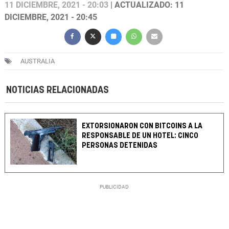
11 DICIEMBRE, 2021 - 20:03
| ACTUALIZADO: 11
DICIEMBRE, 2021 - 20:45
AUSTRALIA
NOTICIAS RELACIONADAS
EXTORSIONARON CON BITCOINS A LA
RESPONSABLE DE UN HOTEL: CINCO
PERSONAS DETENIDAS