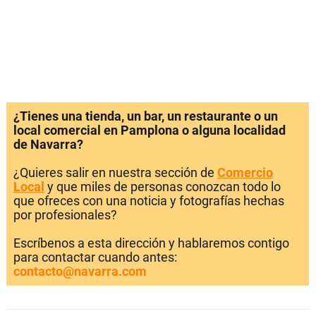
¿Tienes una tienda, un bar, un restaurante o un
local comercial en Pamplona o alguna localidad
de Navarra?
¿Quieres salir en nuestra sección de
Comercio
Local
y que miles de personas conozcan todo lo
que ofreces con una noticia y fotografías hechas
por profesionales?
Escríbenos a esta dirección y hablaremos contigo
para contactar cuando antes:
contacto@navarra.com