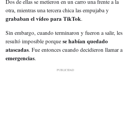
Dos de ellas se metieron en un carro una frente a la
otra, mientras una tercera chica las empujaba y
grababan el vídeo para TikTok
.
Sin embargo, cuando terminaron y fueron a salir, les
se habían quedado
resultó imposible porque
atascadas
. Fue entonces cuando decidieron llamar a
emergencias
.