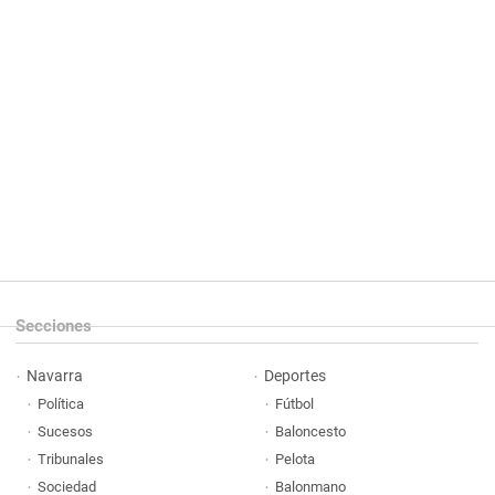
Secciones
Navarra
Deportes
Política
Fútbol
Sucesos
Baloncesto
Tribunales
Pelota
Sociedad
Balonmano