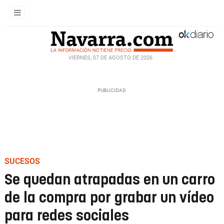
VIERNES, 07 DE AGOSTO DE 2026
SUCESOS
Se quedan atrapadas en un carro
de la compra por grabar un vídeo
para redes sociales