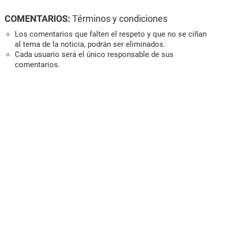
COMENTARIOS:
Términos y condiciones
Los comentarios que falten el respeto y que no se ciñan
al tema de la noticia, podrán ser eliminados.
Cada usuario será el único responsable de sus
comentarios.