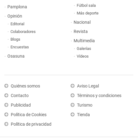
Fútbol sala
Pamplona
Más deporte
Opinión
Nacional
Editorial
Revista
Colaboradores
Blogs
Multimedia
Encuestas
Galerías
Osasuna
Vídeos
Quiénes somos
Aviso Legal
Contacto
Términos y condiciones
Publicidad
Turismo
Política de Cookies
Tienda
Política de privacidad