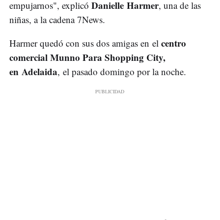
Danielle Harmer
empujarnos", explicó
, una de las
niñas, a la cadena 7News.
centro
Harmer quedó con sus dos amigas en el
comercial Munno Para Shopping City,
en Adelaida
, el pasado domingo por la noche.