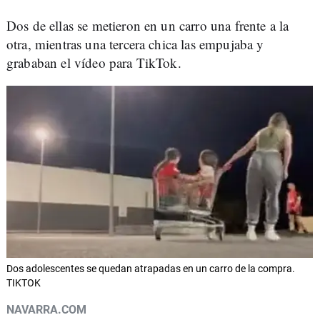
Dos de ellas se metieron en un carro una frente a la
otra, mientras una tercera chica las empujaba y
grababan el vídeo para TikTok.
Dos adolescentes se quedan atrapadas en un carro de la compra.
TIKTOK
NAVARRA.COM