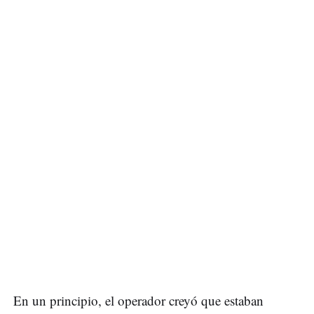
En un principio, el operador creyó que estaban