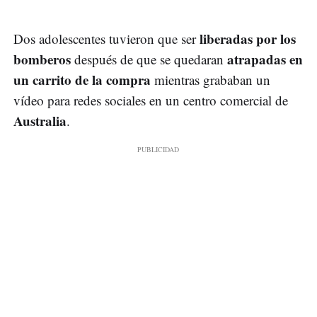
liberadas por los
Dos adolescentes tuvieron que ser
bomberos
atrapadas en
después de que se quedaran
un carrito de la compra
mientras grababan un
vídeo para redes sociales en un centro comercial de
Australia
.