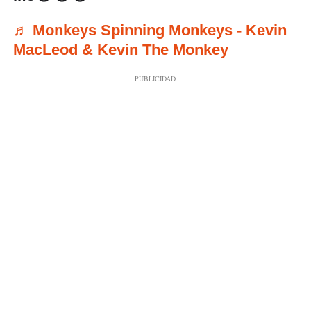
♬ Monkeys Spinning Monkeys - Kevin
MacLeod & Kevin The Monkey