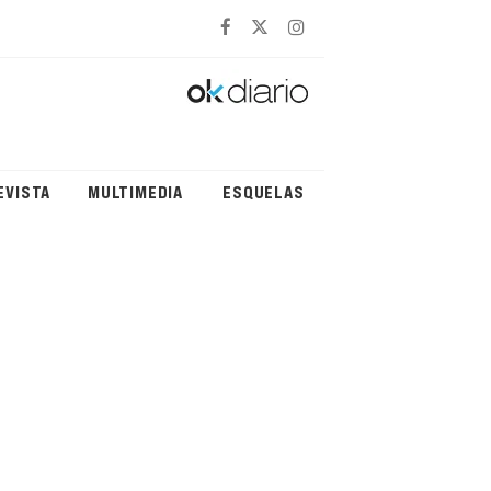
EVISTA
MULTIMEDIA
ESQUELAS