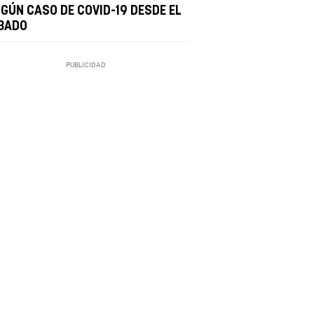
NGÚN CASO DE COVID-19 DESDE EL
BADO