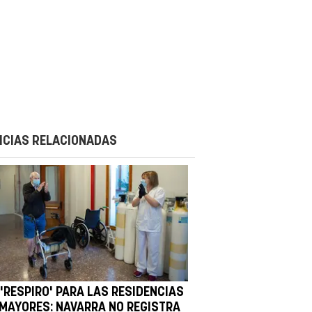
ICIAS RELACIONADAS
 'RESPIRO' PARA LAS RESIDENCIAS
 MAYORES: NAVARRA NO REGISTRA