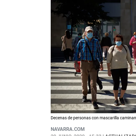
Decenas de personas con mascarilla caminan p
NAVARRA.COM