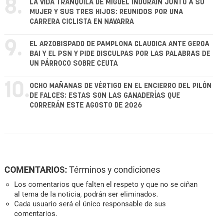
8.
LA VIDA TRANQUILA DE MIGUEL INDURÁIN JUNTO A SU
MUJER Y SUS TRES HIJOS: REUNIDOS POR UNA
CARRERA CICLISTA EN NAVARRA
9.
EL ARZOBISPADO DE PAMPLONA CLAUDICA ANTE GEROA
BAI Y EL PSN Y PIDE DISCULPAS POR LAS PALABRAS DE
UN PÁRROCO SOBRE CEUTA
10.
OCHO MAÑANAS DE VÉRTIGO EN EL ENCIERRO DEL PILÓN
DE FALCES: ESTAS SON LAS GANADERÍAS QUE
CORRERÁN ESTE AGOSTO DE 2026
COMENTARIOS:
Términos y condiciones
Los comentarios que falten el respeto y que no se ciñan
al tema de la noticia, podrán ser eliminados.
Cada usuario será el único responsable de sus
comentarios.