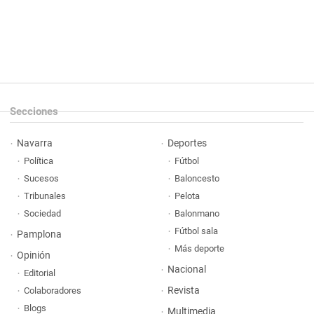
Secciones
Navarra
Deportes
Política
Fútbol
Sucesos
Baloncesto
Tribunales
Pelota
Sociedad
Balonmano
Fútbol sala
Pamplona
Más deporte
Opinión
Nacional
Editorial
Revista
Colaboradores
Blogs
Multimedia