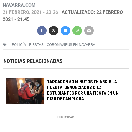
NAVARRA.COM
21 FEBRERO, 2021 - 20:26
| ACTUALIZADO: 22 FEBRERO,
2021 - 21:45
POLICÍA
FIESTAS
CORONAVIRUS EN NAVARRA
NOTICIAS RELACIONADAS
TARDARON 50 MINUTOS EN ABRIR LA
PUERTA: DENUNCIADOS DIEZ
ESTUDIANTES POR UNA FIESTA EN UN
PISO DE PAMPLONA