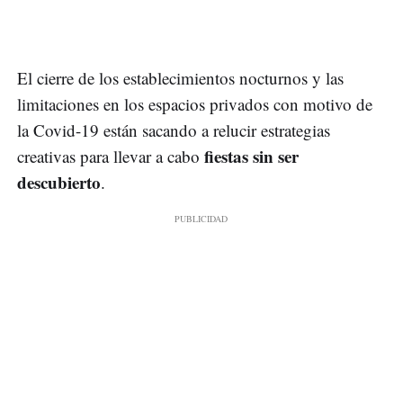
El cierre de los establecimientos nocturnos y las
limitaciones en los espacios privados con motivo de
la Covid-19 están sacando a relucir estrategias
fiestas sin ser
creativas para llevar a cabo
descubierto
.