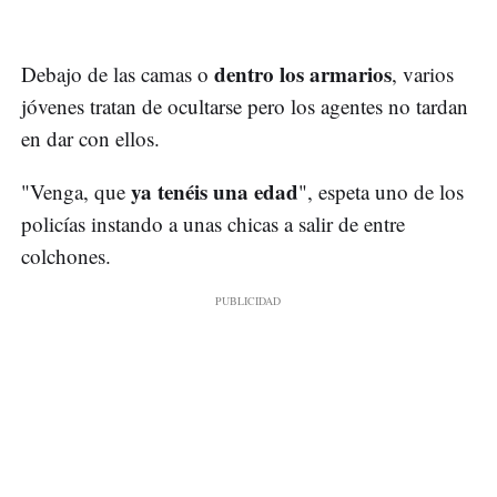
dentro los armarios
Debajo de las camas o
, varios
jóvenes tratan de ocultarse pero los agentes no tardan
en dar con ellos.
ya tenéis una edad
"Venga, que
", espeta uno de los
policías instando a unas chicas a salir de entre
colchones.