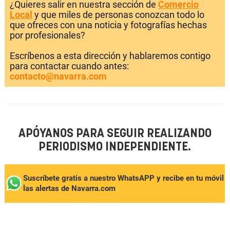
¿Quieres salir en nuestra sección de
Comercio
Local
y que miles de personas conozcan todo lo
que ofreces con una noticia y fotografías hechas
por profesionales?
Escríbenos a esta dirección y hablaremos contigo
para contactar cuando antes:
contacto@navarra.com
APÓYANOS PARA SEGUIR REALIZANDO
PERIODISMO INDEPENDIENTE.
Suscríbete gratis a nuestro WhatsAPP y recibe en tu móvil
las alertas de Navarra.com