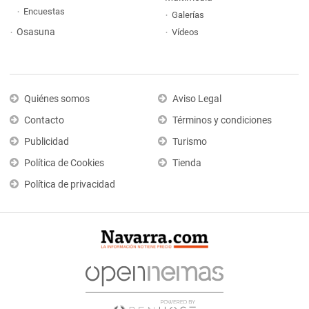
Encuestas
Galerías
Osasuna
Vídeos
Quiénes somos
Aviso Legal
Contacto
Términos y condiciones
Publicidad
Turismo
Política de Cookies
Tienda
Política de privacidad