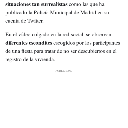
situaciones tan surrealistas
como las que ha
publicado la Policía Municipal de Madrid en su
cuenta de Twitter.
En el vídeo colgado en la red social, se observan
diferentes escondites
escogidos por los participantes
de una fiesta para tratar de no ser descubiertos en el
registro de la vivienda.