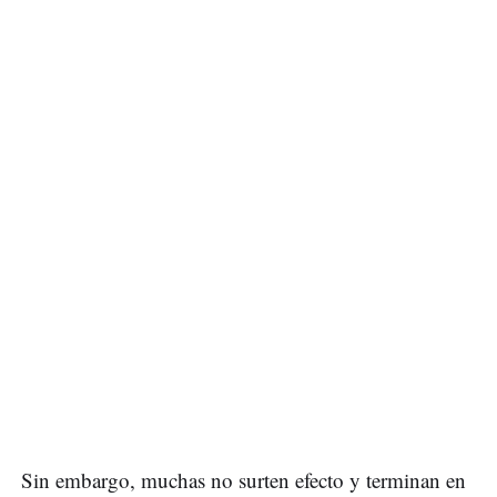
Sin embargo, muchas no surten efecto y terminan en