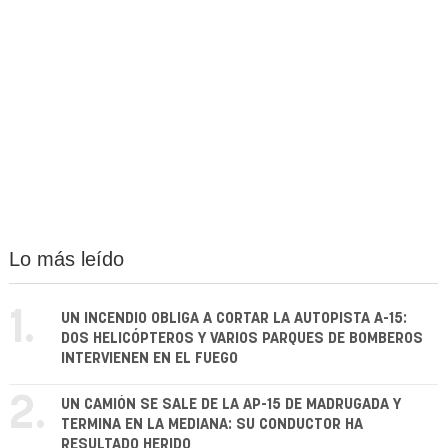
Lo más leído
1.
UN INCENDIO OBLIGA A CORTAR LA AUTOPISTA A-15:
DOS HELICÓPTEROS Y VARIOS PARQUES DE BOMBEROS
INTERVIENEN EN EL FUEGO
2.
UN CAMIÓN SE SALE DE LA AP-15 DE MADRUGADA Y
TERMINA EN LA MEDIANA: SU CONDUCTOR HA
RESULTADO HERIDO