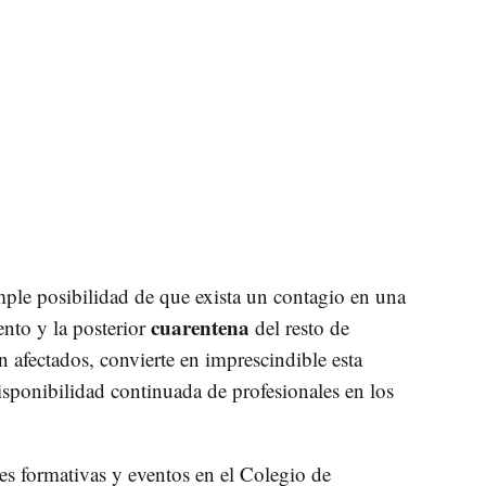
mple posibilidad de que exista un contagio en una
cuarentena
nto y la posterior
del resto de
n afectados, convierte en imprescindible esta
isponibilidad continuada de profesionales en los
des formativas y eventos en el Colegio de