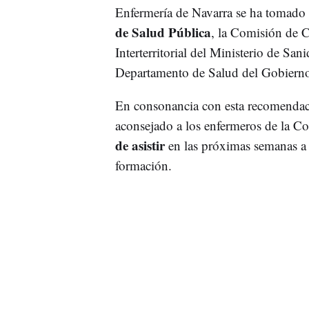
Enfermería de Navarra se ha tomado 
de Salud Pública
, la Comisión de C
Interterritorial del Ministerio de San
Departamento de Salud del Gobierno
En consonancia con esta recomendaci
aconsejado a los enfermeros de la C
de asistir
en las próximas semanas a 
formación.