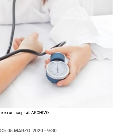
te en un hospital. ARCHIVO
O: 05 MARZO, 2020 - 9:30