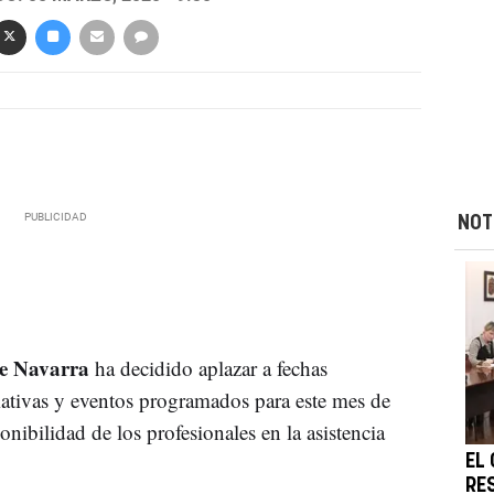
NOT
de Navarra
ha decidido aplazar a fechas
rmativas y eventos programados para este mes de
onibilidad de los profesionales en la asistencia
EL
RE