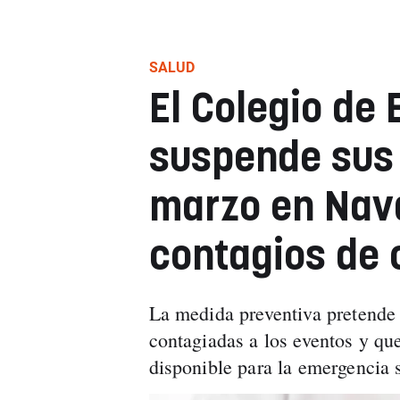
SALUD
El Colegio de
suspende sus 
marzo en Nava
contagios de 
La medida preventiva pretende e
contagiadas a los eventos y qu
disponible para la emergencia s