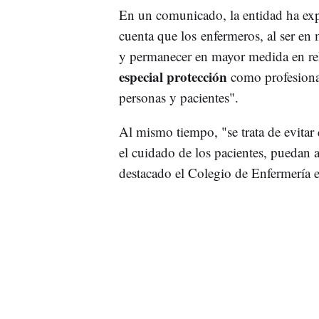
En un comunicado, la entidad ha exp
cuenta que los enfermeros, al ser en
y permanecer en mayor medida en rela
especial protección
como profesional
personas y pacientes".
Al mismo tiempo, "se trata de evitar 
el cuidado de los pacientes, puedan 
destacado el Colegio de Enfermería