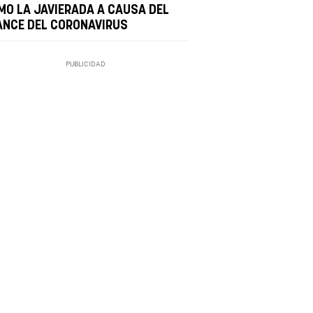
MO LA JAVIERADA A CAUSA DEL
ANCE DEL CORONAVIRUS