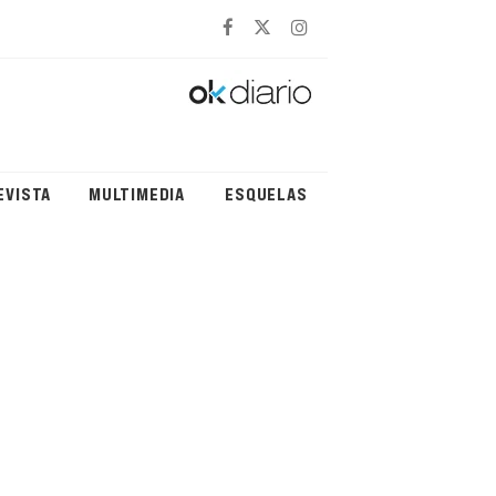
EVISTA
MULTIMEDIA
ESQUELAS