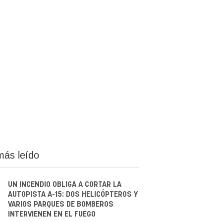
más leído
UN INCENDIO OBLIGA A CORTAR LA
AUTOPISTA A-15: DOS HELICÓPTEROS Y
VARIOS PARQUES DE BOMBEROS
INTERVIENEN EN EL FUEGO