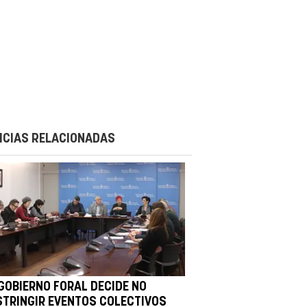
ICIAS RELACIONADAS
 GOBIERNO FORAL DECIDE NO
STRINGIR EVENTOS COLECTIVOS