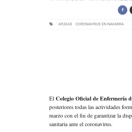
AYUDAS
CORONAVIRUS EN NAVARRA
Colegio Oficial de Enfermería 
El
posteriores todas las actividades fo
marzo con el fin de garantizar la disp
sanitaria ante el coronavirus.