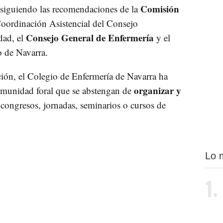
Comisión
siguiendo las recomendaciones de la
oordinación Asistencial del Consejo
Consejo General de Enfermería
idad, el
y el
 de Navarra.
ón, el Colegio de Enfermería de Navarra ha
organizar y
omunidad foral que se abstengan de
congresos, jornadas, seminarios o cursos de
Lo 
1.