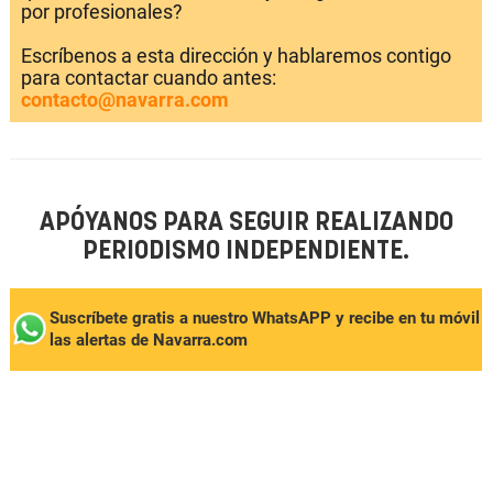
por profesionales?
Escríbenos a esta dirección y hablaremos contigo
para contactar cuando antes:
contacto@navarra.com
APÓYANOS PARA SEGUIR REALIZANDO
PERIODISMO INDEPENDIENTE.
Suscríbete gratis a nuestro WhatsAPP y recibe en tu móvil
las alertas de Navarra.com