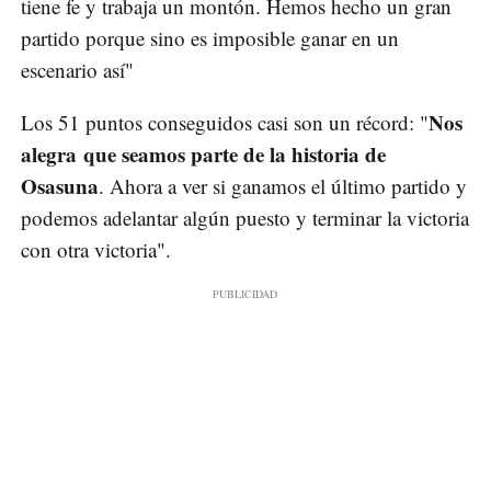
tiene fe y trabaja un montón. Hemos hecho un gran
partido porque sino es imposible ganar en un
escenario así"
Nos
Los 51 puntos conseguidos casi son un récord: "
alegra que seamos parte de la historia de
Osasuna
. Ahora a ver si ganamos el último partido y
podemos adelantar algún puesto y terminar la victoria
con otra victoria".