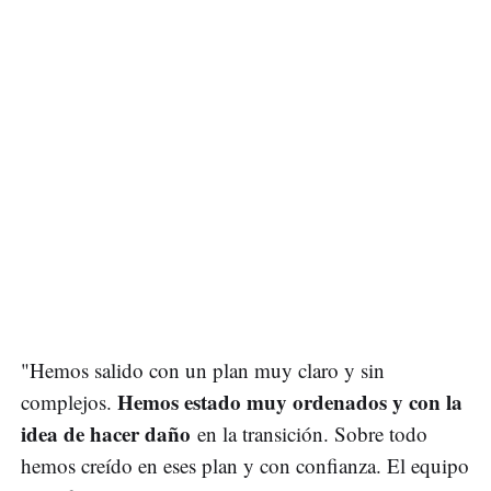
"Hemos salido con un plan muy claro y sin
Hemos estado muy ordenados y con la
complejos.
idea de hacer daño
en la transición. Sobre todo
hemos creído en eses plan y con confianza. El equipo