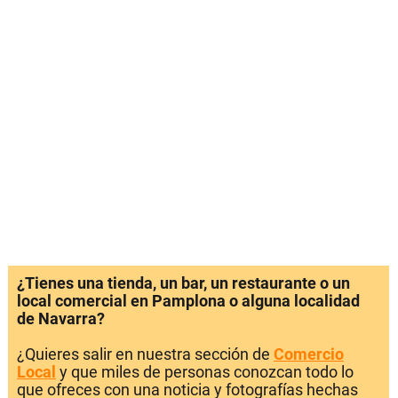
¿Tienes una tienda, un bar, un restaurante o un
local comercial en Pamplona o alguna localidad
de Navarra?
¿Quieres salir en nuestra sección de
Comercio
Local
y que miles de personas conozcan todo lo
que ofreces con una noticia y fotografías hechas