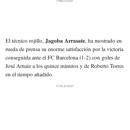
Jagoba Arrasate
El técnico rojillo,
, ha mostrado en
rueda de prensa su enorme satisfacción por la victoria
conseguida ante el FC Barcelona (1-2) con goles de
José Arnaiz a los quince minutos y de Roberto Torres
en el tiempo añadido.