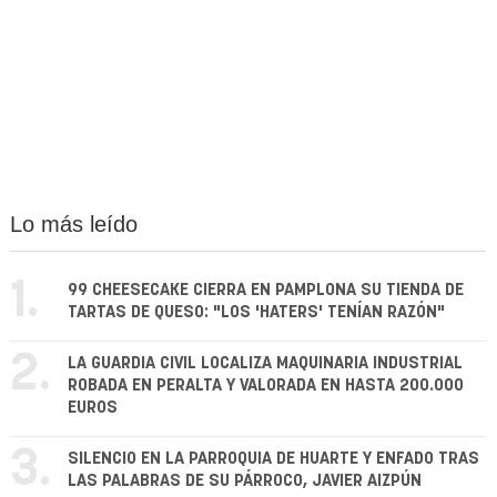
Lo más leído
1.
99 CHEESECAKE CIERRA EN PAMPLONA SU TIENDA DE
TARTAS DE QUESO: "LOS 'HATERS' TENÍAN RAZÓN"
2.
LA GUARDIA CIVIL LOCALIZA MAQUINARIA INDUSTRIAL
ROBADA EN PERALTA Y VALORADA EN HASTA 200.000
EUROS
3.
SILENCIO EN LA PARROQUIA DE HUARTE Y ENFADO TRAS
LAS PALABRAS DE SU PÁRROCO, JAVIER AIZPÚN