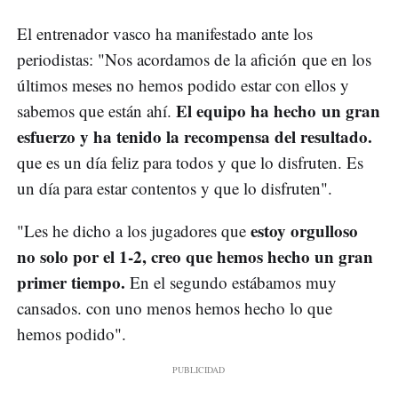
El entrenador vasco ha manifestado ante los
periodistas: "Nos acordamos de la afición que en los
últimos meses no hemos podido estar con ellos y
El equipo ha hecho un gran
sabemos que están ahí.
esfuerzo y ha tenido la recompensa del resultado.
que es un día feliz para todos y que lo disfruten. Es
un día para estar contentos y que lo disfruten".
estoy orgulloso
"Les he dicho a los jugadores que
no solo por el 1-2, creo que hemos hecho un gran
primer tiempo.
En el segundo estábamos muy
cansados. con uno menos hemos hecho lo que
hemos podido".