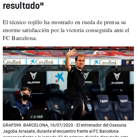
resultado"
El técnico rojillo ha mostrado en rueda de prensa su
enorme satisfacción por la victoria conseguida ante el
FC Barcelona.
GRAF099. BARCELONA, 16/07/2020.- El entrenador del Osasuna
Jagoba Arrasate, durante el encuentro frente al FC Barcelona