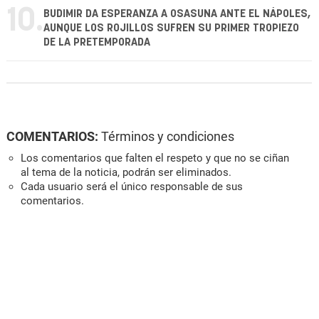
10.
BUDIMIR DA ESPERANZA A OSASUNA ANTE EL NÁPOLES,
AUNQUE LOS ROJILLOS SUFREN SU PRIMER TROPIEZO
DE LA PRETEMPORADA
COMENTARIOS:
Términos y condiciones
Los comentarios que falten el respeto y que no se ciñan
al tema de la noticia, podrán ser eliminados.
Cada usuario será el único responsable de sus
comentarios.