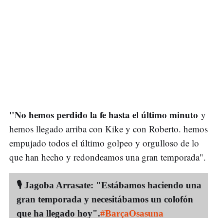
"No hemos perdido la fe hasta el último minuto
y
hemos llegado arriba con Kike y con Roberto. hemos
empujado todos el último golpeo y orgulloso de lo
que han hecho y redondeamos una gran temporada".
🎙 Jagoba Arrasate: "Estábamos haciendo una
gran temporada y necesitábamos un colofón
que ha llegado hoy".
#BarçaOsasuna