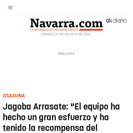
VIERNES, 07 DE AGOSTO DE 2026
OSASUNA
Jagoba Arrasate: "El equipo ha
hecho un gran esfuerzo y ha
tenido la recompensa del