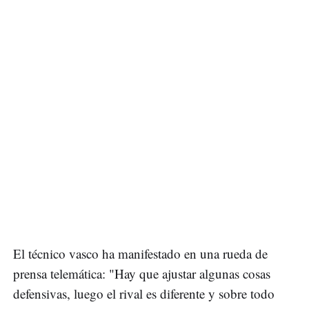
El técnico vasco ha manifestado en una rueda de
prensa telemática: "Hay que ajustar algunas cosas
defensivas, luego el rival es diferente y sobre todo