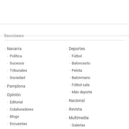
Secciones
Navarra
Deportes
Política
Fútbol
Sucesos
Baloncesto
Tribunales
Pelota
Sociedad
Balonmano
Fútbol sala
Pamplona
Más deporte
Opinión
Nacional
Editorial
Revista
Colaboradores
Blogs
Multimedia
Encuestas
Galerías