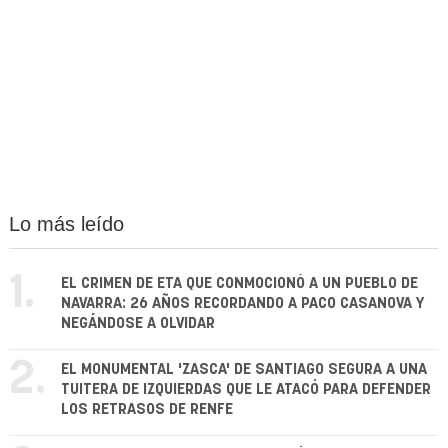
Lo más leído
1.
EL CRIMEN DE ETA QUE CONMOCIONÓ A UN PUEBLO DE
NAVARRA: 26 AÑOS RECORDANDO A PACO CASANOVA Y
NEGÁNDOSE A OLVIDAR
2.
EL MONUMENTAL 'ZASCA' DE SANTIAGO SEGURA A UNA
TUITERA DE IZQUIERDAS QUE LE ATACÓ PARA DEFENDER
LOS RETRASOS DE RENFE