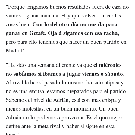
"Porque tengamos buenos resultados fuera de casa no
vamos a ganar mañana. Hay que volver a hacer las
Con lo del otro día no nos da para
cosas bien.
ganar en Getafe. Ojalá sigamos con esa racha,
pero para ello tenemos que hacer un buen partido en
Madrid".
el miércoles
"Ha sido una semana diferente ya que
no sabíamos si ibamos a jugar viernes o sábado
.
Al rival le habrá pasado lo mismo. ha sido atípica y
no es una excusa. estamos preparados para el partido.
Sabemos el nivel de Adrián, está con mas chispa y
menos molestias, en un buen momento. Un buen
Adrián no lo podemos aprovechar. Es el que mejor
define ante la meta rival y haber si sigue en esta
línea".