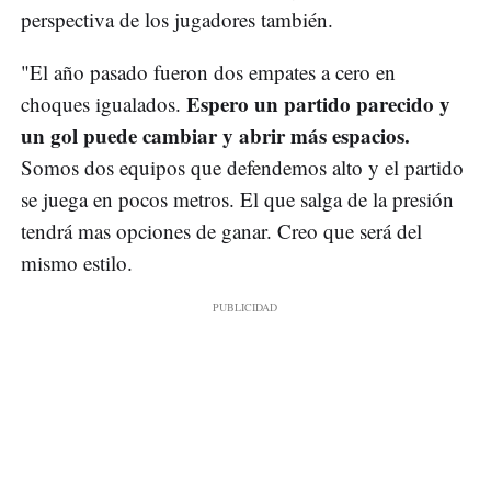
perspectiva de los jugadores también.
"El año pasado fueron dos empates a cero en
Espero un partido parecido y
choques igualados.
un gol puede cambiar y abrir más espacios.
Somos dos equipos que defendemos alto y el partido
se juega en pocos metros. El que salga de la presión
tendrá mas opciones de ganar. Creo que será del
mismo estilo.