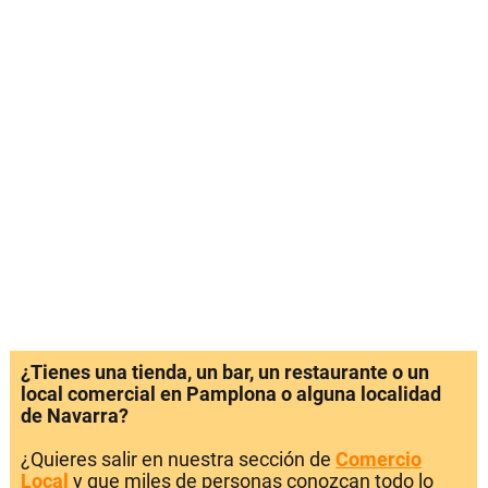
¿Tienes una tienda, un bar, un restaurante o un
local comercial en Pamplona o alguna localidad
de Navarra?
¿Quieres salir en nuestra sección de
Comercio
Local
y que miles de personas conozcan todo lo