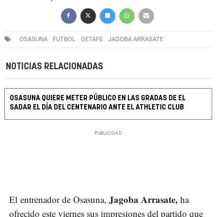
OSASUNA
FUTBOL
GETAFE
JAGOBA ARRASATE
NOTICIAS RELACIONADAS
OSASUNA QUIERE METER PÚBLICO EN LAS GRADAS DE EL
SADAR EL DÍA DEL CENTENARIO ANTE EL ATHLETIC CLUB
Jagoba Arrasate,
El entrenador de Osasuna,
ha
ofrecido este viernes sus impresiones del partido que