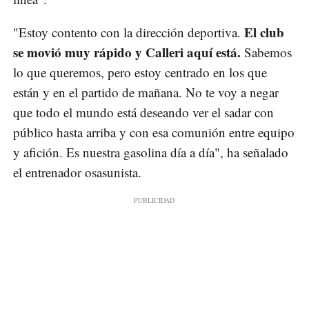
El club
"Estoy contento con la dirección deportiva.
se movió muy rápido y Calleri aquí está.
Sabemos
lo que queremos, pero estoy centrado en los que
están y en el partido de mañana. No te voy a negar
que todo el mundo está deseando ver el sadar con
público hasta arriba y con esa comunión entre equipo
y afición. Es nuestra gasolina día a día", ha señalado
el entrenador osasunista.