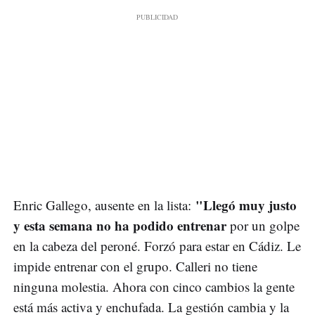
"Llegó muy justo
Enric Gallego, ausente en la lista:
y esta semana no ha podido entrenar
por un golpe
en la cabeza del peroné. Forzó para estar en Cádiz. Le
impide entrenar con el grupo. Calleri no tiene
ninguna molestia. Ahora con cinco cambios la gente
está más activa y enchufada. La gestión cambia y la