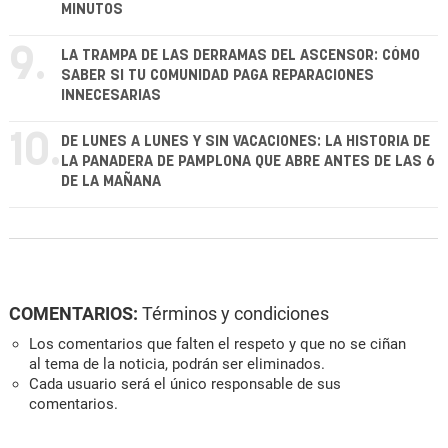
MINUTOS
9.
LA TRAMPA DE LAS DERRAMAS DEL ASCENSOR: CÓMO
SABER SI TU COMUNIDAD PAGA REPARACIONES
INNECESARIAS
10.
DE LUNES A LUNES Y SIN VACACIONES: LA HISTORIA DE
LA PANADERA DE PAMPLONA QUE ABRE ANTES DE LAS 6
DE LA MAÑANA
COMENTARIOS:
Términos y condiciones
Los comentarios que falten el respeto y que no se ciñan
al tema de la noticia, podrán ser eliminados.
Cada usuario será el único responsable de sus
comentarios.