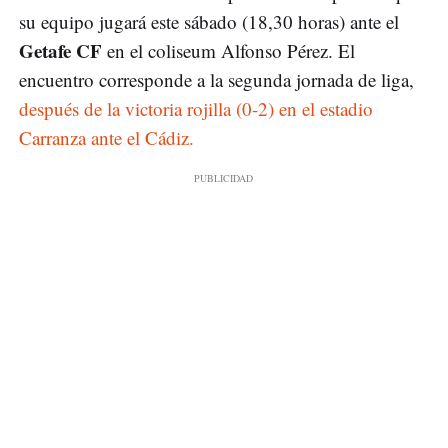
su equipo jugará este sábado (18,30 horas) ante el
Getafe CF
en el coliseum Alfonso Pérez. El
encuentro corresponde a la segunda jornada de liga,
después de la victoria rojilla (0-2) en el estadio
Carranza ante el Cádiz.