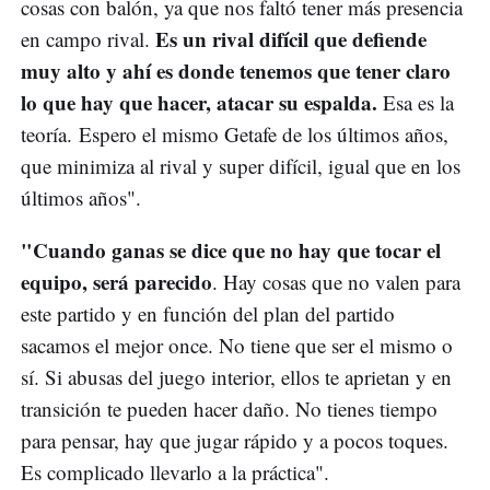
cosas con balón, ya que nos faltó tener más presencia
Es un rival difícil que defiende
en campo rival.
muy alto y ahí es donde tenemos que tener claro
lo que hay que hacer, atacar su espalda.
Esa es la
teoría. Espero el mismo Getafe de los últimos años,
que minimiza al rival y super difícil, igual que en los
últimos años".
"Cuando ganas se dice que no hay que tocar el
equipo, será parecido
. Hay cosas que no valen para
este partido y en función del plan del partido
sacamos el mejor once. No tiene que ser el mismo o
sí. Si abusas del juego interior, ellos te aprietan y en
transición te pueden hacer daño. No tienes tiempo
para pensar, hay que jugar rápido y a pocos toques.
Es complicado llevarlo a la práctica".