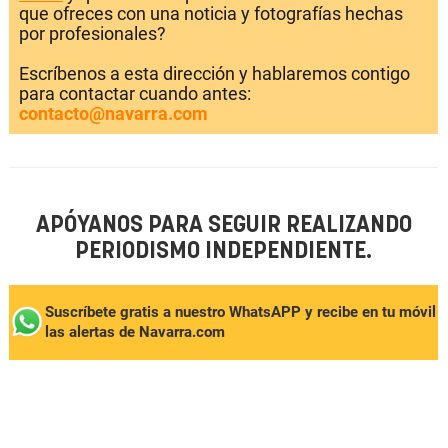
que ofreces con una noticia y fotografías hechas
por profesionales?
Escríbenos a esta dirección y hablaremos contigo
para contactar cuando antes:
contacto@navarra.com
APÓYANOS PARA SEGUIR REALIZANDO
PERIODISMO INDEPENDIENTE.
Suscríbete gratis a nuestro WhatsAPP y recibe en tu móvil
las alertas de Navarra.com