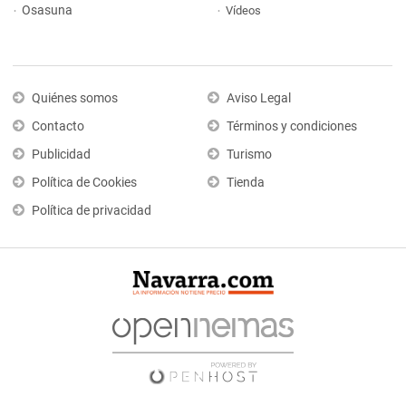
Osasuna
Vídeos
Quiénes somos
Aviso Legal
Contacto
Términos y condiciones
Publicidad
Turismo
Política de Cookies
Tienda
Política de privacidad