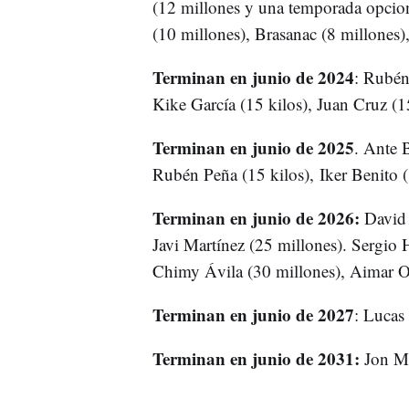
(12 millones y una temporada opcion
(10 millones), Brasanac (8 millones)
Terminan en junio de 2024
: Rubén
Kike García (15 kilos), Juan Cruz (1
Terminan en junio de 2025
. Ante 
Rubén Peña (15 kilos), Iker Benito (
Terminan en junio de 2026:
David 
Javi Martínez (25 millones). Sergio 
Chimy Ávila (30 millones), Aimar Or
Terminan en junio de 2027
: Lucas
Terminan en junio de 2031:
Jon Mo