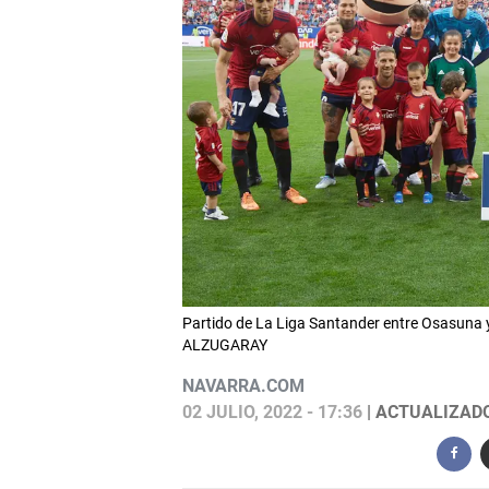
Partido de La Liga Santander entre Osasuna y
ALZUGARAY
NAVARRA.COM
02 JULIO, 2022 - 17:36
| ACTUALIZADO: