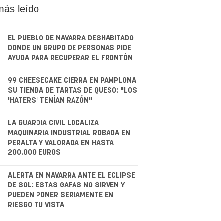
más leído
EL PUEBLO DE NAVARRA DESHABITADO
DONDE UN GRUPO DE PERSONAS PIDE
AYUDA PARA RECUPERAR EL FRONTÓN
.
99 CHEESECAKE CIERRA EN PAMPLONA
SU TIENDA DE TARTAS DE QUESO: "LOS
'HATERS' TENÍAN RAZÓN"
.
LA GUARDIA CIVIL LOCALIZA
MAQUINARIA INDUSTRIAL ROBADA EN
PERALTA Y VALORADA EN HASTA
200.000 EUROS
.
ALERTA EN NAVARRA ANTE EL ECLIPSE
DE SOL: ESTAS GAFAS NO SIRVEN Y
PUEDEN PONER SERIAMENTE EN
RIESGO TU VISTA