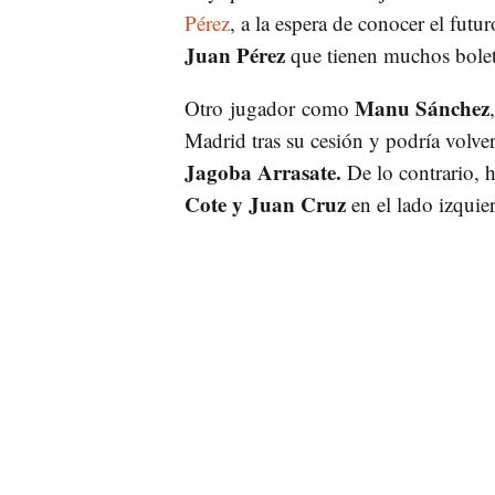
Pérez
, a la espera de conocer el fut
Juan Pérez
que tienen muchos boleto
Manu Sánchez
Otro jugador como
Madrid tras su cesión y podría volver 
Jagoba Arrasate.
De lo contrario, 
Cote y Juan Cruz
en el lado izquier