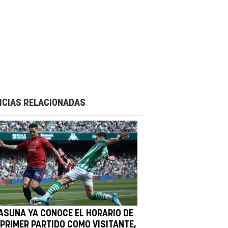
ICIAS RELACIONADAS
ASUNA YA CONOCE EL HORARIO DE
 PRIMER PARTIDO COMO VISITANTE,