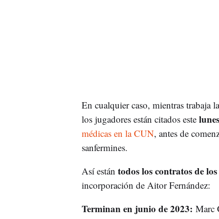
En cualquier caso, mientras trabaja la
lunes 
los jugadores están citados este
médicas en la CUN
, antes de comenz
sanfermines.
todos los contratos de lo
Así están
incorporación de Aitor Fernández:
Terminan en junio de 2023:
Marc C