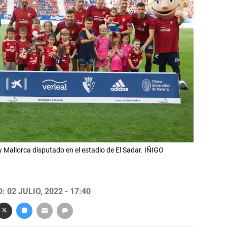
 Mallorca disputado en el estadio de El Sadar. IÑIGO
 02 JULIO, 2022 - 17:40