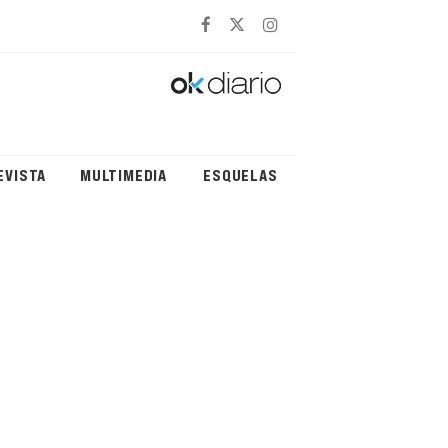
EVISTA
MULTIMEDIA
ESQUELAS