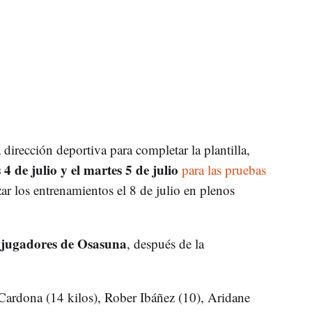
 dirección deportiva para completar la plantilla,
4 de julio y el martes 5 de julio
para las pruebas
ar los entrenamientos el 8 de julio en plenos
s jugadores de Osasuna
, después de la
ardona (14 kilos), Rober Ibáñez (10), Aridane