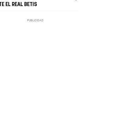
E EL REAL BETIS