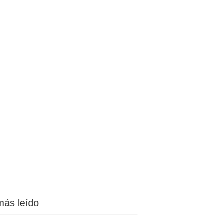
más leído