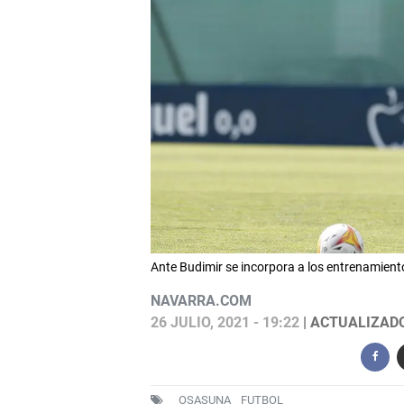
Ante Budimir se incorpora a los entrenamien
NAVARRA.COM
26 JULIO, 2021 - 19:22
| ACTUALIZADO:
OSASUNA
FUTBOL