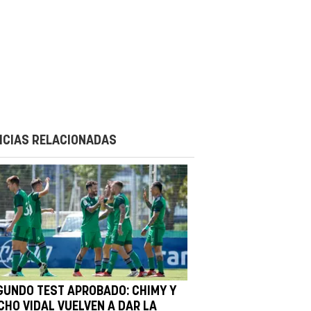
ICIAS RELACIONADAS
GUNDO TEST APROBADO: CHIMY Y
CHO VIDAL VUELVEN A DAR LA