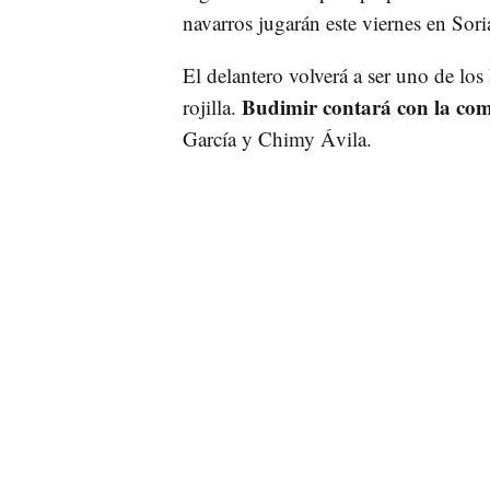
navarros jugarán este viernes en Sori
El delantero volverá a ser uno de los
Budimir contará con la com
rojilla.
García y Chimy Ávila.