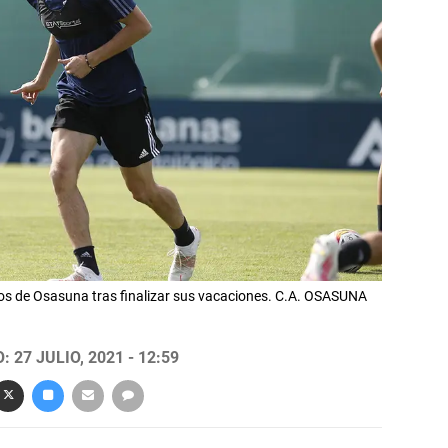
tos de Osasuna tras finalizar sus vacaciones. C.A. OSASUNA
 27 JULIO, 2021 - 12:59