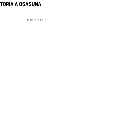
CTORIA A OSASUNA