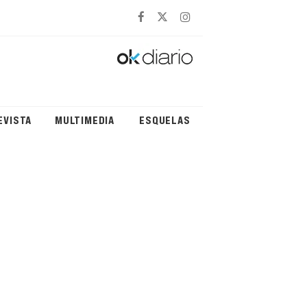
EVISTA
MULTIMEDIA
ESQUELAS