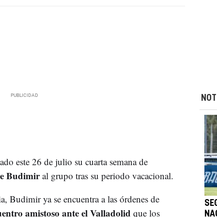
NOT
do este 26 de julio su cuarta semana de
te Budimir
al grupo tras su periodo vacacional.
a, Budimir ya se encuentra a las órdenes de
SE
entro amistoso ante el Valladolid
que los
NA