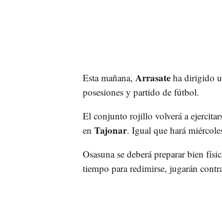
Arrasate
Esta mañana,
ha dirigido 
posesiones y partido de fútbol.
El conjunto rojillo volverá a ejercita
Tajonar
en
. Igual que hará miércoles
Osasuna se deberá preparar bien físic
tiempo para redimirse, jugarán contr