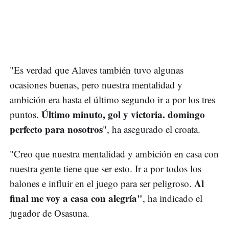
"Es verdad que Alaves también tuvo algunas
ocasiones buenas, pero nuestra mentalidad y
ambición era hasta el último segundo ir a por los tres
Último minuto, gol y victoria. domingo
puntos.
perfecto para nosotros
", ha asegurado el croata.
"Creo que nuestra mentalidad y ambición en casa con
nuestra gente tiene que ser esto. Ir a por todos los
Al
balones e influir en el juego para ser peligroso.
final me voy a casa con alegría"
, ha indicado el
jugador de Osasuna.