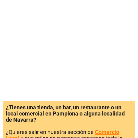
¿Tienes una tienda, un bar, un restaurante o un
local comercial en Pamplona o alguna localidad
de Navarra?
¿Quieres salir en nuestra sección de
Comercio