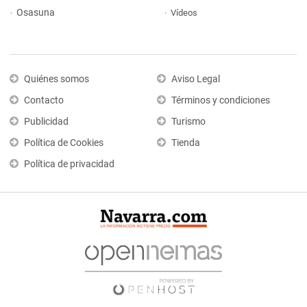
Osasuna
Vídeos
Quiénes somos
Aviso Legal
Contacto
Términos y condiciones
Publicidad
Turismo
Política de Cookies
Tienda
Política de privacidad