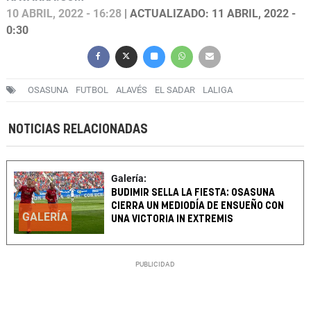
10 ABRIL, 2022 - 16:28
| ACTUALIZADO: 11 ABRIL, 2022 -
0:30
OSASUNA
FUTBOL
ALAVÉS
EL SADAR
LALIGA
NOTICIAS RELACIONADAS
Galería:
BUDIMIR SELLA LA FIESTA: OSASUNA
CIERRA UN MEDIODÍA DE ENSUEÑO CON
GALERÍA
UNA VICTORIA IN EXTREMIS