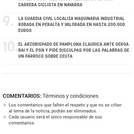
CARRERA CICLISTA EN NAVARRA
9.
LA GUARDIA CIVIL LOCALIZA MAQUINARIA INDUSTRIAL
ROBADA EN PERALTA Y VALORADA EN HASTA 200.000
EUROS
10.
EL ARZOBISPADO DE PAMPLONA CLAUDICA ANTE GEROA
BAI Y EL PSN Y PIDE DISCULPAS POR LAS PALABRAS DE
UN PÁRROCO SOBRE CEUTA
COMENTARIOS:
Términos y condiciones
Los comentarios que falten el respeto y que no se ciñan
al tema de la noticia, podrán ser eliminados.
Cada usuario será el único responsable de sus
comentarios.