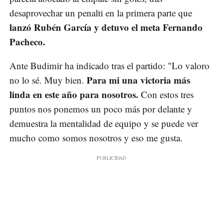
desaprovechar un penalti en la primera parte que
lanzó Rubén García y detuvo el meta Fernando
Pacheco.
Ante Budimir ha indicado tras el partido: "Lo valoro
Para mi una victoria más
no lo sé. Muy bien.
linda en este año para nosotros.
Con estos tres
puntos nos ponemos un poco más por delante y
demuestra la mentalidad de equipo y se puede ver
mucho como somos nosotros y eso me gusta.