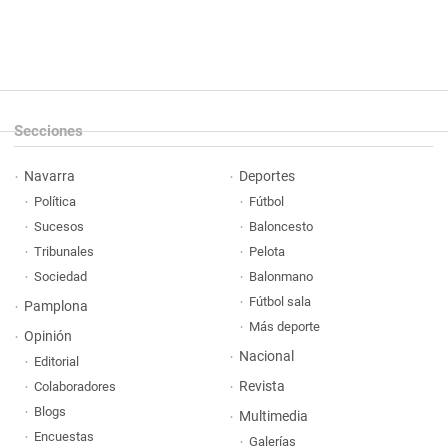
Secciones
Navarra
Deportes
Política
Fútbol
Sucesos
Baloncesto
Tribunales
Pelota
Sociedad
Balonmano
Fútbol sala
Pamplona
Más deporte
Opinión
Nacional
Editorial
Revista
Colaboradores
Blogs
Multimedia
Encuestas
Galerías