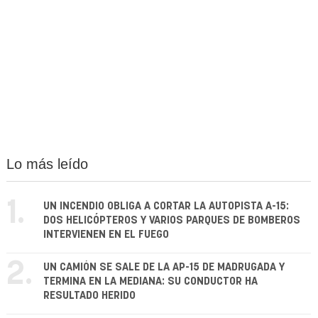
Lo más leído
1.
UN INCENDIO OBLIGA A CORTAR LA AUTOPISTA A-15:
DOS HELICÓPTEROS Y VARIOS PARQUES DE BOMBEROS
INTERVIENEN EN EL FUEGO
2.
UN CAMIÓN SE SALE DE LA AP-15 DE MADRUGADA Y
TERMINA EN LA MEDIANA: SU CONDUCTOR HA
RESULTADO HERIDO