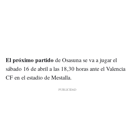
El próximo partido
de Osasuna se va a jugar el
sábado 16 de abril a las 18,30 horas ante el Valencia
CF en el estadio de Mestalla.