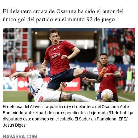
El delantero croata de Osasuna ha sido el autor del
único gol del partido en el minuto 92 de juego.
El defensa del Alavés Laguardia (i) y el delantero del Osasuna Ante
Budimir durante el partido correspondiente a la jornada 31 de LaLiga
disputado este domingo en el estadio El Sadar en Pamplona. EFE/
Jesús Diges
NAVARRA.COM