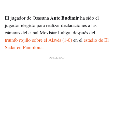
Ante Budimir
El jugador de Osasuna
ha sido el
jugador elegido para realizar declaraciones a las
cámaras del canal Movistar Laliga, después del
triunfo rojillo sobre el Alavés (1-0)
en el
estadio de El
Sadar en Pamplona.