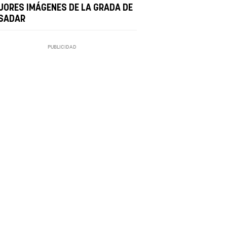
JORES IMÁGENES DE LA GRADA DE
 SADAR