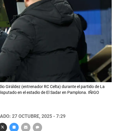
io Giráldez (entrenador RC Celta) durante el partido de La
isputado en el estadio de El Sadar en Pamplona. IÑIGO
ADO: 27 OCTUBRE, 2025 - 7:29