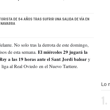
ORISTA DE 54 AÑOS TRAS SUFRIR UNA SALIDA DE VÍA EN
 NAVARRA
lante. No solo tras la derrota de este domingo,
El miércoles 29 jugará la
sos de esta semana.
Rey a las 19 horas ante el Sant Jordi balear
y
 liga al Real Oviedo en el Nuevo Tartiere.
Lo 
1.