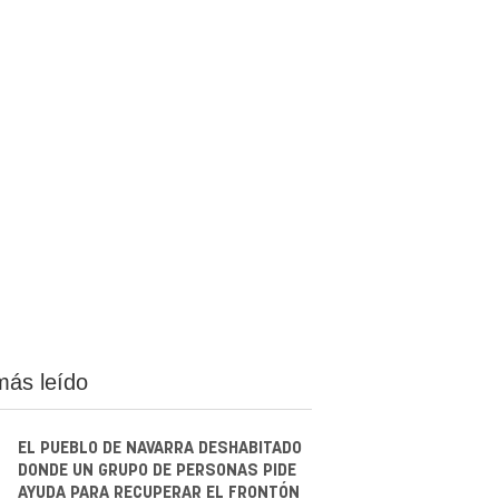
más leído
EL PUEBLO DE NAVARRA DESHABITADO
DONDE UN GRUPO DE PERSONAS PIDE
AYUDA PARA RECUPERAR EL FRONTÓN