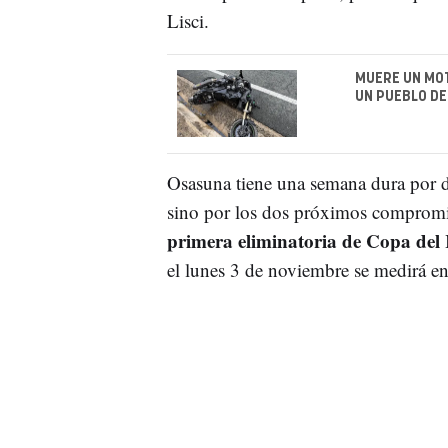
Lisci.
MUERE UN MOT
UN PUEBLO DE
Osasuna tiene una semana dura por de
sino por los dos próximos compromi
primera eliminatoria de Copa del 
el lunes 3 de noviembre se medirá en