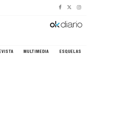
EVISTA
MULTIMEDIA
ESQUELAS