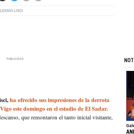
LESSIO LISCI
NOT
sci,
ha ofrecido sus impresiones de la derrota
 Vigo este domingo en el estadio de El Sadar.
scanso, que remontaron el tanto inicial visitante,
Gal
AN