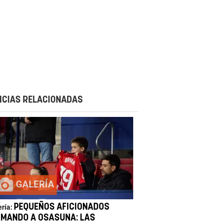
ICIAS RELACIONADAS
GALERÍA
PEQUEÑOS AFICIONADOS
ería:
IMANDO A OSASUNA: LAS