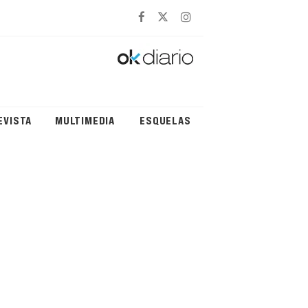
EVISTA
MULTIMEDIA
ESQUELAS