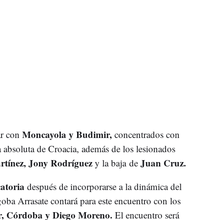
Moncayola y Budimir,
ar con
concentrados con
a absoluta de Croacia, además de los lesionados
rtínez, Jony Rodríguez
Juan Cruz.
y la baja de
atoria
después de incorporarse a la dinámica del
oba Arrasate contará para este encuentro con los
, Córdoba y Diego Moreno.
El encuentro será