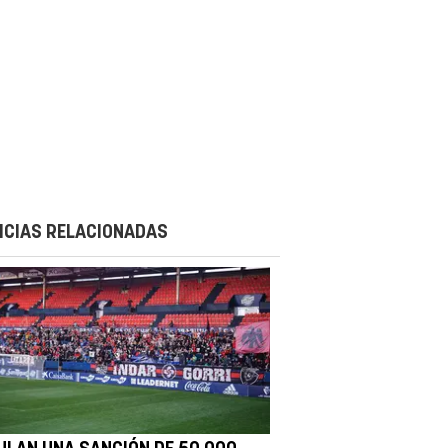
ICIAS RELACIONADAS