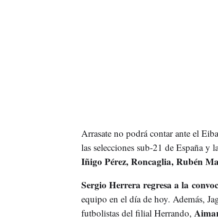
Arrasate no podrá contar ante el Eib
las selecciones sub-21 de España y l
Iñigo Pérez, Roncaglia, Rubén Ma
Sergio Herrera regresa a la convoc
equipo en el día de hoy. Además, Jag
Aimar
futbolistas del filial Herrando,