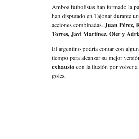
Ambos futbolistas han formado la par
han disputado en Tajonar durante un
Juan Pérez, 
acciones combinadas.
Torres, Javi Martínez, Oier y Adr
El argentino podría contar con algun
tiempo para alcanzar su mejor versió
exhausto
con la ilusión por volver a 
goles.