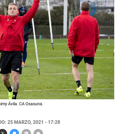
imy Ávila. CA Osasuna.
O: 25 MARZO, 2021 - 17:28