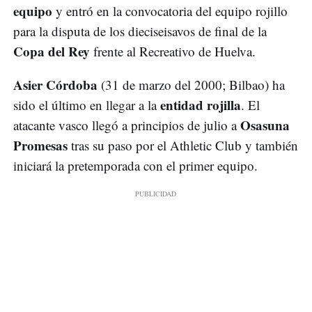
equipo
y entró en la convocatoria del equipo rojillo
para la disputa de los dieciseisavos de final de la
Copa del Rey
frente al Recreativo de Huelva.
Asier Córdoba
(31 de marzo del 2000; Bilbao) ha
entidad rojilla
sido el último en llegar a la
. El
Osasuna
atacante vasco llegó a principios de julio a
Promesas
tras su paso por el Athletic Club y también
iniciará la pretemporada con el primer equipo.