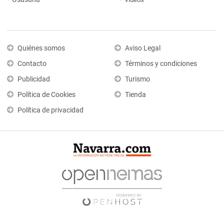
Quiénes somos
Aviso Legal
Contacto
Términos y condiciones
Publicidad
Turismo
Política de Cookies
Tienda
Política de privacidad