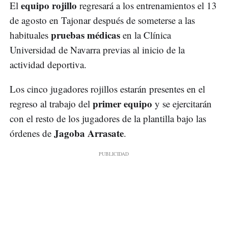
equipo rojillo
El
regresará a los entrenamientos el 13
de agosto en Tajonar después de someterse a las
pruebas médicas
habituales
en la Clínica
Universidad de Navarra previas al inicio de la
actividad deportiva.
Los cinco jugadores rojillos estarán presentes en el
primer equipo
regreso al trabajo del
y se ejercitarán
con el resto de los jugadores de la plantilla bajo las
Jagoba Arrasate
órdenes de
.