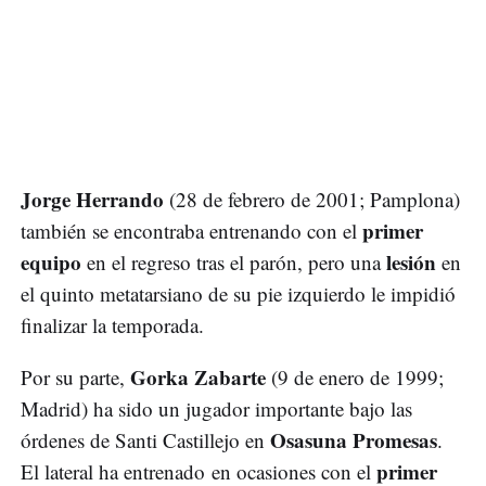
Jorge Herrando
(28 de febrero de 2001; Pamplona)
primer
también se encontraba entrenando con el
equipo
lesión
en el regreso tras el parón, pero una
en
el quinto metatarsiano de su pie izquierdo le impidió
finalizar la temporada.
Gorka Zabarte
Por su parte,
(9 de enero de 1999;
Madrid) ha sido un jugador importante bajo las
Osasuna Promesas
órdenes de Santi Castillejo en
.
primer
El lateral ha entrenado en ocasiones con el