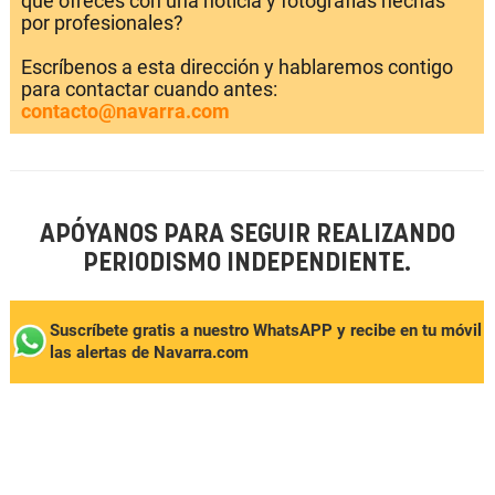
que ofreces con una noticia y fotografías hechas
por profesionales?
Escríbenos a esta dirección y hablaremos contigo
para contactar cuando antes:
contacto@navarra.com
APÓYANOS PARA SEGUIR REALIZANDO
PERIODISMO INDEPENDIENTE.
Suscríbete gratis a nuestro WhatsAPP y recibe en tu móvil
las alertas de Navarra.com