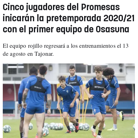
Cinco jugadores del Promesas
inicarán la pretemporada 2020/21
con el primer equipo de Osasuna
El equipo rojillo regresará a los entrenamientos el 13
de agosto en Tajonar.