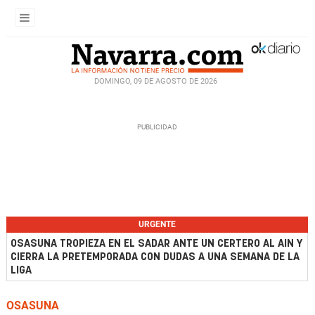
DOMINGO, 09 DE AGOSTO DE 2026
URGENTE
OSASUNA TROPIEZA EN EL SADAR ANTE UN CERTERO AL AIN Y
CIERRA LA PRETEMPORADA CON DUDAS A UNA SEMANA DE LA
LIGA
OSASUNA