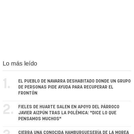
Lo más leído
1.
EL PUEBLO DE NAVARRA DESHABITADO DONDE UN GRUPO
DE PERSONAS PIDE AYUDA PARA RECUPERAR EL
FRONTÓN
2.
FIELES DE HUARTE SALEN EN APOYO DEL PÁRROCO
JAVIER AIZPÚN TRAS LA POLÉMICA: "DICE LO QUE
PENSAMOS MUCHOS"
CIERRA UNA CONOCIDA HAMBURGUESERÍA DE LA MOREA