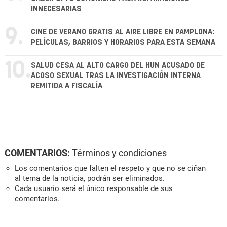
INNECESARIAS
9.
CINE DE VERANO GRATIS AL AIRE LIBRE EN PAMPLONA:
PELÍCULAS, BARRIOS Y HORARIOS PARA ESTA SEMANA
10.
SALUD CESA AL ALTO CARGO DEL HUN ACUSADO DE
ACOSO SEXUAL TRAS LA INVESTIGACIÓN INTERNA
REMITIDA A FISCALÍA
COMENTARIOS:
Términos y condiciones
Los comentarios que falten el respeto y que no se ciñan
al tema de la noticia, podrán ser eliminados.
Cada usuario será el único responsable de sus
comentarios.