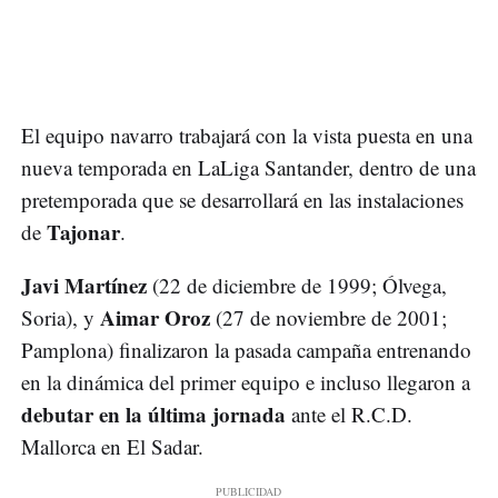
El equipo navarro trabajará con la vista puesta en una
nueva temporada en LaLiga Santander, dentro de una
pretemporada que se desarrollará en las instalaciones
Tajonar
de
.
Javi Martínez
(22 de diciembre de 1999; Ólvega,
Aimar Oroz
Soria), y
(27 de noviembre de 2001;
Pamplona) finalizaron la pasada campaña entrenando
en la dinámica del primer equipo e incluso llegaron a
debutar en la última jornada
ante el R.C.D.
Mallorca en El Sadar.