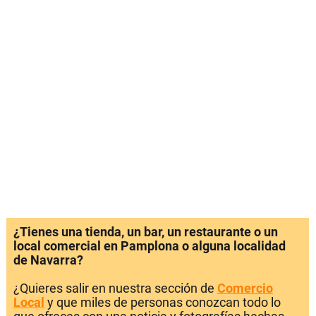
¿Tienes una tienda, un bar, un restaurante o un
local comercial en Pamplona o alguna localidad
de Navarra?
¿Quieres salir en nuestra sección de
Comercio
Local
y que miles de personas conozcan todo lo