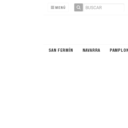
MENÚ
SAN FERMÍN
NAVARRA
PAMPLO