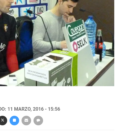
O: 11 MARZO, 2016 - 15:56