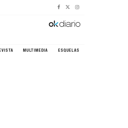
EVISTA
MULTIMEDIA
ESQUELAS