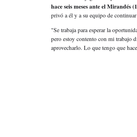
hace seis meses ante el Mirandés (1
privó a él y a su equipo de continua
"Se trabaja para esperar la oportunid
pero estoy contento con mi trabajo dí
aprovecharlo. Lo que tengo que hacer