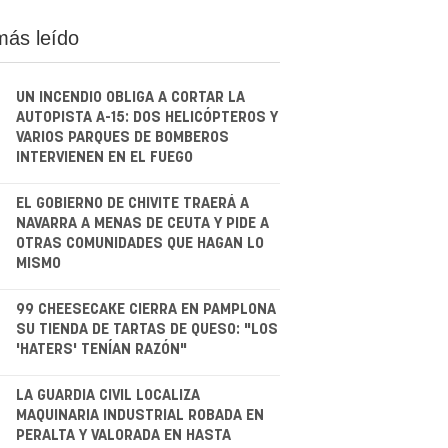
más leído
UN INCENDIO OBLIGA A CORTAR LA
AUTOPISTA A-15: DOS HELICÓPTEROS Y
VARIOS PARQUES DE BOMBEROS
INTERVIENEN EN EL FUEGO
.
EL GOBIERNO DE CHIVITE TRAERÁ A
NAVARRA A MENAS DE CEUTA Y PIDE A
OTRAS COMUNIDADES QUE HAGAN LO
MISMO
.
99 CHEESECAKE CIERRA EN PAMPLONA
SU TIENDA DE TARTAS DE QUESO: "LOS
'HATERS' TENÍAN RAZÓN"
.
LA GUARDIA CIVIL LOCALIZA
MAQUINARIA INDUSTRIAL ROBADA EN
PERALTA Y VALORADA EN HASTA