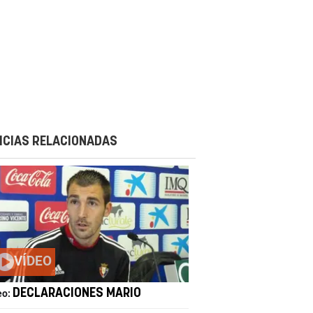
ICIAS RELACIONADAS
VÍDEO
DECLARACIONES MARIO
eo: