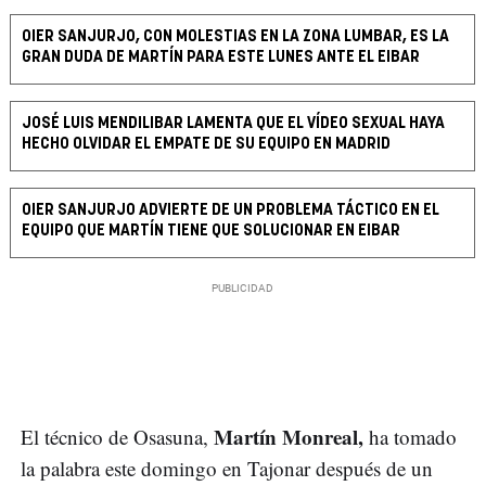
OIER SANJURJO, CON MOLESTIAS EN LA ZONA LUMBAR, ES LA
GRAN DUDA DE MARTÍN PARA ESTE LUNES ANTE EL EIBAR
JOSÉ LUIS MENDILIBAR LAMENTA QUE EL VÍDEO SEXUAL HAYA
HECHO OLVIDAR EL EMPATE DE SU EQUIPO EN MADRID
OIER SANJURJO ADVIERTE DE UN PROBLEMA TÁCTICO EN EL
EQUIPO QUE MARTÍN TIENE QUE SOLUCIONAR EN EIBAR
Martín Monreal,
El técnico de Osasuna,
ha tomado
la palabra este domingo en Tajonar después de un