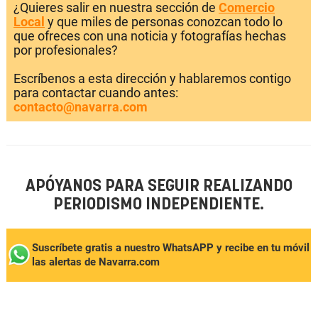
¿Quieres salir en nuestra sección de
Comercio
Local
y que miles de personas conozcan todo lo
que ofreces con una noticia y fotografías hechas
por profesionales?
Escríbenos a esta dirección y hablaremos contigo
para contactar cuando antes:
contacto@navarra.com
APÓYANOS PARA SEGUIR REALIZANDO
PERIODISMO INDEPENDIENTE.
Suscríbete gratis a nuestro WhatsAPP y recibe en tu móvil
las alertas de Navarra.com