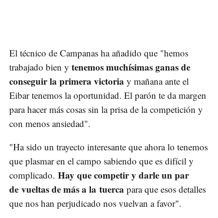
El técnico de Campanas ha añadido que "hemos
tenemos muchísimas ganas de
trabajado bien y
conseguir la primera victoria
y mañana ante el
Eibar tenemos la oportunidad. El parón te da margen
para hacer más cosas sin la prisa de la competición y
con menos ansiedad".
"Ha sido un trayecto interesante que ahora lo tenemos
que plasmar en el campo sabiendo que es difícil y
Hay que competir y darle un par
complicado.
de vueltas de más a la tuerca
para que esos detalles
que nos han perjudicado nos vuelvan a favor".