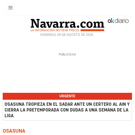
DOMINGO, 09 DE AGOSTO DE 2026
URGENTE
OSASUNA TROPIEZA EN EL SADAR ANTE UN CERTERO AL AIN Y
CIERRA LA PRETEMPORADA CON DUDAS A UNA SEMANA DE LA
LIGA
OSASUNA