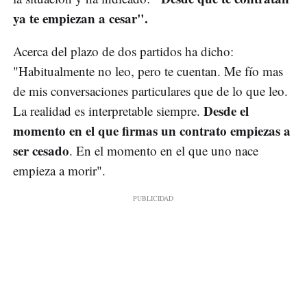
ya te empiezan a cesar".
Acerca del plazo de dos partidos ha dicho:
"Habitualmente no leo, pero te cuentan. Me fío mas
de mis conversaciones particulares que de lo que leo.
Desde el
La realidad es interpretable siempre.
momento en el que firmas un contrato empiezas a
ser cesado
. En el momento en el que uno nace
empieza a morir".