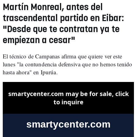
Martín Monreal, antes del
trascendental partido en Eibar:
"Desde que te contratan ya te
empiezan a cesar"
El técnico de Campanas afirma que quiere ver este
lunes "la contundencia defensiva que no hemos tenido
hasta ahora" en Ipurúa.