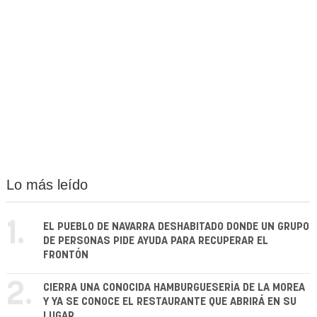
Lo más leído
1.
EL PUEBLO DE NAVARRA DESHABITADO DONDE UN GRUPO
DE PERSONAS PIDE AYUDA PARA RECUPERAR EL
FRONTÓN
2.
CIERRA UNA CONOCIDA HAMBURGUESERÍA DE LA MOREA
Y YA SE CONOCE EL RESTAURANTE QUE ABRIRÁ EN SU
LUGAR