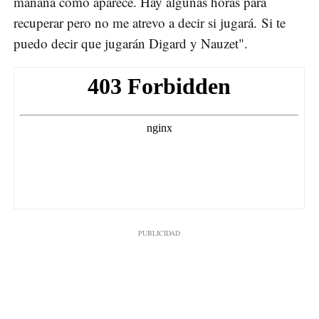
mañana como aparece. Hay algunas horas para
recuperar pero no me atrevo a decir si jugará. Si te
puedo decir que jugarán Digard y Nauzet".