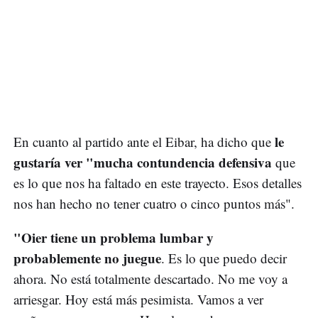
le
En cuanto al partido ante el Eibar, ha dicho que
gustaría ver "mucha contundencia defensiva
que
es lo que nos ha faltado en este trayecto. Esos detalles
nos han hecho no tener cuatro o cinco puntos más".
"Oier tiene un problema lumbar y
probablemente no juegue
. Es lo que puedo decir
ahora. No está totalmente descartado. No me voy a
arriesgar. Hoy está más pesimista. Vamos a ver