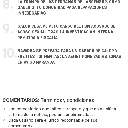
8.
LA TRAMPA DE LAS DERRAMAS DEL ASCENSOR: CÓMO
SABER SI TU COMUNIDAD PAGA REPARACIONES
INNECESARIAS
9.
SALUD CESA AL ALTO CARGO DEL HUN ACUSADO DE
ACOSO SEXUAL TRAS LA INVESTIGACIÓN INTERNA
REMITIDA A FISCALÍA
10.
NAVARRA SE PREPARA PARA UN SÁBADO DE CALOR Y
FUERTES TORMENTAS: LA AEMET PONE VARIAS ZONAS
EN AVISO NARANJA
COMENTARIOS:
Términos y condiciones
Los comentarios que falten el respeto y que no se ciñan
al tema de la noticia, podrán ser eliminados.
Cada usuario será el único responsable de sus
comentarios.