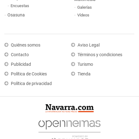
Encuestas
Galerías
Osasuna
Vídeos
Quiénes somos
Aviso Legal
Contacto
Términos y condiciones
Publicidad
Turismo
Política de Cookies
Tienda
Política de privacidad