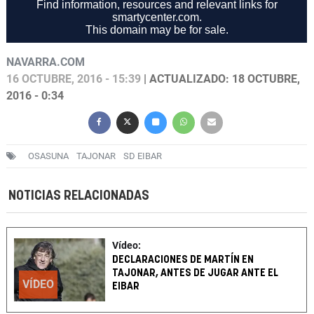
NAVARRA.COM
16 OCTUBRE, 2016 - 15:39
| ACTUALIZADO: 18 OCTUBRE,
2016 - 0:34
OSASUNA
TAJONAR
SD EIBAR
NOTICIAS RELACIONADAS
Vídeo:
DECLARACIONES DE MARTÍN EN
TAJONAR, ANTES DE JUGAR ANTE EL
VÍDEO
EIBAR