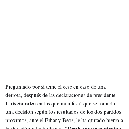
Preguntado por si teme el cese en caso de una
derrota, después de las declaraciones de presidente
Luis Sabalza
en las que manifestó que se tomaría
una decisión según los resultados de los dos partidos
próximos, ante el Eibar y Betis, le ha quitado hierro a
"Desde que te contratan
la situación y ha indicado: