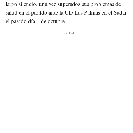
largo silencio, una vez superados sus problemas de
salud en el partido ante la UD Las Palmas en el Sadar
el pasado día 1 de octubre.