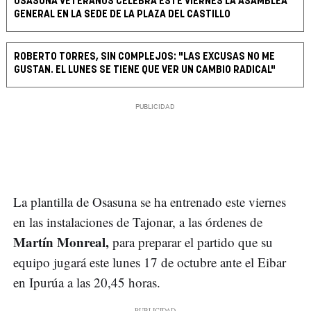
OSASUNA VETERANOS CELEBRA ESTE VIERNES LA ASAMBLEA
GENERAL EN LA SEDE DE LA PLAZA DEL CASTILLO
ROBERTO TORRES, SIN COMPLEJOS: "LAS EXCUSAS NO ME
GUSTAN. EL LUNES SE TIENE QUE VER UN CAMBIO RADICAL"
La plantilla de Osasuna se ha entrenado este viernes
en las instalaciones de Tajonar, a las órdenes de
Martín Monreal,
para preparar el partido que su
equipo jugará este lunes 17 de octubre ante el Eibar
en Ipurúa a las 20,45 horas.