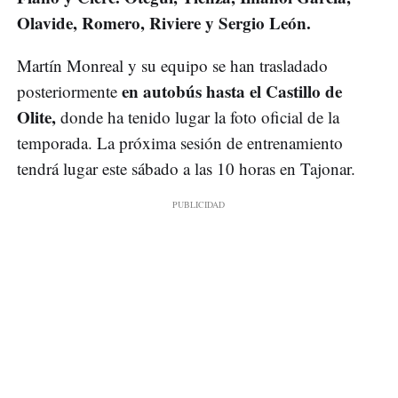
Olavide, Romero, Riviere y Sergio León.
Martín Monreal y su equipo se han trasladado
en autobús hasta el Castillo de
posteriormente
Olite,
donde ha tenido lugar la foto oficial de la
temporada. La próxima sesión de entrenamiento
tendrá lugar este sábado a las 10 horas en Tajonar.