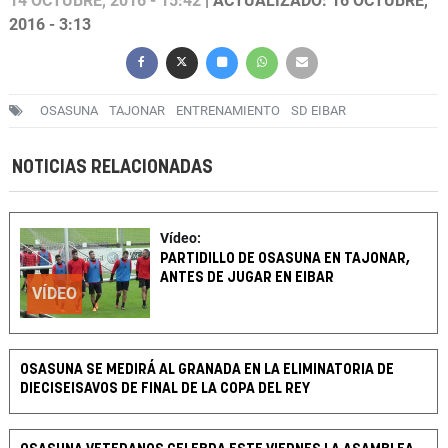
14 OCTUBRE, 2016 - 15:42
| ACTUALIZADO: 16 OCTUBRE,
2016 - 3:13
OSASUNA
TAJONAR
ENTRENAMIENTO
SD EIBAR
NOTICIAS RELACIONADAS
Vídeo:
PARTIDILLO DE OSASUNA EN TAJONAR,
ANTES DE JUGAR EN EIBAR
VÍDEO
OSASUNA SE MEDIRÁ AL GRANADA EN LA ELIMINATORIA DE
DIECISEISAVOS DE FINAL DE LA COPA DEL REY