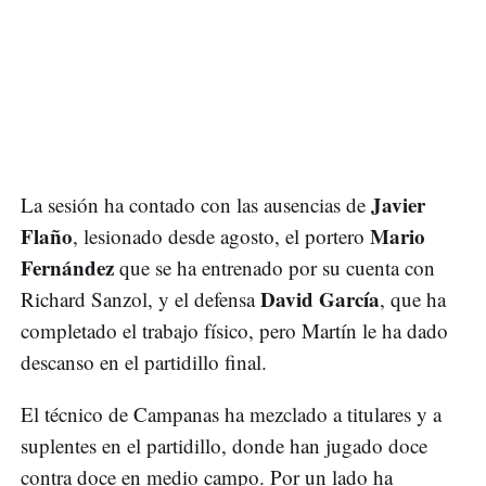
Javier
La sesión ha contado con las ausencias de
Flaño
Mario
, lesionado desde agosto, el portero
Fernández
que se ha entrenado por su cuenta con
David García
Richard Sanzol, y el defensa
, que ha
completado el trabajo físico, pero Martín le ha dado
descanso en el partidillo final.
El técnico de Campanas ha mezclado a titulares y a
suplentes en el partidillo, donde han jugado doce
contra doce en medio campo. Por un lado ha