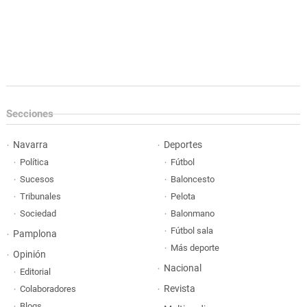
Secciones
Navarra
Deportes
Política
Fútbol
Sucesos
Baloncesto
Tribunales
Pelota
Sociedad
Balonmano
Fútbol sala
Pamplona
Más deporte
Opinión
Nacional
Editorial
Revista
Colaboradores
Blogs