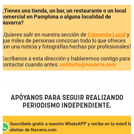
¿Tienes una tienda, un bar, un restaurante o un local
comercial en Pamplona o alguna localidad de
Navarra?
¿Quieres salir en nuestra sección de
Comercio Local
y
que miles de personas conozcan todo lo que ofreces
con una noticia y fotografías hechas por profesionales?
Escríbenos a esta dirección y hablaremos contigo para
contactar cuando antes:
contacto@navarra.com
APÓYANOS PARA SEGUIR REALIZANDO
PERIODISMO INDEPENDIENTE.
Suscríbete gratis a nuestro WhatsAPP y recibe en tu móvil las
alertas de Navarra.com