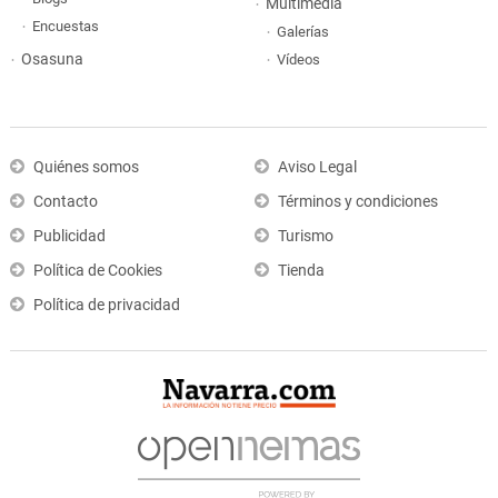
Multimedia
Encuestas
Galerías
Osasuna
Vídeos
Quiénes somos
Aviso Legal
Contacto
Términos y condiciones
Publicidad
Turismo
Política de Cookies
Tienda
Política de privacidad