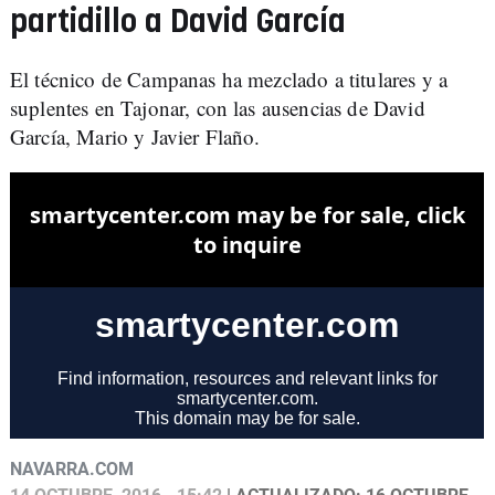
partidillo a David García
El técnico de Campanas ha mezclado a titulares y a
suplentes en Tajonar, con las ausencias de David
García, Mario y Javier Flaño.
NAVARRA.COM