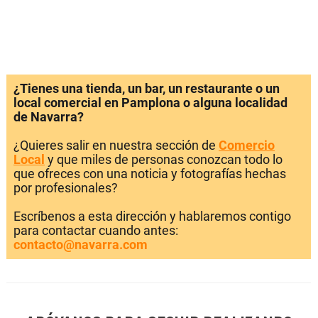
¿Tienes una tienda, un bar, un restaurante o un
local comercial en Pamplona o alguna localidad
de Navarra?
¿Quieres salir en nuestra sección de
Comercio
Local
y que miles de personas conozcan todo lo
que ofreces con una noticia y fotografías hechas
por profesionales?
Escríbenos a esta dirección y hablaremos contigo
para contactar cuando antes:
contacto@navarra.com