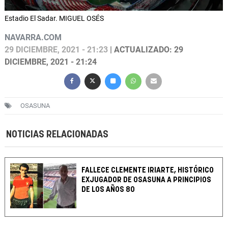
Estadio El Sadar. MIGUEL OSÉS
NAVARRA.COM
29 DICIEMBRE, 2021 - 21:23
| ACTUALIZADO: 29
DICIEMBRE, 2021 - 21:24
OSASUNA
NOTICIAS RELACIONADAS
FALLECE CLEMENTE IRIARTE, HISTÓRICO
EXJUGADOR DE OSASUNA A PRINCIPIOS
DE LOS AÑOS 80