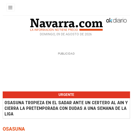
DOMINGO, 09 DE AGOSTO DE 2026
URGENTE
OSASUNA TROPIEZA EN EL SADAR ANTE UN CERTERO AL AIN Y
CIERRA LA PRETEMPORADA CON DUDAS A UNA SEMANA DE LA
LIGA
OSASUNA