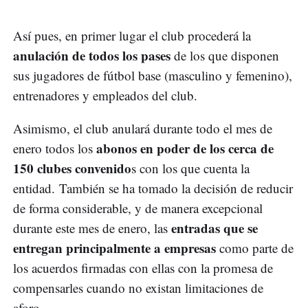
Así pues, en primer lugar el club procederá la
anulación de todos los pases
de los que disponen
sus jugadores de fútbol base (masculino y femenino),
entrenadores y empleados del club.
Asimismo, el club anulará durante todo el mes de
abonos en poder de los cerca de
enero todos los
150 clubes convenido
s con los que cuenta la
entidad. También se ha tomado la decisión de reducir
de forma considerable, y de manera excepcional
entradas que se
durante este mes de enero, las
entregan principalmente a empresas
como parte de
los acuerdos firmadas con ellas con la promesa de
compensarles cuando no existan limitaciones de
aforo.