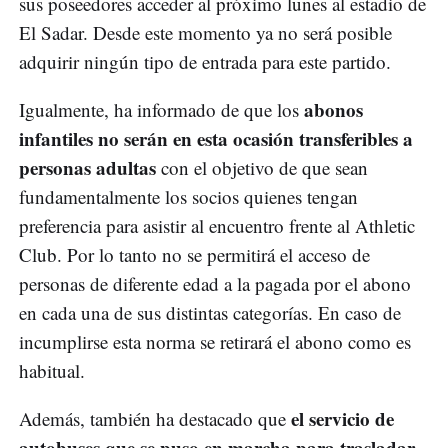
sus poseedores acceder al próximo lunes al estadio de
El Sadar. Desde este momento ya no será posible
adquirir ningún tipo de entrada para este partido.
abonos
Igualmente, ha informado de que los
infantiles no serán en esta ocasión transferibles a
personas adultas
con el objetivo de que sean
fundamentalmente los socios quienes tengan
preferencia para asistir al encuentro frente al Athletic
Club. Por lo tanto no se permitirá el acceso de
personas de diferente edad a la pagada por el abono
en cada una de sus distintas categorías. En caso de
incumplirse esta norma se retirará el abono como es
habitual.
el servicio de
Además, también ha destacado que
autobuses que se puso en marcha para trasladar