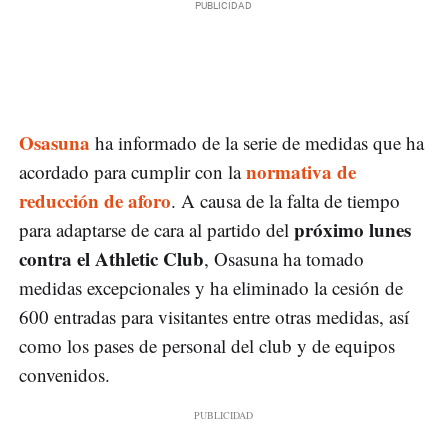
Osasuna
ha informado de la serie de medidas que ha
normativa de
acordado para cumplir con la
reducción de aforo
. A causa de la falta de tiempo
próximo lunes
para adaptarse de cara al partido del
contra el Athletic Club
, Osasuna ha tomado
medidas excepcionales y ha eliminado la cesión de
600 entradas para visitantes entre otras medidas, así
como los pases de personal del club y de equipos
convenidos.