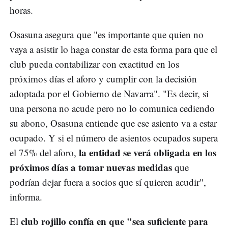
horas.
Osasuna asegura que "es importante que quien no
vaya a asistir lo haga constar de esta forma para que el
club pueda contabilizar con exactitud en los
próximos días el aforo y cumplir con la decisión
adoptada por el Gobierno de Navarra". "Es decir, si
una persona no acude pero no lo comunica cediendo
su abono, Osasuna entiende que ese asiento va a estar
ocupado. Y si el número de asientos ocupados supera
la entidad se verá obligada en los
el 75% del aforo,
próximos días a tomar nuevas medidas
que
podrían dejar fuera a socios que sí quieren acudir",
informa.
club rojillo confía en que "sea suficiente para
El