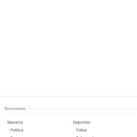
Secciones
Navarra
Deportes
Política
Fútbol