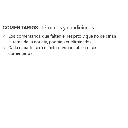
COMENTARIOS:
Términos y condiciones
Los comentarios que falten el respeto y que no se ciñan
al tema de la noticia, podrán ser eliminados.
Cada usuario será el único responsable de sus
comentarios.