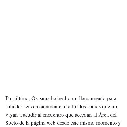
Por último, Osasuna ha hecho un llamamiento para
solicitar "encarecidamente a todos los socios que no
vayan a acudir al encuentro que accedan al Área del
Socio de la página web desde este mismo momento y