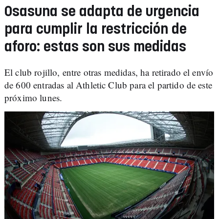
Osasuna se adapta de urgencia
para cumplir la restricción de
aforo: estas son sus medidas
El club rojillo, entre otras medidas, ha retirado el envío
de 600 entradas al Athletic Club para el partido de este
próximo lunes.