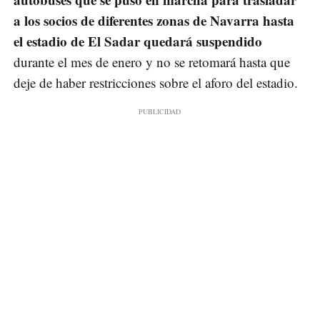
a los socios de diferentes zonas de Navarra hasta
el estadio de El Sadar quedará suspendido
durante el mes de enero y no se retomará hasta que
deje de haber restricciones sobre el aforo del estadio.