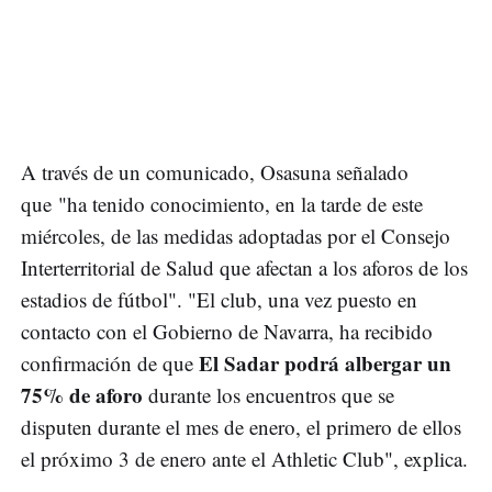
A través de un comunicado, Osasuna señalado
que "ha tenido conocimiento, en la tarde de este
miércoles, de las medidas adoptadas por el Consejo
Interterritorial de Salud que afectan a los aforos de los
estadios de fútbol". "El club, una vez puesto en
contacto con el Gobierno de Navarra, ha recibido
El Sadar podrá albergar un
confirmación de que
75% de aforo
durante los encuentros que se
disputen durante el mes de enero, el primero de ellos
el próximo 3 de enero ante el Athletic Club", explica.