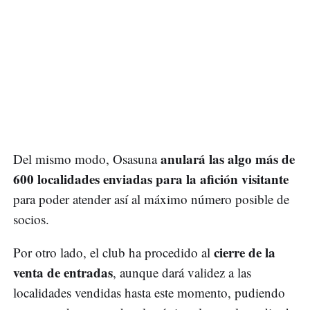
anulará las algo más de
Del mismo modo, Osasuna
600 localidades enviadas para la afición visitante
para poder atender así al máximo número posible de
socios.
cierre de la
Por otro lado, el club ha procedido al
venta de entradas
, aunque dará validez a las
localidades vendidas hasta este momento, pudiendo