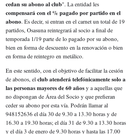
cedan su abono al club
". La entidad les
compensará con el % pagado por partido en el
abono
. Es decir, si entran en el carnet un total de 19
partidos, Osasuna reintegrará al socio a final de
temporada 1/19 parte de lo pagado por su abono,
bien en forma de descuento en la renovación o bien
en forma de reintegro en metálico.
En este sentido, con el objetivo de facilitar la cesión
club atenderá telefónicamente solo a
de abonos, el
las personas mayores de 60 años
y a aquellas que
no dispongan de Área del Socio y que prefieran
ceder su abono por esta vía. Podrán llamar al
948152636 el día 30 de 9.30 a 13.30 horas y de
16.30 a 19.30 horas; el día 31 de 9.30 a 13.30 horas
y el día 3 de enero de 9.30 horas y hasta las 17.00