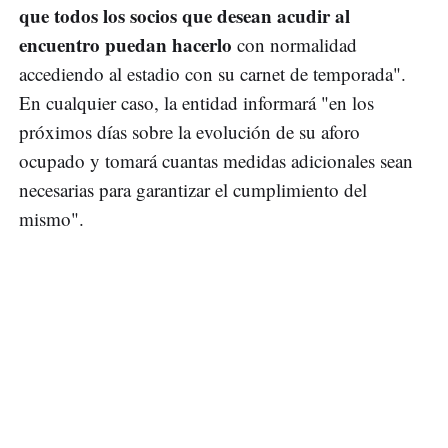
que todos los socios que desean acudir al
encuentro puedan hacerlo
con normalidad
accediendo al estadio con su carnet de temporada".
En cualquier caso, la entidad informará "en los
próximos días sobre la evolución de su aforo
ocupado y tomará cuantas medidas adicionales sean
necesarias para garantizar el cumplimiento del
mismo".