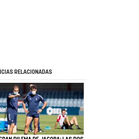
ICIAS RELACIONADAS