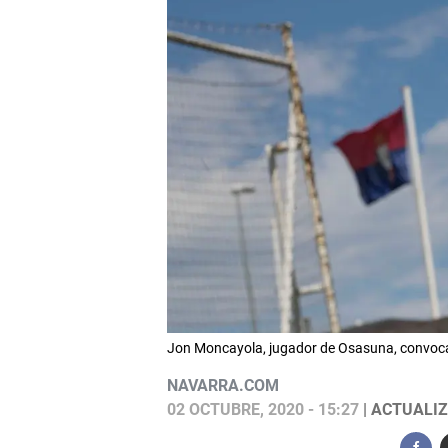
Jon Moncayola, jugador de Osasuna, convoc
NAVARRA.COM
02 OCTUBRE, 2020 - 15:27
| ACTUALIZ