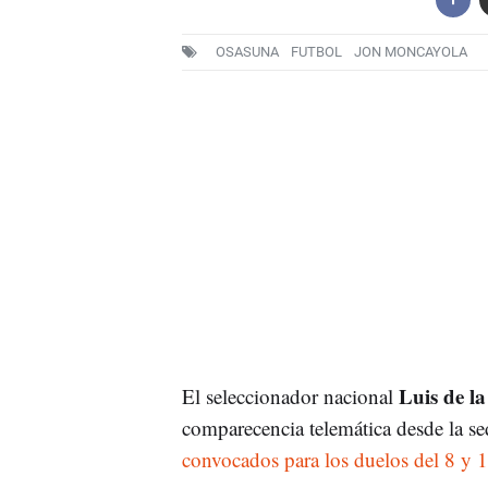
OSASUNA
FUTBOL
JON MONCAYOLA
Luis de l
El seleccionador nacional
comparecencia telemática desde la 
convocados para los duelos del 8 y 