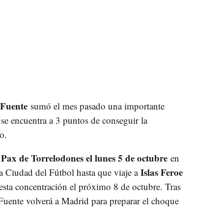
 Fuente
sumó el mes pasado una importante
se encuentra a 3 puntos de conseguir la
o.
 Pax de Torrelodones el lunes 5 de octubre
en
Islas Feroe
a Ciudad del Fútbol hasta que viaje a
 esta concentración el próximo 8 de octubre. Tras
 Fuente volverá a Madrid para preparar el choque