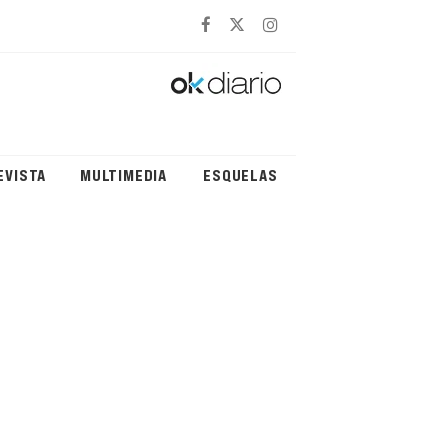
EVISTA
MULTIMEDIA
ESQUELAS