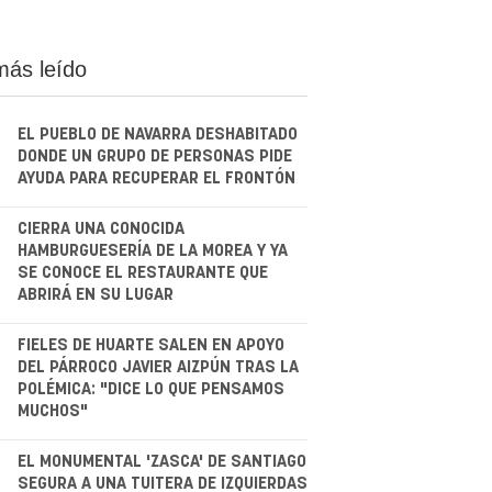
más leído
EL PUEBLO DE NAVARRA DESHABITADO
DONDE UN GRUPO DE PERSONAS PIDE
AYUDA PARA RECUPERAR EL FRONTÓN
.
CIERRA UNA CONOCIDA
HAMBURGUESERÍA DE LA MOREA Y YA
SE CONOCE EL RESTAURANTE QUE
ABRIRÁ EN SU LUGAR
.
FIELES DE HUARTE SALEN EN APOYO
DEL PÁRROCO JAVIER AIZPÚN TRAS LA
POLÉMICA: "DICE LO QUE PENSAMOS
MUCHOS"
.
EL MONUMENTAL 'ZASCA' DE SANTIAGO
SEGURA A UNA TUITERA DE IZQUIERDAS