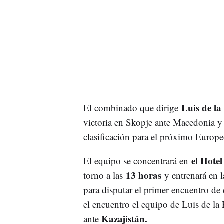
Luis de la
El combinado que dirige
victoria en Skopje ante Macedonia y 
clasificación para el próximo Europe
el Hotel
El equipo se concentrará en
13 horas
torno a las
y entrenará en l
para disputar el primer encuentro de
el encuentro el equipo de Luis de la
Kazajistán.
ante