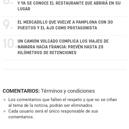
8.
Y YA SE CONOCE EL RESTAURANTE QUE ABRIRÁ EN SU
LUGAR
9.
EL MERCADILLO QUE VUELVE A PAMPLONA CON 30
PUESTOS Y EL AJO COMO PROTAGONISTA
10.
UN CAMIÓN VOLCADO COMPLICA LOS VIAJES DE
NAVARRA HACIA FRANCIA: PREVÉN HASTA 25
KILÓMETROS DE RETENCIONES
COMENTARIOS:
Términos y condiciones
Los comentarios que falten el respeto y que no se ciñan
al tema de la noticia, podrán ser eliminados.
Cada usuario será el único responsable de sus
comentarios.