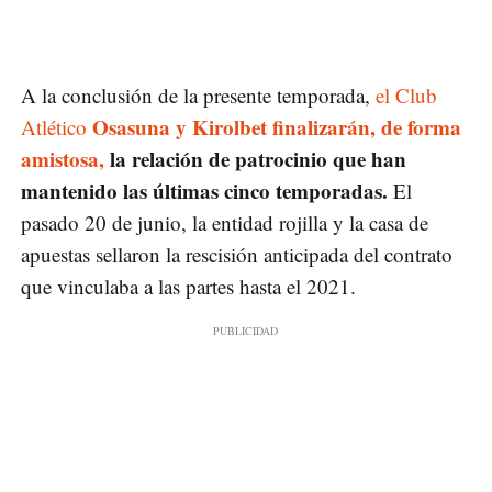
A la conclusión de la presente temporada,
el Club
Osasuna y Kirolbet finalizarán, de forma
Atlético
amistosa,
la relación de patrocinio que han
mantenido las últimas cinco temporadas.
El
pasado 20 de junio, la entidad rojilla y la casa de
apuestas sellaron la rescisión anticipada del contrato
que vinculaba a las partes hasta el 2021.