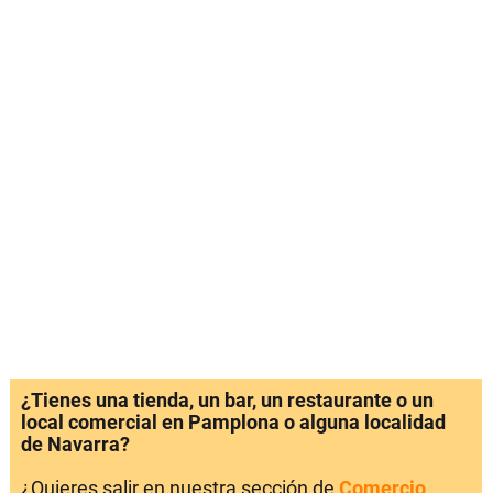
¿Tienes una tienda, un bar, un restaurante o un
local comercial en Pamplona o alguna localidad
de Navarra?
¿Quieres salir en nuestra sección de
Comercio