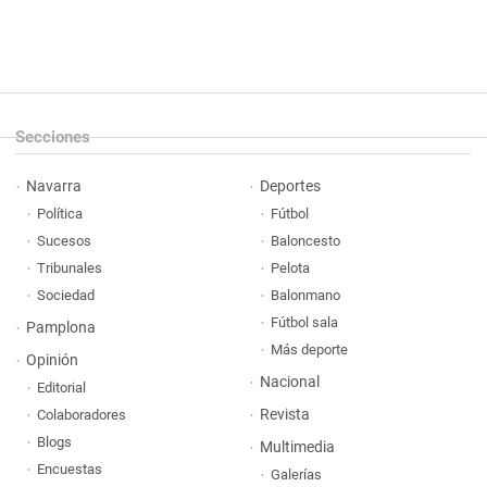
Secciones
Navarra
Deportes
Política
Fútbol
Sucesos
Baloncesto
Tribunales
Pelota
Sociedad
Balonmano
Fútbol sala
Pamplona
Más deporte
Opinión
Nacional
Editorial
Revista
Colaboradores
Blogs
Multimedia
Encuestas
Galerías