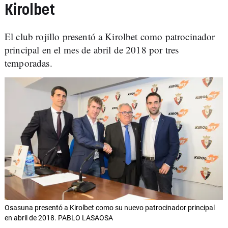
Kirolbet
El club rojillo presentó a Kirolbet como patrocinador
principal en el mes de abril de 2018 por tres
temporadas.
Osasuna presentó a Kirolbet como su nuevo patrocinador principal
en abril de 2018. PABLO LASAOSA