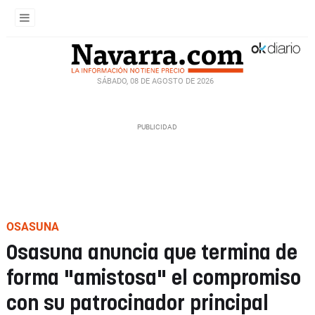
SÁBADO, 08 DE AGOSTO DE 2026
OSASUNA
Osasuna anuncia que termina de
forma "amistosa" el compromiso
con su patrocinador principal