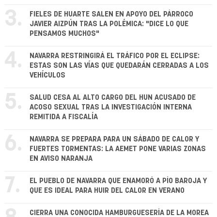
3.
FIELES DE HUARTE SALEN EN APOYO DEL PÁRROCO
JAVIER AIZPÚN TRAS LA POLÉMICA: "DICE LO QUE
PENSAMOS MUCHOS"
4.
NAVARRA RESTRINGIRÁ EL TRÁFICO POR EL ECLIPSE:
ESTAS SON LAS VÍAS QUE QUEDARÁN CERRADAS A LOS
VEHÍCULOS
5.
SALUD CESA AL ALTO CARGO DEL HUN ACUSADO DE
ACOSO SEXUAL TRAS LA INVESTIGACIÓN INTERNA
REMITIDA A FISCALÍA
6.
NAVARRA SE PREPARA PARA UN SÁBADO DE CALOR Y
FUERTES TORMENTAS: LA AEMET PONE VARIAS ZONAS
EN AVISO NARANJA
7.
EL PUEBLO DE NAVARRA QUE ENAMORÓ A PÍO BAROJA Y
QUE ES IDEAL PARA HUIR DEL CALOR EN VERANO
CIERRA UNA CONOCIDA HAMBURGUESERÍA DE LA MOREA