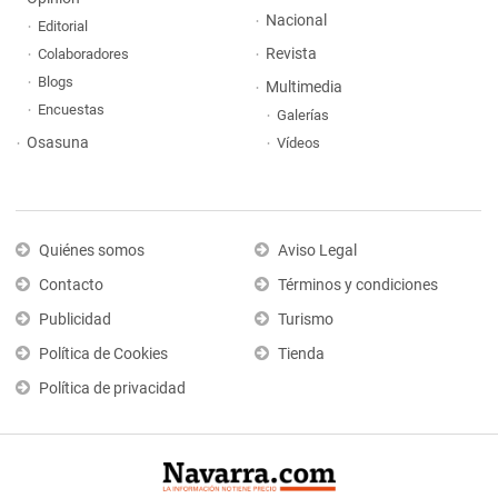
Nacional
Editorial
Revista
Colaboradores
Blogs
Multimedia
Encuestas
Galerías
Osasuna
Vídeos
Quiénes somos
Aviso Legal
Contacto
Términos y condiciones
Publicidad
Turismo
Política de Cookies
Tienda
Política de privacidad