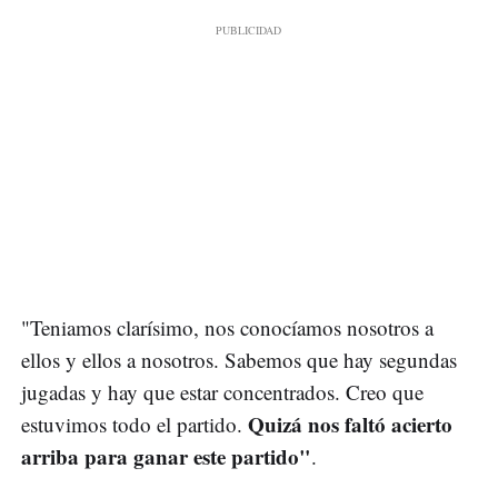
"Teniamos clarísimo, nos conocíamos nosotros a
ellos y ellos a nosotros. Sabemos que hay segundas
jugadas y hay que estar concentrados. Creo que
Quizá nos faltó acierto
estuvimos todo el partido.
arriba para ganar este partido"
.