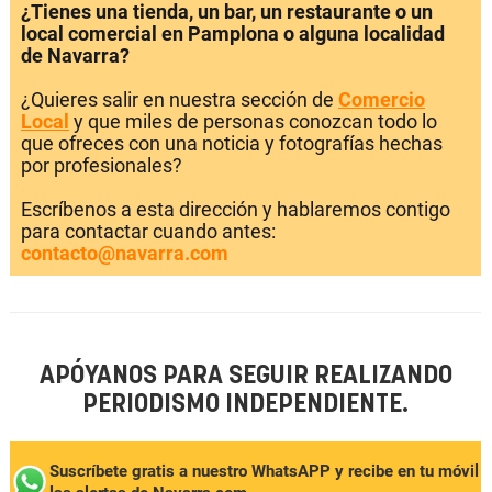
¿Tienes una tienda, un bar, un restaurante o un
local comercial en Pamplona o alguna localidad
de Navarra?
¿Quieres salir en nuestra sección de
Comercio
Local
y que miles de personas conozcan todo lo
que ofreces con una noticia y fotografías hechas
por profesionales?
Escríbenos a esta dirección y hablaremos contigo
para contactar cuando antes:
contacto@navarra.com
APÓYANOS PARA SEGUIR REALIZANDO
PERIODISMO INDEPENDIENTE.
Suscríbete gratis a nuestro WhatsAPP y recibe en tu móvil