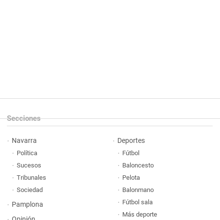
Secciones
Navarra
Deportes
Política
Fútbol
Sucesos
Baloncesto
Tribunales
Pelota
Sociedad
Balonmano
Fútbol sala
Pamplona
Más deporte
Opinión