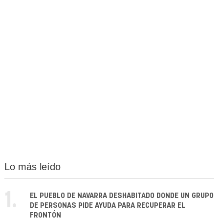
Lo más leído
1.
EL PUEBLO DE NAVARRA DESHABITADO DONDE UN GRUPO
DE PERSONAS PIDE AYUDA PARA RECUPERAR EL
FRONTÓN