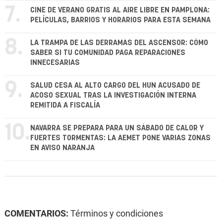
7.
CINE DE VERANO GRATIS AL AIRE LIBRE EN PAMPLONA:
PELÍCULAS, BARRIOS Y HORARIOS PARA ESTA SEMANA
8.
LA TRAMPA DE LAS DERRAMAS DEL ASCENSOR: CÓMO
SABER SI TU COMUNIDAD PAGA REPARACIONES
INNECESARIAS
9.
SALUD CESA AL ALTO CARGO DEL HUN ACUSADO DE
ACOSO SEXUAL TRAS LA INVESTIGACIÓN INTERNA
REMITIDA A FISCALÍA
10.
NAVARRA SE PREPARA PARA UN SÁBADO DE CALOR Y
FUERTES TORMENTAS: LA AEMET PONE VARIAS ZONAS
EN AVISO NARANJA
COMENTARIOS:
Términos y condiciones