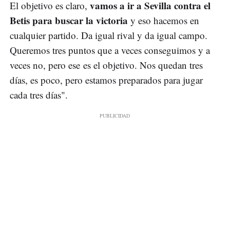
vamos a ir a Sevilla contra el
El objetivo es claro,
Betis para buscar la victoria
y eso hacemos en
cualquier partido. Da igual rival y da igual campo.
Queremos tres puntos que a veces conseguimos y a
veces no, pero ese es el objetivo. Nos quedan tres
días, es poco, pero estamos preparados para jugar
cada tres días".