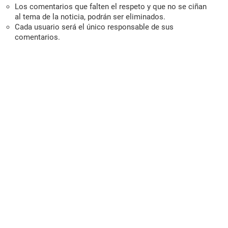
Los comentarios que falten el respeto y que no se ciñan
al tema de la noticia, podrán ser eliminados.
Cada usuario será el único responsable de sus
comentarios.