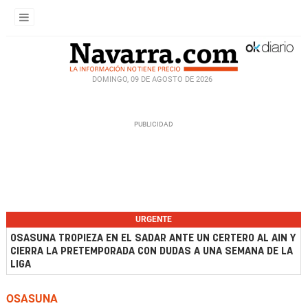
DOMINGO, 09 DE AGOSTO DE 2026
URGENTE
OSASUNA TROPIEZA EN EL SADAR ANTE UN CERTERO AL AIN Y
CIERRA LA PRETEMPORADA CON DUDAS A UNA SEMANA DE LA
LIGA
OSASUNA