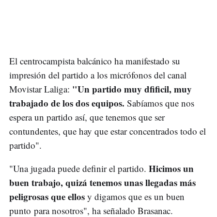
El centrocampista balcánico ha manifestado su
impresión del partido a los micrófonos del canal
"Un partido muy dfificil, muy
Movistar Laliga:
trabajado de los dos equipos.
Sabíamos que nos
espera un partido así, que tenemos que ser
contundentes, que hay que estar concentrados todo el
partido".
Hicimos un
"Una jugada puede definir el partido.
buen trabajo, quizá tenemos unas llegadas más
peligrosas que ellos
y digamos que es un buen
punto para nosotros", ha señalado Brasanac.