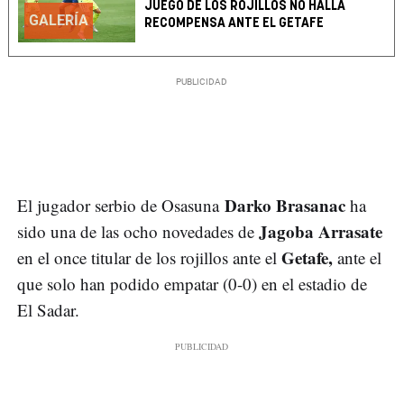
JUEGO DE LOS ROJILLOS NO HALLA
GALERÍA
RECOMPENSA ANTE EL GETAFE
Darko Brasanac
El jugador serbio de Osasuna
ha
Jagoba Arrasate
sido una de las ocho novedades de
Getafe,
en el once titular de los rojillos ante el
ante el
que solo han podido empatar (0-0) en el estadio de
El Sadar.