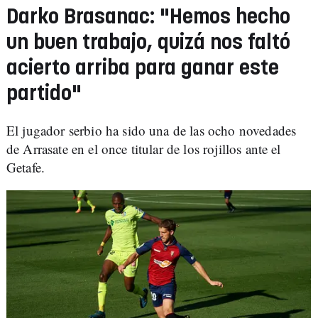
Darko Brasanac: "Hemos hecho
un buen trabajo, quizá nos faltó
acierto arriba para ganar este
partido"
El jugador serbio ha sido una de las ocho novedades
de Arrasate en el once titular de los rojillos ante el
Getafe.