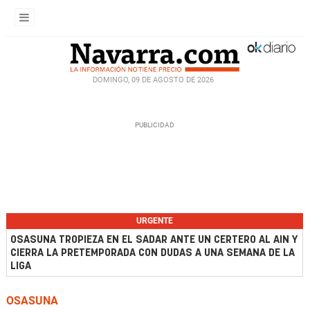
DOMINGO, 09 DE AGOSTO DE 2026
URGENTE
OSASUNA TROPIEZA EN EL SADAR ANTE UN CERTERO AL AIN Y
CIERRA LA PRETEMPORADA CON DUDAS A UNA SEMANA DE LA
LIGA
OSASUNA