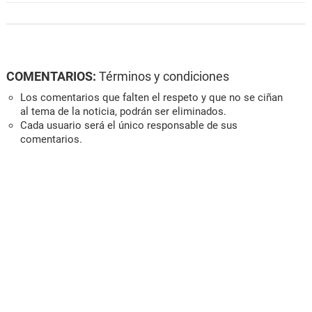
COMENTARIOS:
Términos y condiciones
Los comentarios que falten el respeto y que no se ciñan
al tema de la noticia, podrán ser eliminados.
Cada usuario será el único responsable de sus
comentarios.