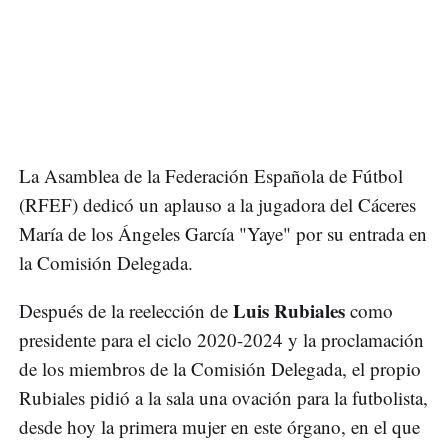
La Asamblea de la Federación Española de Fútbol
(RFEF) dedicó un aplauso a la jugadora del Cáceres
María de los Ángeles García "Yaye" por su entrada en
la Comisión Delegada.
Luis Rubiales
Después de la reelección de
como
presidente para el ciclo 2020-2024 y la proclamación
de los miembros de la Comisión Delegada, el propio
Rubiales pidió a la sala una ovación para la futbolista,
desde hoy la primera mujer en este órgano, en el que