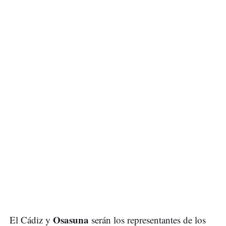
Osasuna
El Cádiz y
serán los representantes de los