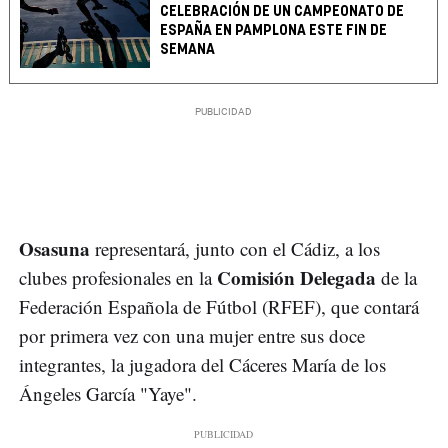
CELEBRACIÓN DE UN CAMPEONATO DE
ESPAÑA EN PAMPLONA ESTE FIN DE
SEMANA
Osasuna
representará, junto con el Cádiz, a los
Comisión Delegada
clubes profesionales en la
de la
Federación Española de Fútbol (RFEF), que contará
por primera vez con una mujer entre sus doce
integrantes, la jugadora del Cáceres María de los
Ángeles García "Yaye".