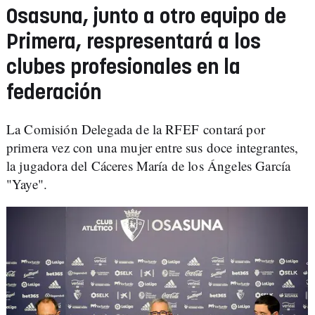
Osasuna, junto a otro equipo de
Primera, respresentará a los
clubes profesionales en la
federación
La Comisión Delegada de la RFEF contará por
primera vez con una mujer entre sus doce integrantes,
la jugadora del Cáceres María de los Ángeles García
"Yaye".