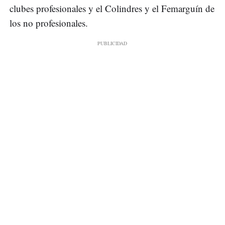
clubes profesionales y el Colindres y el Femarguín de
los no profesionales.