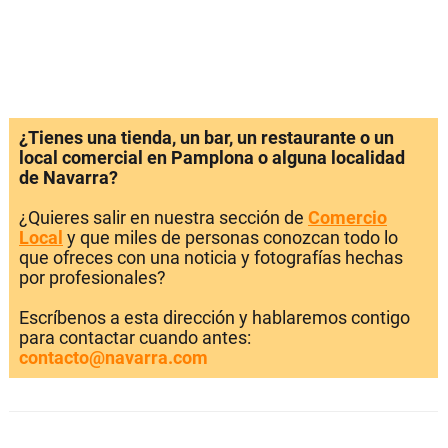
¿Tienes una tienda, un bar, un restaurante o un
local comercial en Pamplona o alguna localidad
de Navarra?
¿Quieres salir en nuestra sección de
Comercio
Local
y que miles de personas conozcan todo lo
que ofreces con una noticia y fotografías hechas
por profesionales?
Escríbenos a esta dirección y hablaremos contigo
para contactar cuando antes:
contacto@navarra.com