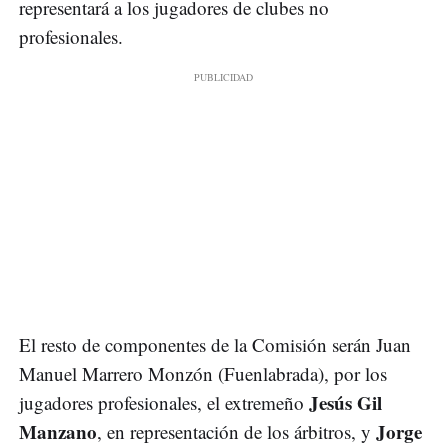
representará a los jugadores de clubes no
profesionales.
El resto de componentes de la Comisión serán Juan
Manuel Marrero Monzón (Fuenlabrada), por los
Jesús Gil
jugadores profesionales, el extremeño
Manzano
Jorge
, en representación de los árbitros, y