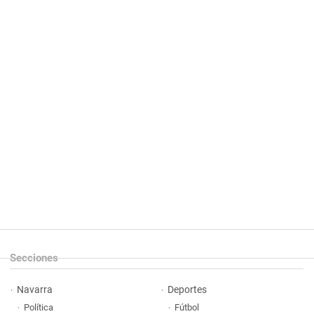
Secciones
Navarra
Deportes
Política
Fútbol