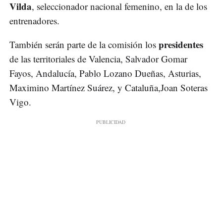
Vilda
, seleccionador nacional femenino, en la de los
entrenadores.
presidentes
También serán parte de la comisión los
de las territoriales de Valencia, Salvador Gomar
Fayos, Andalucía, Pablo Lozano Dueñas, Asturias,
Maximino Martínez Suárez, y Cataluña,Joan Soteras
Vigo.