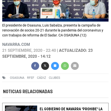
El presidente de Osasuna, Luis Sabalza, presenta la campaña de
renovación de socios 20-21 durante la pandemia del coronavirus y
con trabajos de reforma de El Sadar. CA OSASUNA (12)
NAVARRA.COM
21 SEPTIEMBRE, 2020 - 22:40
| ACTUALIZADO: 23
SEPTIEMBRE, 2020 - 14:12
OSASUNA
RFEF
CÁDIZ
CLUBES
NOTICIAS RELACIONADAS
EL GOBIERNO DE NAVARRA 'PROHIBE' LA