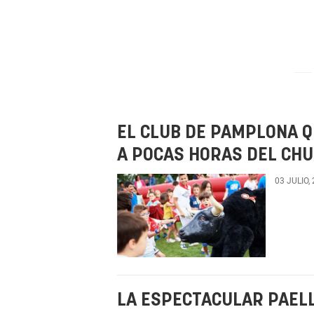
EL CLUB DE PAMPLONA Q
A POCAS HORAS DEL CHU
03 JULIO,
LA ESPECTACULAR PAEL