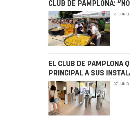
CLUB DE PAMPLONA: “N
21 JUNIO,
EL CLUB DE PAMPLONA Q
PRINCIPAL A SUS INSTA
07 JUNIO,