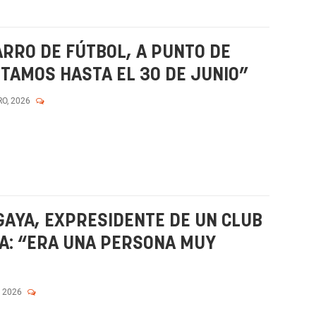
ARRO DE FÚTBOL, A PUNTO DE
TAMOS HASTA EL 30 DE JUNIO”
RO, 2026
AYA, EXPRESIDENTE DE UN CLUB
A: “ERA UNA PERSONA MUY
, 2026