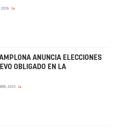
, 2026
PAMPLONA ANUNCIA ELECCIONES
EVO OBLIGADO EN LA
MBRE, 2025