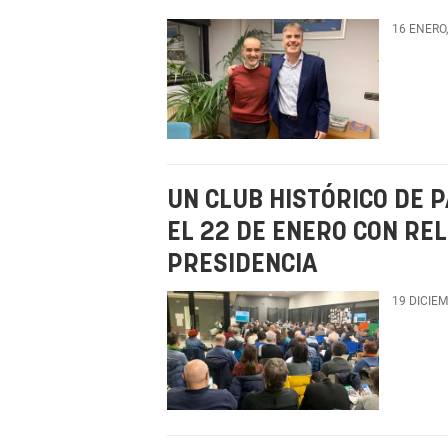
16 ENERO
UN CLUB HISTÓRICO DE 
EL 22 DE ENERO CON REL
PRESIDENCIA
19 DICIE