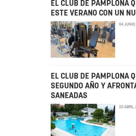
EL CLUB DE PAMPLONA Q
ESTE VERANO CON UN N
04 JUNIO,
EL CLUB DE PAMPLONA Q
SEGUNDO AÑO Y AFRONT
SANEADAS
20 ABRIL,