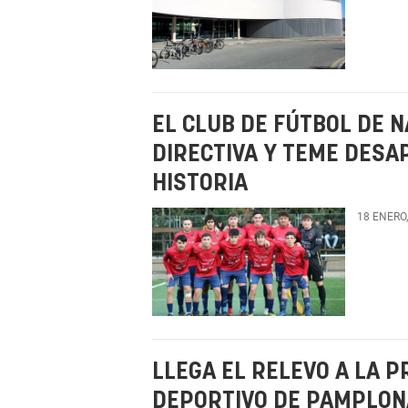
EL CLUB DE FÚTBOL DE 
DIRECTIVA Y TEME DESA
HISTORIA
18 ENERO
LLEGA EL RELEVO A LA P
DEPORTIVO DE PAMPLONA