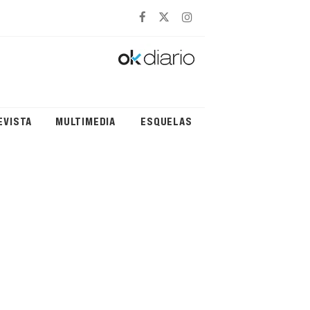
EVISTA
MULTIMEDIA
ESQUELAS