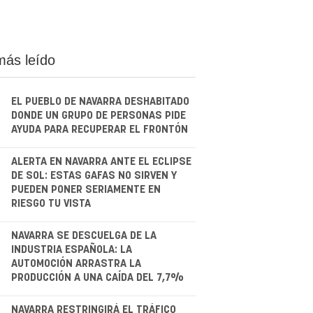
más leído
EL PUEBLO DE NAVARRA DESHABITADO
DONDE UN GRUPO DE PERSONAS PIDE
AYUDA PARA RECUPERAR EL FRONTÓN
.
ALERTA EN NAVARRA ANTE EL ECLIPSE
DE SOL: ESTAS GAFAS NO SIRVEN Y
PUEDEN PONER SERIAMENTE EN
RIESGO TU VISTA
.
NAVARRA SE DESCUELGA DE LA
INDUSTRIA ESPAÑOLA: LA
AUTOMOCIÓN ARRASTRA LA
PRODUCCIÓN A UNA CAÍDA DEL 7,7%
NAVARRA RESTRINGIRÁ EL TRÁFICO