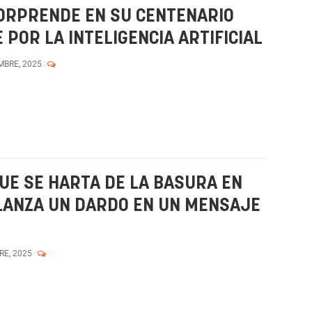
SORPRENDE EN SU CENTENARIO
POR LA INTELIGENCIA ARTIFICIAL
MBRE, 2025
UE SE HARTA DE LA BASURA EN
LANZA UN DARDO EN UN MENSAJE
RE, 2025