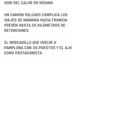
HUIR DEL CALOR EN VERANO
.
UN CAMIÓN VOLCADO COMPLICA LOS
VIAJES DE NAVARRA HACIA FRANCIA:
PREVÉN HASTA 25 KILÓMETROS DE
RETENCIONES
.
EL MERCADILLO QUE VUELVE A
PAMPLONA CON 30 PUESTOS Y EL AJO
COMO PROTAGONISTA