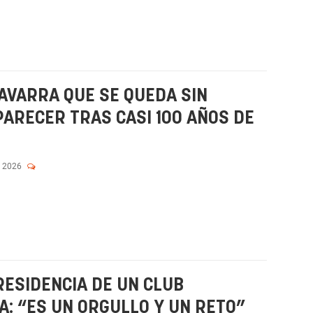
NAVARRA QUE SE QUEDA SIN
PARECER TRAS CASI 100 AÑOS DE
, 2026
RESIDENCIA DE UN CLUB
: “ES UN ORGULLO Y UN RETO”