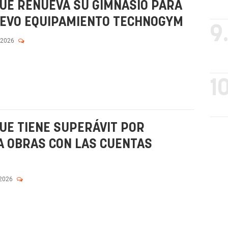
UE RENUEVA SU GIMNASIO PARA
UEVO EQUIPAMIENTO TECHNOGYM
9
 2026
10
UE TIENE SUPERÁVIT POR
A OBRAS CON LAS CUENTAS
 2026