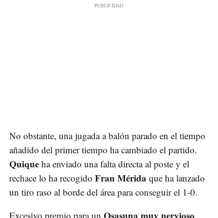
No obstante, una jugada a balón parado en el tiempo
añadido del primer tiempo ha cambiado el partido.
Quique
ha enviado una falta directa al poste y el
Fran Mérida
rechace lo ha recogido
que ha lanzado
un tiro raso al borde del área para conseguir el 1-0.
Osasuna muy nervioso
Excesivo premio para un
,