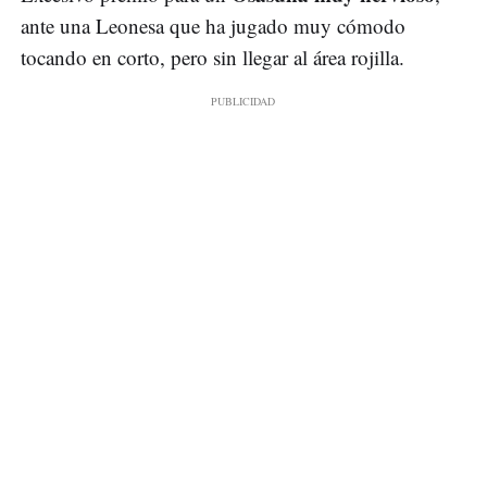
ante una Leonesa que ha jugado muy cómodo
tocando en corto, pero sin llegar al área rojilla.