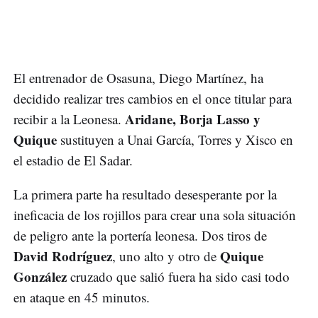
El entrenador de Osasuna, Diego Martínez, ha
decidido realizar tres cambios en el once titular para
Aridane, Borja Lasso y
recibir a la Leonesa.
Quique
sustituyen a Unai García, Torres y Xisco en
el estadio de El Sadar.
La primera parte ha resultado desesperante por la
ineficacia de los rojillos para crear una sola situación
de peligro ante la portería leonesa. Dos tiros de
David Rodríguez
Quique
, uno alto y otro de
González
cruzado que salió fuera ha sido casi todo
en ataque en 45 minutos.