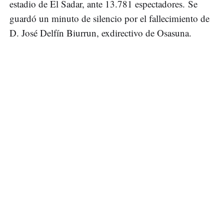
estadio de El Sadar, ante 13.781 espectadores. Se
guardó un minuto de silencio por el fallecimiento de
D. José Delfín Biurrun, exdirectivo de Osasuna.