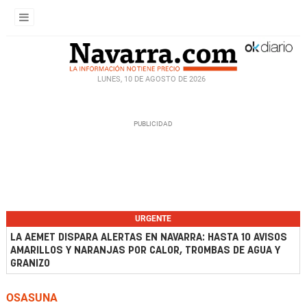
LUNES, 10 DE AGOSTO DE 2026
URGENTE
LA AEMET DISPARA ALERTAS EN NAVARRA: HASTA 10 AVISOS
AMARILLOS Y NARANJAS POR CALOR, TROMBAS DE AGUA Y
GRANIZO
OSASUNA