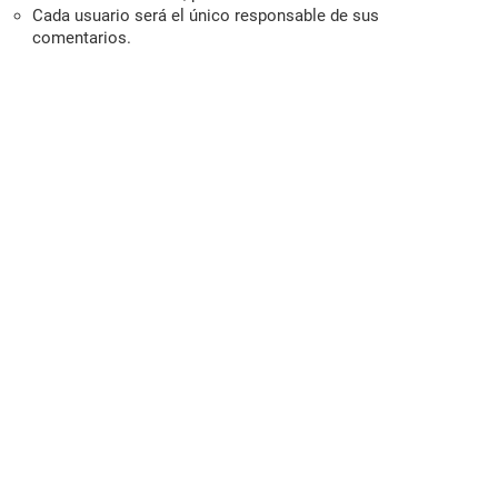
Cada usuario será el único responsable de sus
comentarios.