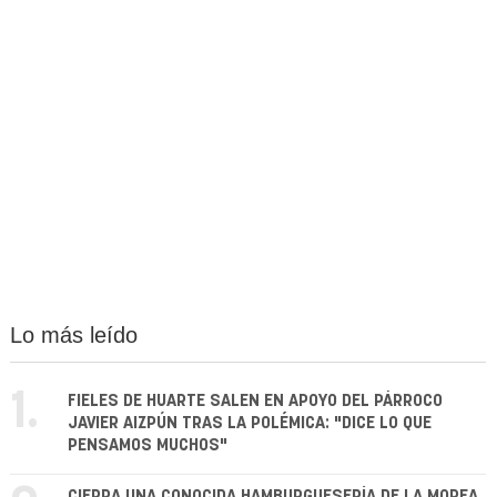
Lo más leído
1.
FIELES DE HUARTE SALEN EN APOYO DEL PÁRROCO
JAVIER AIZPÚN TRAS LA POLÉMICA: "DICE LO QUE
PENSAMOS MUCHOS"
CIERRA UNA CONOCIDA HAMBURGUESERÍA DE LA MOREA