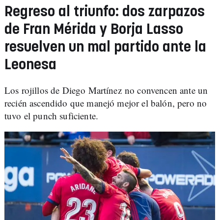
Regreso al triunfo: dos zarpazos
de Fran Mérida y Borja Lasso
resuelven un mal partido ante la
Leonesa
Los rojillos de Diego Martínez no convencen ante un
recién ascendido que manejó mejor el balón, pero no
tuvo el punch suficiente.