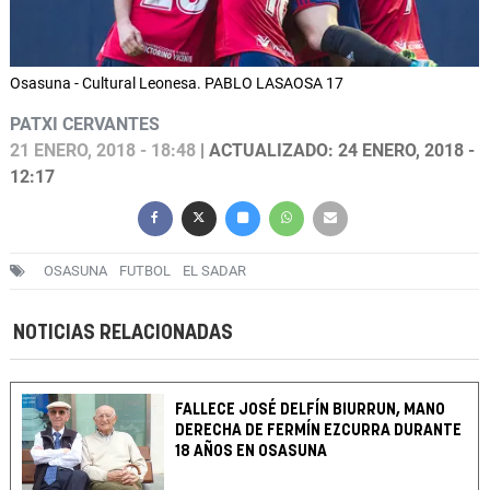
Osasuna - Cultural Leonesa. PABLO LASAOSA 17
PATXI CERVANTES
21 ENERO, 2018 - 18:48
| ACTUALIZADO: 24 ENERO, 2018 -
12:17
OSASUNA
FUTBOL
EL SADAR
NOTICIAS RELACIONADAS
FALLECE JOSÉ DELFÍN BIURRUN, MANO
DERECHA DE FERMÍN EZCURRA DURANTE
18 AÑOS EN OSASUNA