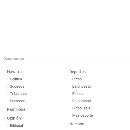
Secciones
Navarra
Deportes
Política
Fútbol
Sucesos
Baloncesto
Tribunales
Pelota
Sociedad
Balonmano
Fútbol sala
Pamplona
Más deporte
Opinión
Nacional
Editorial