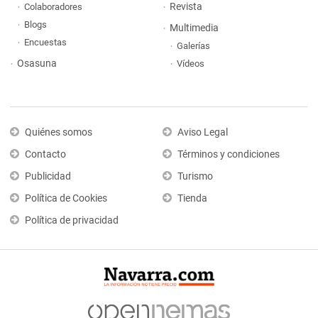
Revista
Colaboradores
Blogs
Multimedia
Encuestas
Galerías
Osasuna
Vídeos
Quiénes somos
Aviso Legal
Contacto
Términos y condiciones
Publicidad
Turismo
Política de Cookies
Tienda
Política de privacidad