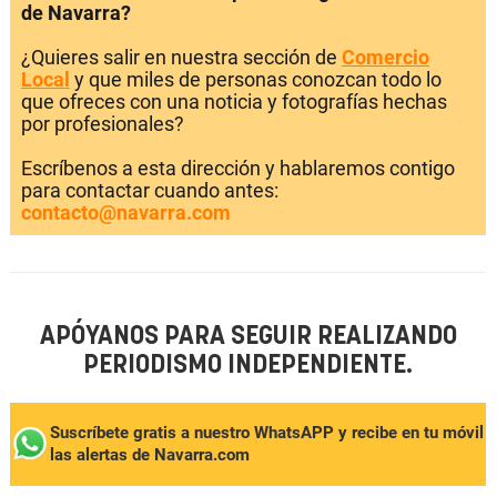
de Navarra?
¿Quieres salir en nuestra sección de
Comercio
Local
y que miles de personas conozcan todo lo
que ofreces con una noticia y fotografías hechas
por profesionales?
Escríbenos a esta dirección y hablaremos contigo
para contactar cuando antes:
contacto@navarra.com
APÓYANOS PARA SEGUIR REALIZANDO
PERIODISMO INDEPENDIENTE.
Suscríbete gratis a nuestro WhatsAPP y recibe en tu móvil
las alertas de Navarra.com