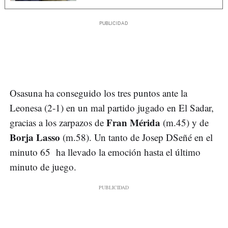
Osasuna ha conseguido los tres puntos ante la
Leonesa (2-1) en un mal partido jugado en El Sadar,
Fran Mérida
gracias a los zarpazos de
(m.45) y
de
Borja Lasso
(m.58). Un tanto de Josep DSeñé en el
minuto 65 ha llevado la emoción hasta el último
minuto de juego.