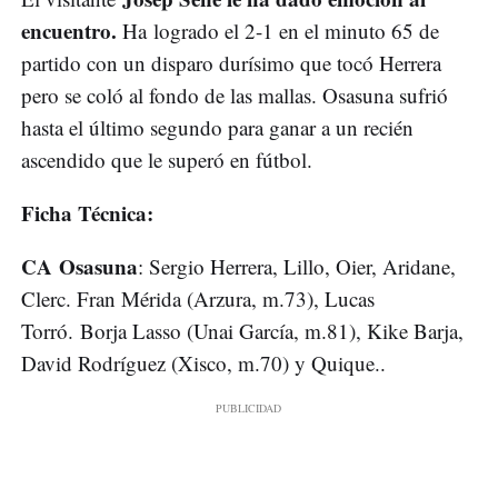
encuentro.
Ha logrado el 2-1 en el minuto 65 de
partido con un disparo durísimo que tocó Herrera
pero se coló al fondo de las mallas. Osasuna sufrió
hasta el último segundo para ganar a un recién
ascendido que le superó en fútbol.
Ficha Técnica:
CA Osasuna
: Sergio Herrera, Lillo, Oier, Aridane,
Clerc. Fran Mérida (Arzura, m.73), Lucas
Torró. Borja Lasso (Unai García, m.81), Kike Barja,
David Rodríguez (Xisco, m.70) y Quique..