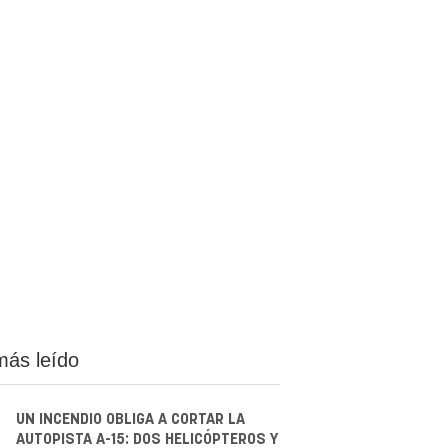
más leído
UN INCENDIO OBLIGA A CORTAR LA
AUTOPISTA A-15: DOS HELICÓPTEROS Y