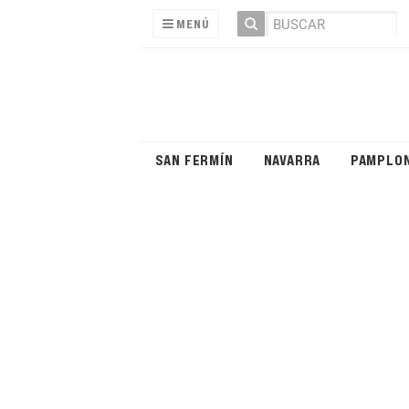
MENÚ
SAN FERMÍN
NAVARRA
PAMPLO