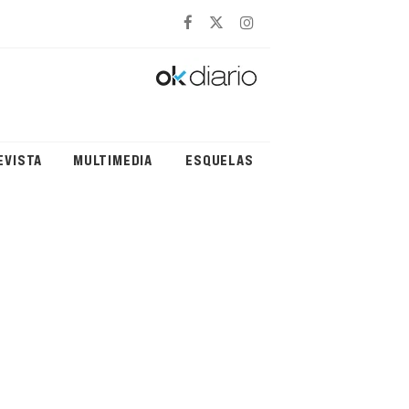
EVISTA
MULTIMEDIA
ESQUELAS