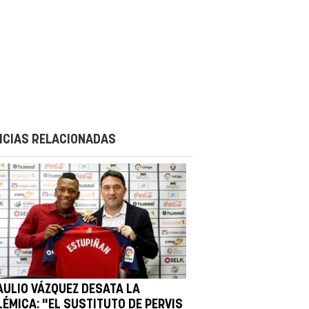
ICIAS RELACIONADAS
AULIO VÁZQUEZ DESATA LA
LÉMICA: "EL SUSTITUTO DE PERVIS