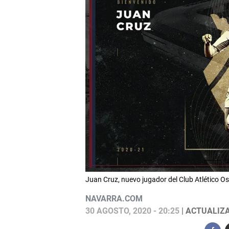
Juan Cruz, nuevo jugador del Club Atlético
NAVARRA.COM
30 AGOSTO, 2020 - 20:25
| ACTUALIZA