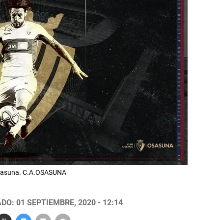
 Osasuna. C.A.OSASUNA
DO: 01 SEPTIEMBRE, 2020 - 12:14