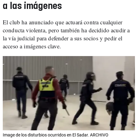
a las imágenes
El club ha anunciado que actuará contra cualquier
conducta violenta, pero también ha decidido acudir a
la vía judicial para defender a sus socios y pedir el
acceso a imágenes clave.
Image de los disturbios ocurridos en El Sadar. ARCHIVO