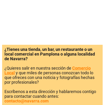
¿Tienes una tienda, un bar, un restaurante o un
local comercial en Pamplona o alguna localidad
de Navarra?
¿Quieres salir en nuestra sección de
Comercio
Local
y que miles de personas conozcan todo lo
que ofreces con una noticia y fotografías hechas
por profesionales?
Escríbenos a esta dirección y hablaremos contigo
para contactar cuando antes:
contacto@navarra.com