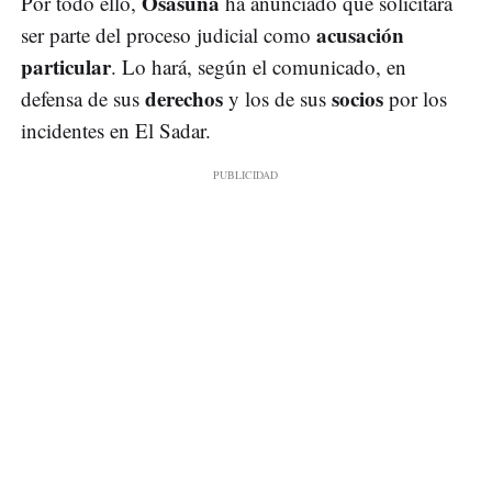
Osasuna
Por todo ello,
ha anunciado que solicitará
acusación
ser parte del proceso judicial como
particular
. Lo hará, según el comunicado, en
derechos
socios
defensa de sus
y los de sus
por los
incidentes en El Sadar.