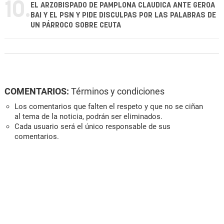
10.
EL ARZOBISPADO DE PAMPLONA CLAUDICA ANTE GEROA
BAI Y EL PSN Y PIDE DISCULPAS POR LAS PALABRAS DE
UN PÁRROCO SOBRE CEUTA
COMENTARIOS:
Términos y condiciones
Los comentarios que falten el respeto y que no se ciñan
al tema de la noticia, podrán ser eliminados.
Cada usuario será el único responsable de sus
comentarios.