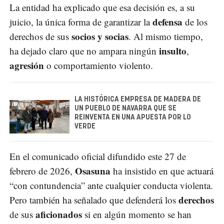
La entidad ha explicado que esa decisión es, a su
defensa
juicio, la única forma de garantizar la
de los
socios y socias
derechos de sus
. Al mismo tiempo,
insulto
ha dejado claro que no ampara ningún
,
agresión
o comportamiento violento.
LA HISTÓRICA EMPRESA DE MADERA DE
UN PUEBLO DE NAVARRA QUE SE
REINVENTA EN UNA APUESTA POR LO
VERDE
En el comunicado oficial difundido este 27 de
Osasuna
febrero de 2026,
ha insistido en que actuará
“con contundencia” ante cualquier conducta violenta.
derechos
Pero también ha señalado que defenderá los
aficionados
de sus
si en algún momento se han