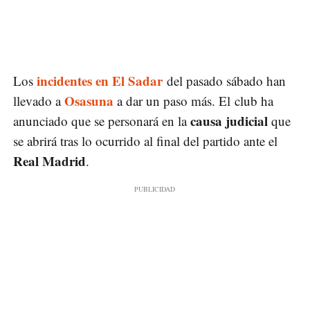
i
ncidentes en El Sadar
Los
del pasado sábado han
Osasuna
llevado a
a dar un paso más. El club ha
causa judicial
anunciado que se personará en la
que
se abrirá tras lo ocurrido al final del partido ante el
Real Madrid
.