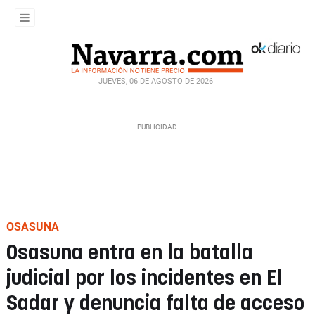
JUEVES, 06 DE AGOSTO DE 2026
OSASUNA
Osasuna entra en la batalla
judicial por los incidentes en El
Sadar y denuncia falta de acceso