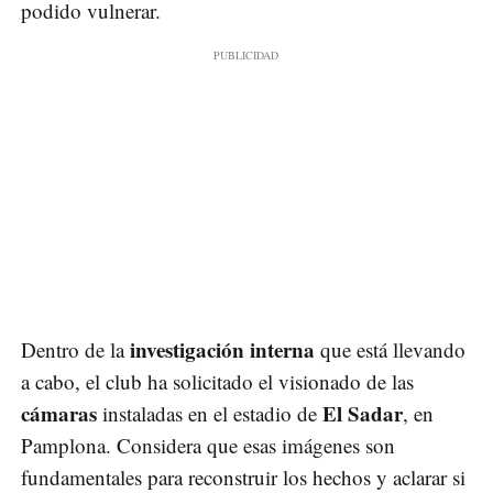
podido vulnerar.
investigación interna
Dentro de la
que está llevando
a cabo, el club ha solicitado el visionado de las
cámaras
El Sadar
instaladas en el estadio de
, en
Pamplona. Considera que esas imágenes son
fundamentales para reconstruir los hechos y aclarar si