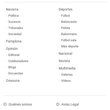
Navarra
Deportes
Política
Fútbol
Sucesos
Baloncesto
Tribunales
Pelota
Sociedad
Balonmano
Fútbol sala
Pamplona
Más deporte
Opinión
Nacional
Editorial
Revista
Colaboradores
Blogs
Multimedia
Encuestas
Galerías
Osasuna
Vídeos
Quiénes somos
Aviso Legal