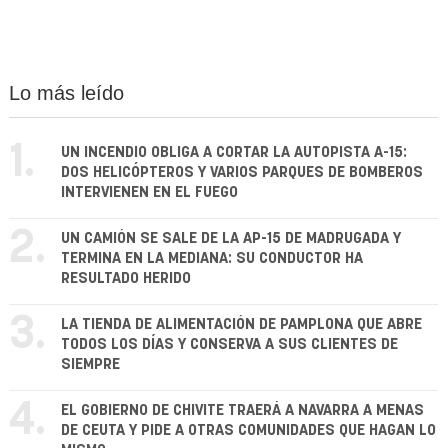
Lo más leído
1.
UN INCENDIO OBLIGA A CORTAR LA AUTOPISTA A-15:
DOS HELICÓPTEROS Y VARIOS PARQUES DE BOMBEROS
INTERVIENEN EN EL FUEGO
2.
UN CAMIÓN SE SALE DE LA AP-15 DE MADRUGADA Y
TERMINA EN LA MEDIANA: SU CONDUCTOR HA
RESULTADO HERIDO
3.
LA TIENDA DE ALIMENTACIÓN DE PAMPLONA QUE ABRE
TODOS LOS DÍAS Y CONSERVA A SUS CLIENTES DE
SIEMPRE
4.
EL GOBIERNO DE CHIVITE TRAERÁ A NAVARRA A MENAS
DE CEUTA Y PIDE A OTRAS COMUNIDADES QUE HAGAN LO