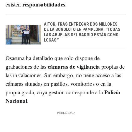
responsabilidades
existen
.
AITOR, TRAS ENTREGAR DOS MILLONES
DE LA BONOLOTO EN PAMPLONA: “TODAS
LAS ABUELAS DEL BARRIO ESTÁN COMO
LOCAS”
Osasuna ha detallado que solo dispone de
cámaras de vigilancia
grabaciones de las
propias de
las instalaciones. Sin embargo, no tiene acceso a las
cámaras situadas en pasillos, vomitorios o en la
Policía
propia grada, cuya gestión corresponde a la
Nacional
.