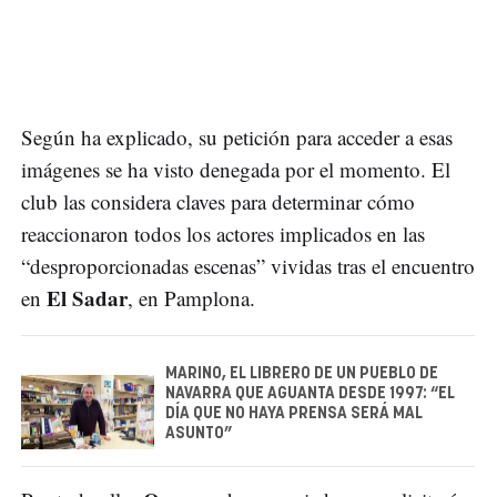
Según ha explicado, su petición para acceder a esas
imágenes se ha visto denegada por el momento. El
club las considera claves para determinar cómo
reaccionaron todos los actores implicados en las
“desproporcionadas escenas” vividas tras el encuentro
El Sadar
en
, en Pamplona.
MARINO, EL LIBRERO DE UN PUEBLO DE
NAVARRA QUE AGUANTA DESDE 1997: “EL
DÍA QUE NO HAYA PRENSA SERÁ MAL
ASUNTO”