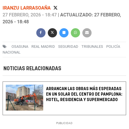
IRANZU LARRASOAÑA
27 FEBRERO, 2026 - 18:47
| ACTUALIZADO: 27 FEBRERO,
2026 - 18:48
OSASUNA
REAL MADRID
SEGURIDAD
TRIBUNALES
POLICÍA
NACIONAL
NOTICIAS RELACIONADAS
ARRANCAN LAS OBRAS MÁS ESPERADAS
EN UN SOLAR DEL CENTRO DE PAMPLONA:
HOTEL, RESIDENCIA Y SUPERMERCADO